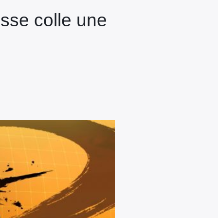
osse colle une