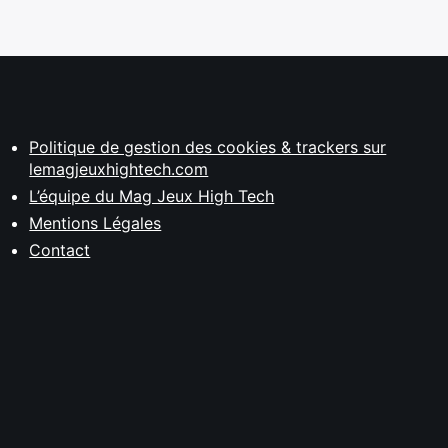
Politique de gestion des cookies & trackers sur
lemagjeuxhightech.com
L’équipe du Mag Jeux High Tech
Mentions Légales
Contact