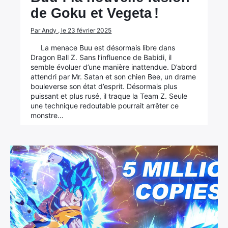
de Goku et Vegeta !
Rechercher
Par Andy , le 23 février 2025
:
La menace Buu est désormais libre dans
Dragon Ball Z. Sans l’influence de Babidi, il
semble évoluer d’une manière inattendue. D’abord
attendri par Mr. Satan et son chien Bee, un drame
bouleverse son état d’esprit. Désormais plus
puissant et plus rusé, il traque la Team Z. Seule
une technique redoutable pourrait arrêter ce
monstre…