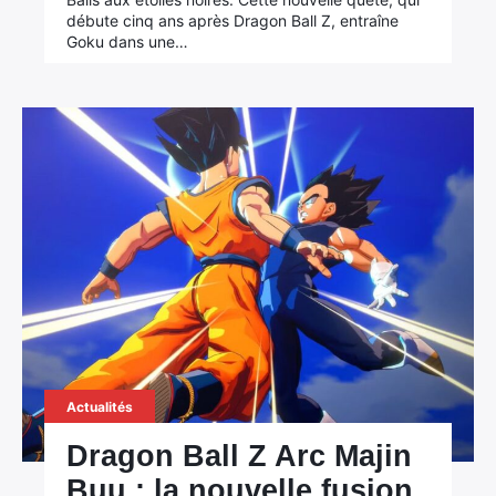
débute cinq ans après Dragon Ball Z, entraîne
Goku dans une…
Actualités
×
Dragon Ball Z Arc Majin
Buu : la nouvelle fusion