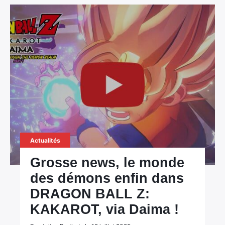
Actualités
Grosse news, le monde
des démons enfin dans
DRAGON BALL Z:
KAKAROT, via Daima !