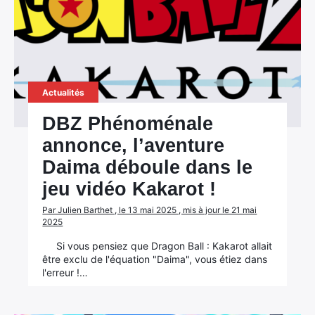
Actualités
DBZ Phénoménale
annonce, l’aventure
Daima déboule dans le
jeu vidéo Kakarot !
Par Julien Barthet , le 13 mai 2025 , mis à jour le 21 mai
2025
Si vous pensiez que Dragon Ball : Kakarot allait
être exclu de l'équation "Daima", vous étiez dans
l'erreur !…