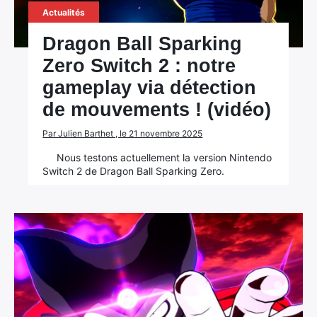
Actualités
Dragon Ball Sparking
Zero Switch 2 : notre
gameplay via détection
de mouvements ! (vidéo)
Par Julien Barthet , le 21 novembre 2025
Nous testons actuellement la version Nintendo
Switch 2 de Dragon Ball Sparking Zero.