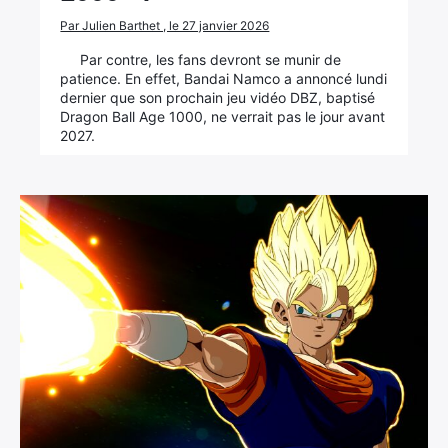
Par Julien Barthet , le 27 janvier 2026
Par contre, les fans devront se munir de
patience. En effet, Bandai Namco a annoncé lundi
dernier que son prochain jeu vidéo DBZ, baptisé
Dragon Ball Age 1000, ne verrait pas le jour avant
2027.