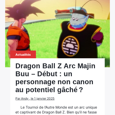
Actualités
Dragon Ball Z Arc Majin
Buu – Début : un
personnage non canon
au potentiel gâché ?
Par Andy , le 1 janvier 2025
Le Tournoi de l’Autre Monde est un arc unique
et captivant de Dragon Ball Z. Bien qu’il ne fasse