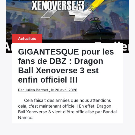
Actualités
GIGANTESQUE pour les
fans de DBZ : Dragon
Ball Xenoverse 3 est
enfin officiel !!!
Par Julien Barthet , le 20 avril 2026
Cela faisait des années que nous attendions
cela, c'est maintenant officiel ! En effet, Dragon
Ball Xenoverse 3 vient d'être officialisé par Bandai
Namco.