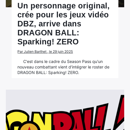
Un personnage original,
crée pour les jeux vidéo
DBZ, arrive dans
DRAGON BALL:
Sparking! ZERO
Par Julien Barthet , le 29 juin 2025
C'est dans le cadre du Season Pass qu'un
nouveau combattant vient d'intégrer le roster de
DRAGON BALL: Sparking! ZERO.