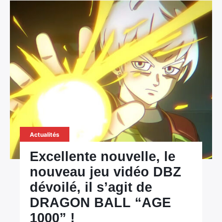
Actualités
Excellente nouvelle, le
nouveau jeu vidéo DBZ
dévoilé, il s’agit de
DRAGON BALL “AGE
1000” !