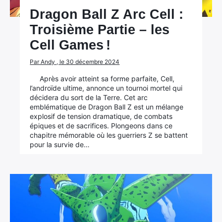
Dragon Ball Z Arc Cell :
Troisième Partie – les
Cell Games !
Par Andy , le 30 décembre 2024
Après avoir atteint sa forme parfaite, Cell,
l’androïde ultime, annonce un tournoi mortel qui
décidera du sort de la Terre. Cet arc
emblématique de Dragon Ball Z est un mélange
explosif de tension dramatique, de combats
épiques et de sacrifices. Plongeons dans ce
chapitre mémorable où les guerriers Z se battent
pour la survie de…