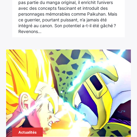
pas partie du manga original, il enrichit l’univers
avec des concepts fascinant et introduit des
personnages mémorables comme Paikuhan. Mais
ce guerrier, pourtant puissant, n’a jamais été
intégré au canon. Son potentiel a-t-il été gâché ?
Revenons…
Actualités