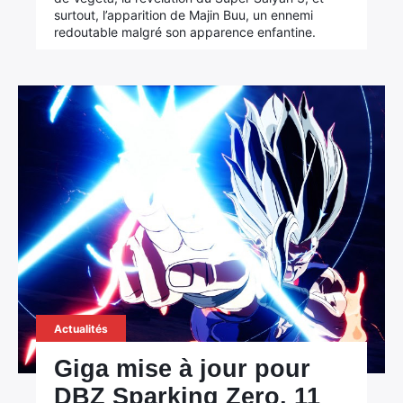
surtout, l’apparition de Majin Buu, un ennemi
redoutable malgré son apparence enfantine.
Actualités
Giga mise à jour pour
DBZ Sparking Zero, 11