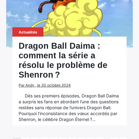
Actualités
Dragon Ball Daima :
comment la série a
résolu le problème de
Shenron ?
Par Andy , le 30 octobre 2024
Dès ses premiers épisodes, Dragon Ball Daima
a surpris les fans en abordant l’une des questions
restées sans réponse de l’univers Dragon Ball.
Pourquoi l’inconsistance des vœux accordés par
Shenron, le célèbre Dragon Éternel ?…