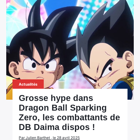
Actualités
Grosse hype dans
Dragon Ball Sparking
Zero, les combattants de
DB Daima dispos !
Par Julien Barthet , le 28 avril 2025