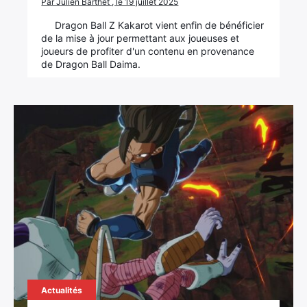
Par Julien Barthet , le 19 juillet 2025
Dragon Ball Z Kakarot vient enfin de bénéficier
de la mise à jour permettant aux joueuses et
joueurs de profiter d'un contenu en provenance
de Dragon Ball Daima.
Actualités