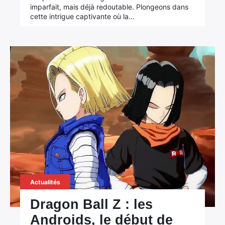
imparfait, mais déjà redoutable. Plongeons dans
cette intrigue captivante où la…
Actualités
Dragon Ball Z : les
Androids, le début de