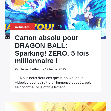
Actualités
Carton absolu pour
DRAGON BALL:
Sparking! ZERO, 5 fois
millionnaire !
Par Julien Barthet , le 12 février 2025
Nous nous doutions que le nouvel opus
vidéoludique jouirait d'un immense succès, cela
se confirme, plus officiellement.