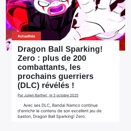
Actualités
Dragon Ball Sparking!
Zero : plus de 200
combattants, les
prochains guerriers
(DLC) révélés !
Par Julien Barthet , le 3 octobre 2025
Avec ses DLC, Bandai Namco continue
d'enrichir le contenu de son excellent jeu de
baston, Dragon Ball Sparking! Zero.