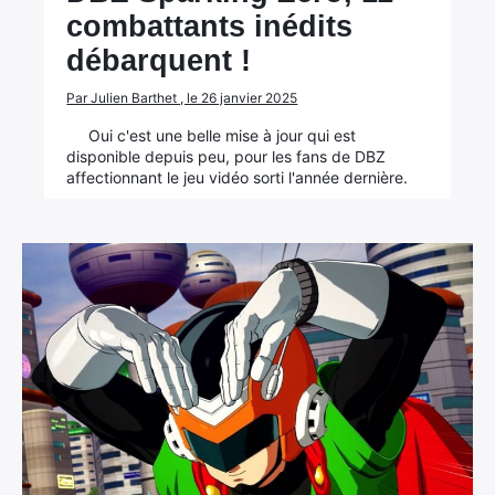
combattants inédits
débarquent !
Par Julien Barthet , le 26 janvier 2025
Oui c'est une belle mise à jour qui est
disponible depuis peu, pour les fans de DBZ
affectionnant le jeu vidéo sorti l'année dernière.