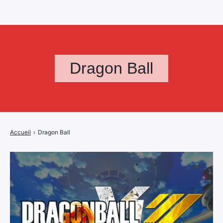
Dragon Ball
Accueil
›
Dragon Ball