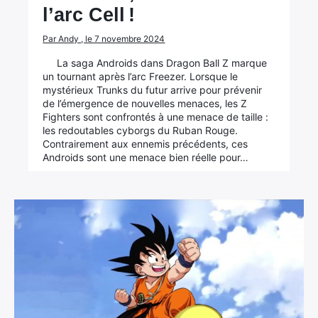
l’arc Cell !
Par Andy , le 7 novembre 2024
La saga Androids dans Dragon Ball Z marque
un tournant après l’arc Freezer. Lorsque le
mystérieux Trunks du futur arrive pour prévenir
de l’émergence de nouvelles menaces, les Z
Fighters sont confrontés à une menace de taille :
les redoutables cyborgs du Ruban Rouge.
Contrairement aux ennemis précédents, ces
Androids sont une menace bien réelle pour…