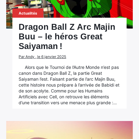
Actualités
Dragon Ball Z Arc Majin
Buu – le héros Great
Saiyaman !
Par Andy , le 6 janvier 2025
Alors que le Tournoi de l’Autre Monde n’est pas
canon dans Dragon Ball Z, la partie Great
Saiyaman l’est. Faisant partie de l’arc Majin Buu,
cette histoire nous prépare à l’arrivée de Babidi et
de son acolyte. Comme pour les Humains
Artificiels avec Cell, on retrouve les éléments
d’une transition vers une menace plus grande :…