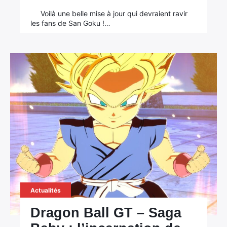
Voilà une belle mise à jour qui devraient ravir
les fans de San Goku !…
Actualités
Dragon Ball GT – Saga