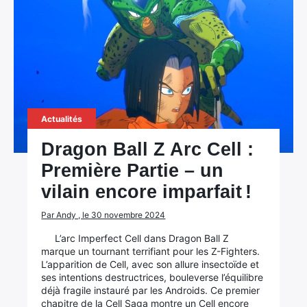
Actualités
Dragon Ball Z Arc Cell :
Première Partie – un
vilain encore imparfait !
Par Andy , le 30 novembre 2024
L’arc Imperfect Cell dans Dragon Ball Z
marque un tournant terrifiant pour les Z-Fighters.
L’apparition de Cell, avec son allure insectoïde et
ses intentions destructrices, bouleverse l’équilibre
déjà fragile instauré par les Androids. Ce premier
chapitre de la Cell Saga montre un Cell encore