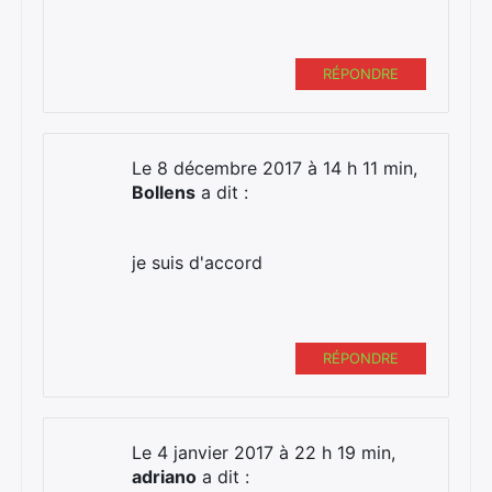
RÉPONDRE
Le 8 décembre 2017 à 14 h 11 min,
Bollens
a dit :
je suis d'accord
RÉPONDRE
Le 4 janvier 2017 à 22 h 19 min,
adriano
a dit :