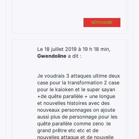
Rechercher
:
RÉPONDRE
Le 18 juillet 2019 à 19 h 18 min,
Gwendoline
a dit :
Je voudrais 3 attaques ultime deux
case pour la transformation 2 case
pour le kaioken et le super sayan
+de quête parallèle + une longue
et nouvelles histoires avec des
nouveaux personnages on ajoute
aussi plus de personnage pour les
quête parallèle comme zeno :le
grand prêtre etc etc et de
nouvelles attaque et de nouvelle