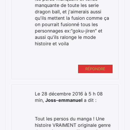
manquante de toute les serie
dragon ball, et j'aimerais aussi
qu'ils mettent la fusion comme ça
on pourrait fusionné tous les
personnages ex:"goku-jiren" et
aussi qu'ils ralonge le mode
histoire et voila
RÉPONDRE
Le 28 décembre 2016 à 5 h 08
min,
Joss-emmanuel
a dit :
Tout les persos du manga ! Une
histoire VRAIMENT originale genre