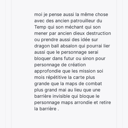
moi je pense aussi la même chose
avec des ancien patrouilleur du
Temp qui son méchant qui son
mener par ancien dieux destruction
ou prendre aussi des idée sur
dragon ball absalon qui pourrai lier
aussi que le personnage serai
bloquer dans futur ou sinon pour
personnage de création
approfondie que les mission soi
mois répétitive la carte plus
grande que la maps de combat
plus grand mai au lieu que une
barrière invisible qui bloque le
personnage maps arrondie et retire
la barrière .