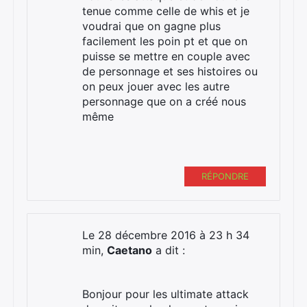
tenue comme celle de whis et je
voudrai que on gagne plus
facilement les poin pt et que on
puisse se mettre en couple avec
de personnage et ses histoires ou
on peux jouer avec les autre
personnage que on a créé nous
même
RÉPONDRE
Le 28 décembre 2016 à 23 h 34
min,
Caetano
a dit :
Bonjour pour les ultimate attack