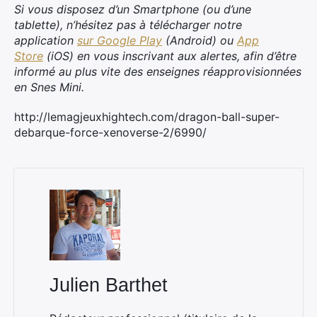
Si vous disposez d’un Smartphone (ou d’une
tablette), n’hésitez pas à télécharger notre
application
sur Google Play
(Android) ou
App
Store
(iOS) en vous inscrivant aux alertes, afin d’être
informé au plus vite des enseignes réapprovisionnées
en Snes Mini.
http://lemagjeuxhightech.com/dragon-ball-super-
debarque-force-xenoverse-2/6990/
Julien Barthet