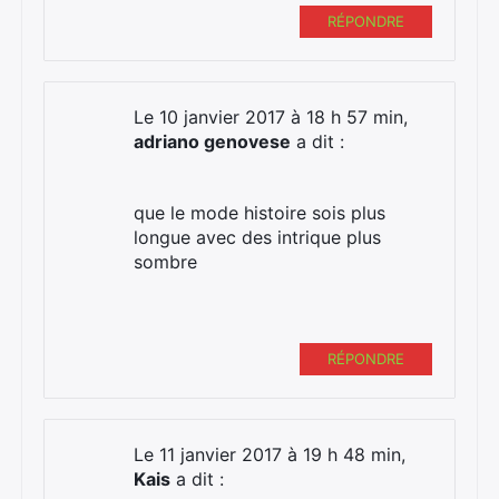
RÉPONDRE
Le 10 janvier 2017 à 18 h 57 min,
adriano genovese
a dit :
que le mode histoire sois plus
longue avec des intrique plus
sombre
RÉPONDRE
Le 11 janvier 2017 à 19 h 48 min,
Kais
a dit :