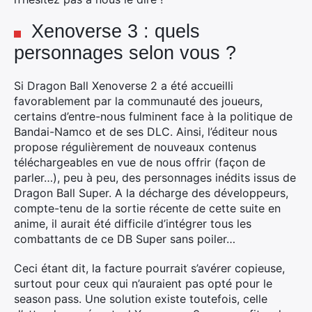
Xenoverse 3 : quels
personnages selon vous ?
Si Dragon Ball Xenoverse 2 a été accueilli
favorablement par la communauté des joueurs,
certains d’entre-nous fulminent face à la politique de
Bandai-Namco et de ses DLC. Ainsi, l’éditeur nous
propose régulièrement de nouveaux contenus
téléchargeables en vue de nous offrir (façon de
parler…), peu à peu, des personnages inédits issus de
Dragon Ball Super. A la décharge des développeurs,
compte-tenu de la sortie récente de cette suite en
anime, il aurait été difficile d’intégrer tous les
combattants de ce DB Super sans poiler…
Ceci étant dit, la facture pourrait s’avérer copieuse,
surtout pour ceux qui n’auraient pas opté pour le
season pass. Une solution existe toutefois, celle