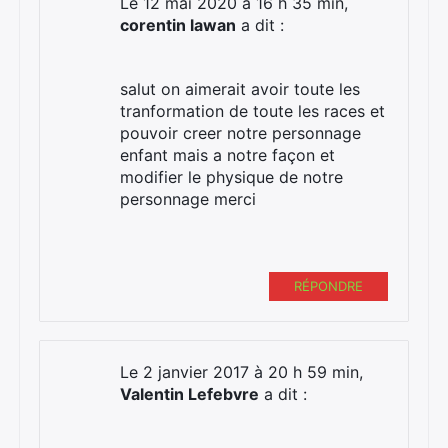
Le 12 mai 2020 à 16 h 35 min,
corentin lawan
a dit :
salut on aimerait avoir toute les
tranformation de toute les races et
pouvoir creer notre personnage
enfant mais a notre façon et
modifier le physique de notre
personnage merci
RÉPONDRE
Le 2 janvier 2017 à 20 h 59 min,
Valentin Lefebvre
a dit :