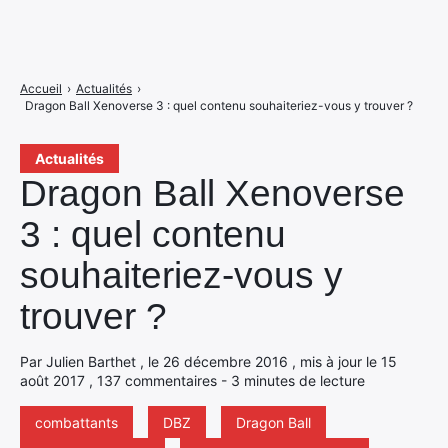
Accueil
›
Actualités
›
Dragon Ball Xenoverse 3 : quel contenu souhaiteriez-vous y trouver ?
Actualités
Dragon Ball Xenoverse
3 : quel contenu
souhaiteriez-vous y
trouver ?
Par Julien Barthet , le 26 décembre 2016 , mis à jour le 15
août 2017 , 137 commentaires - 3 minutes de lecture
combattants
DBZ
Dragon Ball