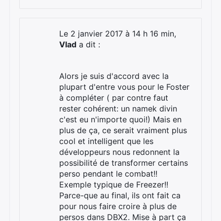
Le 2 janvier 2017 à 14 h 16 min,
Vlad
a dit :
Alors je suis d'accord avec la
plupart d'entre vous pour le Foster
à compléter ( par contre faut
rester cohérent: un namek divin
c'est eu n'importe quoi!) Mais en
plus de ça, ce serait vraiment plus
cool et intelligent que les
développeurs nous redonnent la
possibilité de transformer certains
perso pendant le combat!!
Exemple typique de Freezer!!
Parce-que au final, ils ont fait ca
pour nous faire croire à plus de
persos dans DBX2. Mise à part ça