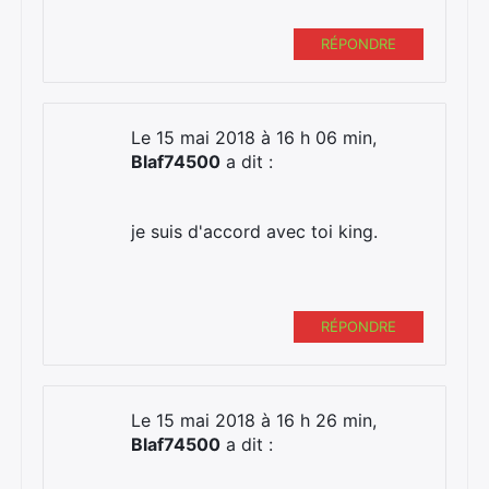
RÉPONDRE
Le 15 mai 2018 à 16 h 06 min,
Blaf74500
a dit :
je suis d'accord avec toi king.
RÉPONDRE
Le 15 mai 2018 à 16 h 26 min,
Blaf74500
a dit :