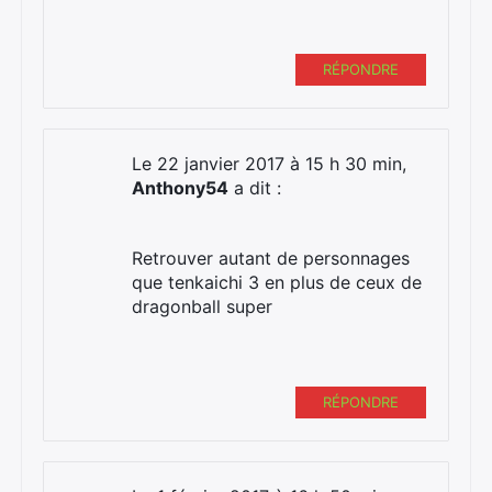
RÉPONDRE
Le 22 janvier 2017 à 15 h 30 min,
Anthony54
a dit :
Retrouver autant de personnages
que tenkaichi 3 en plus de ceux de
dragonball super
RÉPONDRE