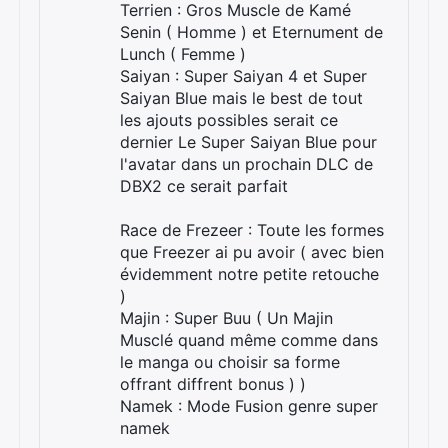
Terrien : Gros Muscle de Kamé
Senin ( Homme ) et Eternument de
Lunch ( Femme )
Saiyan : Super Saiyan 4 et Super
Saiyan Blue mais le best de tout
les ajouts possibles serait ce
dernier Le Super Saiyan Blue pour
l'avatar dans un prochain DLC de
DBX2 ce serait parfait
Race de Frezeer : Toute les formes
que Freezer ai pu avoir ( avec bien
évidemment notre petite retouche
)
Majin : Super Buu ( Un Majin
Musclé quand même comme dans
le manga ou choisir sa forme
offrant diffrent bonus ) )
Namek : Mode Fusion genre super
namek