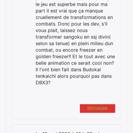
le jeu est superbe mais pour ma
part il est vrai que ça manque
cruellement de transformations en
combats. Donc pour les dev, s'il
vous plait, laissez nous
transformer sangoku en ssj divin(
selon sa tenue) en plein milieu dun
combat, ou encore freezer en
golden freezer!! Et le tout avec une
belle animation ce serait cool non?
Il l'ont bien fait dans Budokai
tenkaichi alors pourquoi pas dans
DBX3?
RÉPONDRE