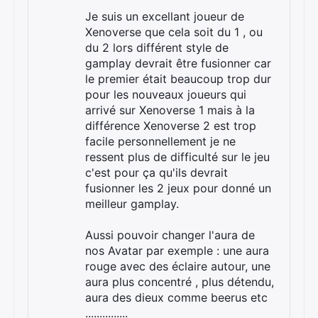
Je suis un excellant joueur de
Xenoverse que cela soit du 1 , ou
du 2 lors différent style de
gamplay devrait être fusionner car
le premier était beaucoup trop dur
pour les nouveaux joueurs qui
arrivé sur Xenoverse 1 mais à la
différence Xenoverse 2 est trop
facile personnellement je ne
ressent plus de difficulté sur le jeu
c'est pour ça qu'ils devrait
fusionner les 2 jeux pour donné un
meilleur gamplay.
Aussi pouvoir changer l'aura de
nos Avatar par exemple : une aura
rouge avec des éclaire autour, une
aura plus concentré , plus détendu,
aura des dieux comme beerus etc
...............