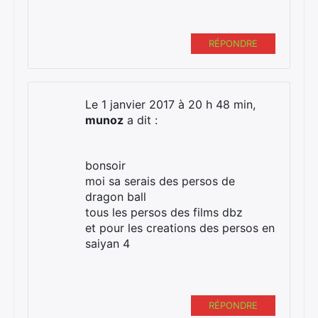
RÉPONDRE
Le 1 janvier 2017 à 20 h 48 min,
munoz
a dit :
bonsoir
moi sa serais des persos de
dragon ball
tous les persos des films dbz
et pour les creations des persos en
saiyan 4
RÉPONDRE