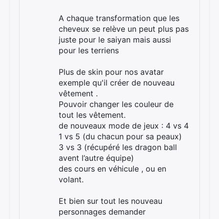
A chaque transformation que les
cheveux se relève un peut plus pas
juste pour le saiyan mais aussi
pour les terriens
Plus de skin pour nos avatar
exemple qu'il créer de nouveau
vêtement .
Pouvoir changer les couleur de
tout les vêtement.
de nouveaux mode de jeux : 4 vs 4
1 vs 5 (du chacun pour sa peaux)
3 vs 3 (récupéré les dragon ball
avent l’autre équipe)
des cours en véhicule , ou en
volant.
×
Et bien sur tout les nouveau
personnages demander