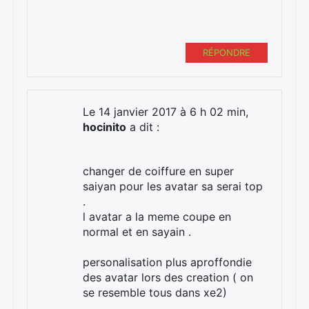
RÉPONDRE
Le 14 janvier 2017 à 6 h 02 min,
hocinito
a dit :
changer de coiffure en super
saiyan pour les avatar sa serai top
.
l avatar a la meme coupe en
normal et en sayain .
personalisation plus aproffondie
des avatar lors des creation ( on
se resemble tous dans xe2)