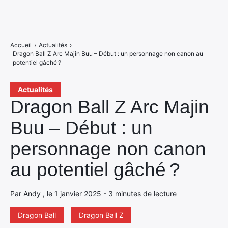
Accueil
›
Actualités
›
Dragon Ball Z Arc Majin Buu – Début : un personnage non canon au
potentiel gâché ?
Actualités
Dragon Ball Z Arc Majin
Buu – Début : un
personnage non canon
au potentiel gâché ?
Par Andy , le 1 janvier 2025 - 3 minutes de lecture
Dragon Ball
Dragon Ball Z