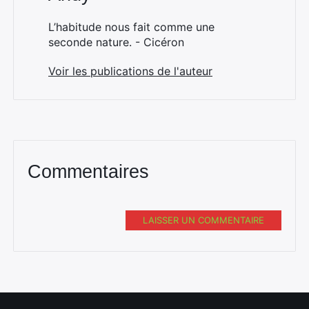
L’habitude nous fait comme une
seconde nature. - Cicéron
Voir les publications de l'auteur
Commentaires
LAISSER UN COMMENTAIRE