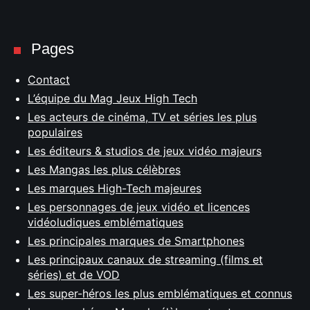
Pages
Contact
L’équipe du Mag Jeux High Tech
Les acteurs de cinéma, TV et séries les plus
populaires
Les éditeurs & studios de jeux vidéo majeurs
Les Mangas les plus célèbres
Les marques High-Tech majeures
Les personnages de jeux vidéo et licences
vidéoludiques emblématiques
Les principales marques de Smartphones
Les principaux canaux de streaming (films et
séries) et de VOD
Les super-héros les plus emblématiques et connus