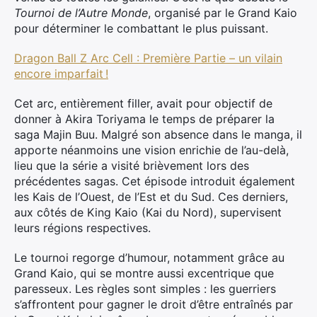
Tournoi de l’Autre Monde
, organisé par le Grand Kaio
pour déterminer le combattant le plus puissant.
Dragon Ball Z Arc Cell : Première Partie – un vilain
encore imparfait !
Cet arc, entièrement filler, avait pour objectif de
donner à Akira Toriyama le temps de préparer la
saga Majin Buu. Malgré son absence dans le manga, il
apporte néanmoins une vision enrichie de l’au-delà,
lieu que la série a visité brièvement lors des
précédentes sagas. Cet épisode introduit également
les Kais de l’Ouest, de l’Est et du Sud. Ces derniers,
aux côtés de King Kaio (Kai du Nord), supervisent
leurs régions respectives.
Le tournoi regorge d’humour, notamment grâce au
Grand Kaio, qui se montre aussi excentrique que
paresseux. Les règles sont simples : les guerriers
s’affrontent pour gagner le droit d’être entraînés par