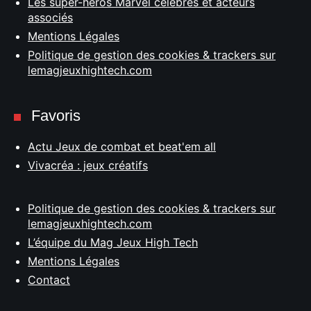
Les super-héros Marvel célèbres et acteurs
associés
Mentions Légales
Politique de gestion des cookies & trackers sur
lemagjeuxhightech.com
Favoris
Actu Jeux de combat et beat'em all
Vivacréa : jeux créatifs
Politique de gestion des cookies & trackers sur
lemagjeuxhightech.com
L’équipe du Mag Jeux High Tech
Mentions Légales
Contact