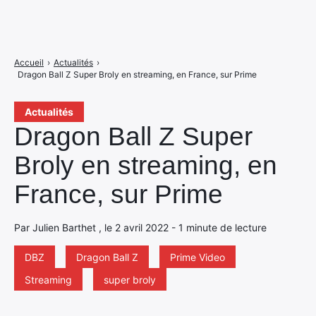
Accueil
›
Actualités
›
Dragon Ball Z Super Broly en streaming, en France, sur Prime
Actualités
Dragon Ball Z Super
Broly en streaming, en
France, sur Prime
Par Julien Barthet , le 2 avril 2022 - 1 minute de lecture
DBZ
Dragon Ball Z
Prime Video
Streaming
super broly