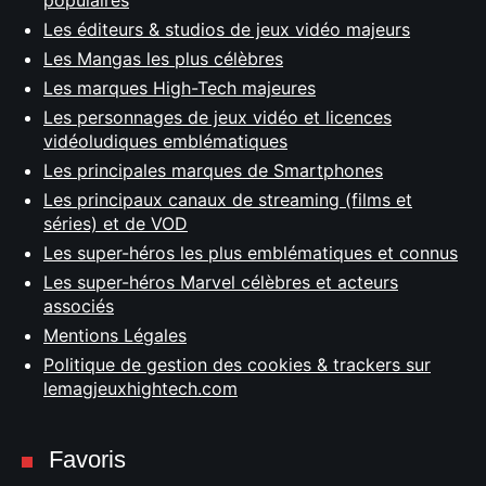
populaires
Les éditeurs & studios de jeux vidéo majeurs
Les Mangas les plus célèbres
Les marques High-Tech majeures
Les personnages de jeux vidéo et licences
vidéoludiques emblématiques
Les principales marques de Smartphones
Les principaux canaux de streaming (films et
séries) et de VOD
Les super-héros les plus emblématiques et connus
Les super-héros Marvel célèbres et acteurs
associés
Mentions Légales
Politique de gestion des cookies & trackers sur
lemagjeuxhightech.com
Favoris