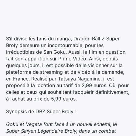
S’il divise les fans du manga, Dragon Ball Z Super
Broly demeure un incontournable, pour les
irréductibles de San Goku.
Aussi, le film en question
fait son apparition sur Prime Vidéo. Ainsi, depuis
quelques jours, il est possible de le visionner sur la
plateforme de streaming et de vidéo à la demande,
en France. Réalisé par Tatsuya Nagamine, il est
proposé à la location au tarif de 2,99 euros. Où, pour
celles et ceux qui souhaitent l’acquérir définitivement,
à l’achat au prix de 5,99 euros.
Synopsis de DBZ Super Broly :
Goku et Vegeta font face à un nouvel ennemi, le
Super Saïyen Légendaire Broly, dans un combat