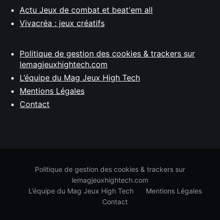
Actu Jeux de combat et beat'em all
Vivacréa : jeux créatifs
Politique de gestion des cookies & trackers sur
lemagjeuxhightech.com
L’équipe du Mag Jeux High Tech
Mentions Légales
Contact
Politique de gestion des cookies & trackers sur
lemagjeuxhightech.com
L’équipe du Mag Jeux High Tech
Mentions Légales
Contact