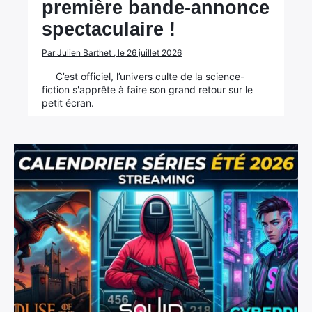
première bande-annonce
spectaculaire !
Par Julien Barthet , le 26 juillet 2026
C’est officiel, l’univers culte de la science-
fiction s'apprête à faire son grand retour sur le
petit écran.