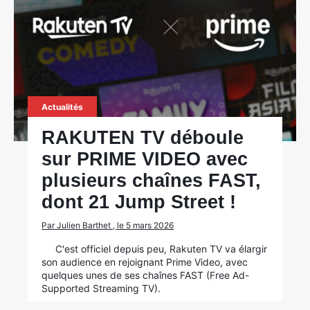
Actualités
RAKUTEN TV déboule
sur PRIME VIDEO avec
plusieurs chaînes FAST,
dont 21 Jump Street !
Par Julien Barthet , le 5 mars 2026
C'est officiel depuis peu, Rakuten TV va élargir
son audience en rejoignant Prime Video, avec
quelques unes de ses chaînes FAST (Free Ad-
Supported Streaming TV).