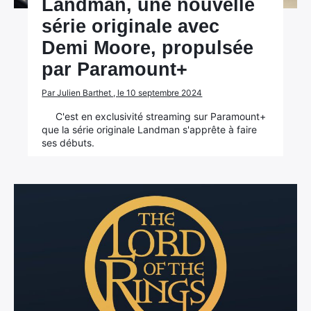
Landman, une nouvelle
série originale avec
Demi Moore, propulsée
par Paramount+
Par Julien Barthet , le 10 septembre 2024
C'est en exclusivité streaming sur Paramount+
que la série originale Landman s'apprête à faire
ses débuts.