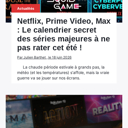
Actualités
Netflix, Prime Video, Max
: Le calendrier secret
des séries majeures à ne
pas rater cet été !
Par Julien Barthet , le 18 juin 2026
La chaude période estivale à grands pas, la
météo (et les températures) s'affole, mais la vraie
guerre va se jouer sur nos écrans.