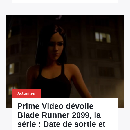
Actualités
Prime Video dévoile
Blade Runner 2099, la
série : Date de sortie et