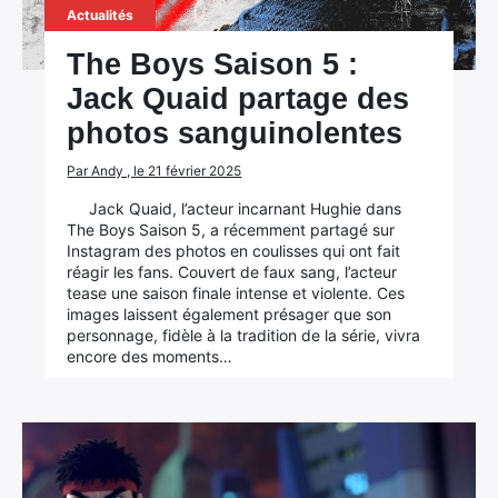
Actualités
The Boys Saison 5 :
Jack Quaid partage des
photos sanguinolentes
Par Andy , le 21 février 2025
Jack Quaid, l’acteur incarnant Hughie dans
The Boys Saison 5, a récemment partagé sur
Instagram des photos en coulisses qui ont fait
réagir les fans. Couvert de faux sang, l’acteur
tease une saison finale intense et violente. Ces
images laissent également présager que son
personnage, fidèle à la tradition de la série, vivra
encore des moments…