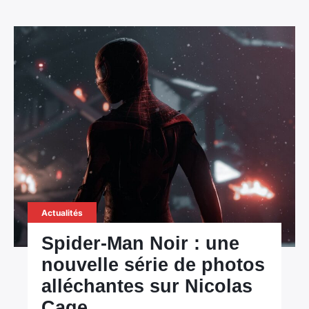
Actualités
Spider-Man Noir : une
nouvelle série de photos
alléchantes sur Nicolas
Cage