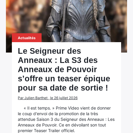
Actualités
Le Seigneur des
Anneaux : La S3 des
Anneaux de Pouvoir
s’offre un teaser épique
pour sa date de sortie !
Par Julien Barthet , le 26 juillet 2026
« Il est temps. » Prime Video vient de donner
le coup d'envoi de la promotion de la très
attendue Saison 3 du Seigneur des Anneaux : Les
Anneaux de Pouvoir. Ce en dévoilant son tout
premier Teaser Trailer officiel.