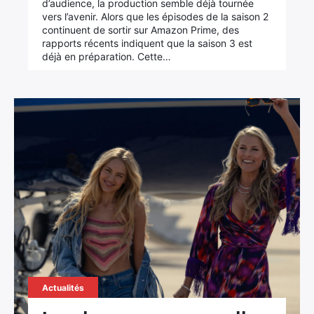
d’audience, la production semble déjà tournée
vers l’avenir. Alors que les épisodes de la saison 2
continuent de sortir sur Amazon Prime, des
rapports récents indiquent que la saison 3 est
déjà en préparation. Cette…
Actualités