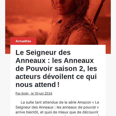
Actualités
Le Seigneur des
Anneaux : les Anneaux
de Pouvoir saison 2, les
acteurs dévoilent ce qui
nous attend !
Par Andy , le 19 juin 2024
La suite tant attendue de la série Amazon « Le
Seigneur des Anneaux : les anneaux de pouvoir »
arrive bientôt, et quoi de mieux que de découvrir