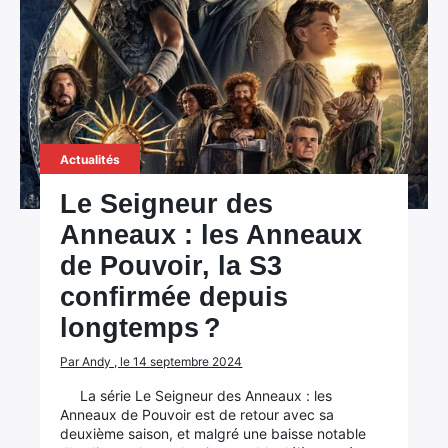
Actualités
Le Seigneur des
Anneaux : les Anneaux
de Pouvoir, la S3
confirmée depuis
longtemps ?
Par Andy , le 14 septembre 2024
La série Le Seigneur des Anneaux : les
Anneaux de Pouvoir est de retour avec sa
deuxième saison, et malgré une baisse notable