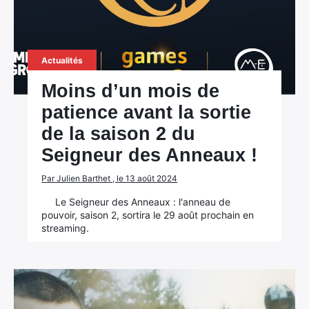
Actualités
Moins d’un mois de
patience avant la sortie
de la saison 2 du
Seigneur des Anneaux !
Par Julien Barthet , le 13 août 2024
Le Seigneur des Anneaux : l'anneau de
pouvoir, saison 2, sortira le 29 août prochain en
streaming.