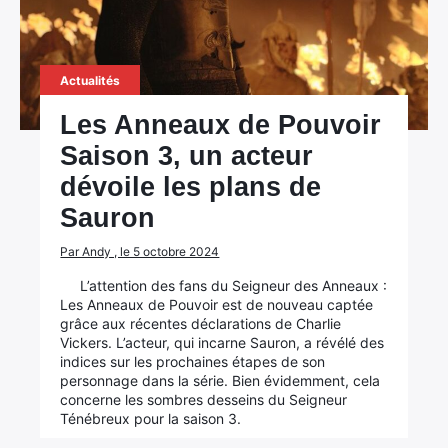
Actualités
Les Anneaux de Pouvoir
Saison 3, un acteur
dévoile les plans de
Sauron
Par Andy , le 5 octobre 2024
L’attention des fans du Seigneur des Anneaux :
Les Anneaux de Pouvoir est de nouveau captée
grâce aux récentes déclarations de Charlie
Vickers. L’acteur, qui incarne Sauron, a révélé des
indices sur les prochaines étapes de son
personnage dans la série. Bien évidemment, cela
concerne les sombres desseins du Seigneur
Ténébreux pour la saison 3.