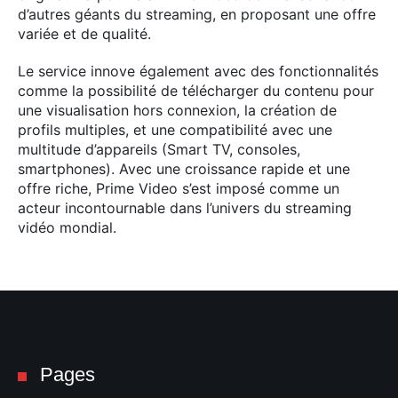
d’autres géants du streaming, en proposant une offre
variée et de qualité.
Le service innove également avec des fonctionnalités
comme la possibilité de télécharger du contenu pour
une visualisation hors connexion, la création de
profils multiples, et une compatibilité avec une
multitude d’appareils (Smart TV, consoles,
smartphones). Avec une croissance rapide et une
offre riche, Prime Video s’est imposé comme un
acteur incontournable dans l’univers du streaming
vidéo mondial.
Pages