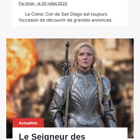
Par Andy , le 30 juillet 2024
Le Comic Con de San Diego est toujours
l’occasion de découvrir de grandes annonces.
Actualités
Le Seigneur des