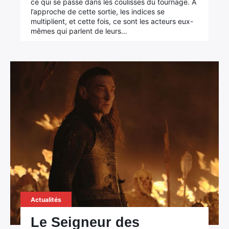
ce qui se passe dans les coulisses du tournage. À
l’approche de cette sortie, les indices se
multiplient, et cette fois, ce sont les acteurs eux-
mêmes qui parlent de leurs…
Actualités
Le Seigneur des