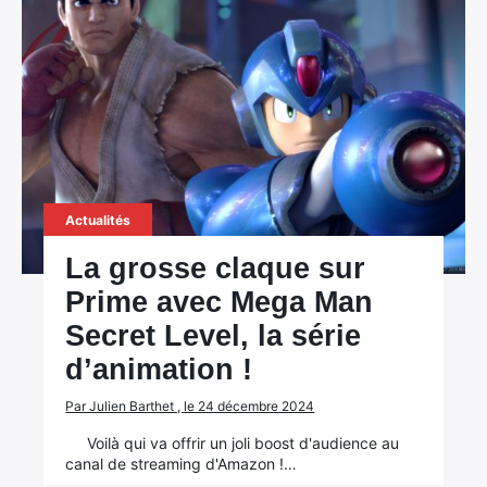
Actualités
La grosse claque sur
Prime avec Mega Man
Secret Level, la série
d’animation !
Par Julien Barthet , le 24 décembre 2024
Voilà qui va offrir un joli boost d'audience au
canal de streaming d'Amazon !…