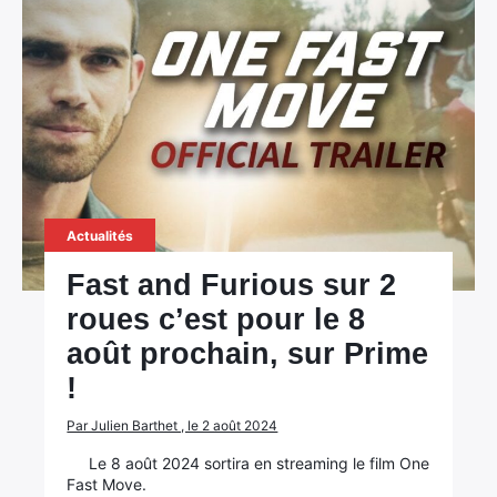
Actualités
Fast and Furious sur 2
roues c’est pour le 8
août prochain, sur Prime
!
Par Julien Barthet , le 2 août 2024
Le 8 août 2024 sortira en streaming le film One
Fast Move.