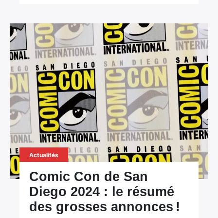
Actualités
Comic Con de San
Diego 2024 : le résumé
des grosses annonces !