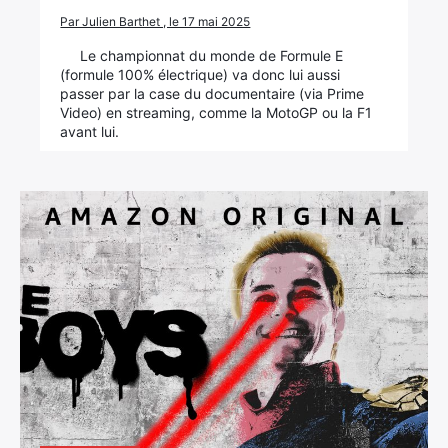
Par Julien Barthet , le 17 mai 2025
Le championnat du monde de Formule E
(formule 100% électrique) va donc lui aussi
passer par la case du documentaire (via Prime
Video) en streaming, comme la MotoGP ou la F1
avant lui.