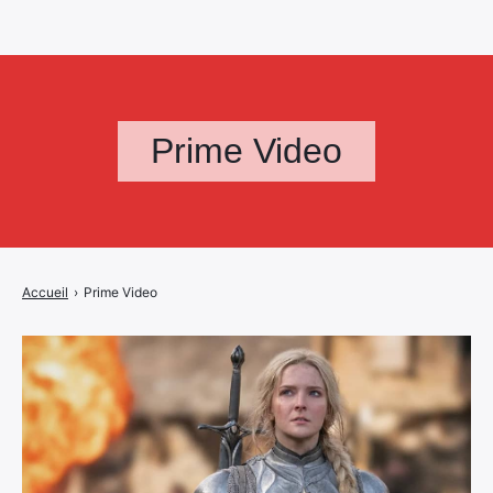
Prime Video
Accueil
›
Prime Video