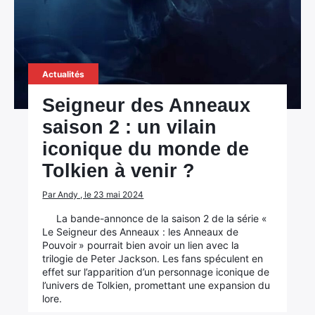
Actualités
Seigneur des Anneaux
saison 2 : un vilain
iconique du monde de
Tolkien à venir ?
Par Andy , le 23 mai 2024
La bande-annonce de la saison 2 de la série «
Le Seigneur des Anneaux : les Anneaux de
Pouvoir » pourrait bien avoir un lien avec la
trilogie de Peter Jackson. Les fans spéculent en
effet sur l’apparition d’un personnage iconique de
l’univers de Tolkien, promettant une expansion du
lore.