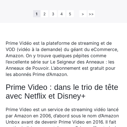
1
2
3
4
5
>
>>
Prime Vidéo est la plateforme de streaming et de
VOD (vidéo à la demande) du géant du eCommerce,
Amazon.
On y trouve quelques pépites comme
l’excellente série sur Le Seigneur des Anneaux : les
Anneaux de Pouvoir. L’abonnement est gratuit pour
les abonnés Prime d’Amazon.
Prime Video : dans le trio de tête
avec Netflix et Disney+
Prime Video est un service de streaming vidéo lancé
par Amazon en 2006, d’abord sous le nom d’Amazon
Unbox avant de devenir Prime Video en 2016. Il fait