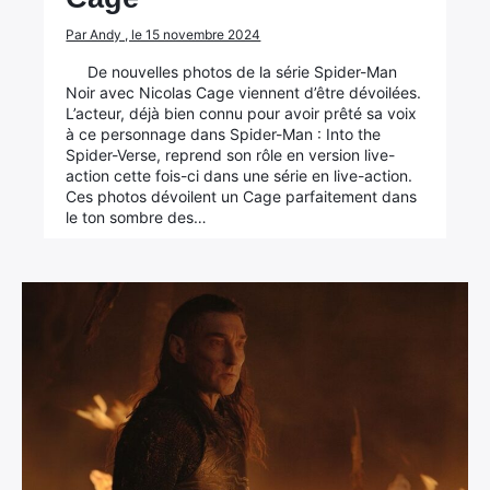
Par Andy , le 15 novembre 2024
De nouvelles photos de la série Spider-Man
Noir avec Nicolas Cage viennent d’être dévoilées.
L’acteur, déjà bien connu pour avoir prêté sa voix
à ce personnage dans Spider-Man : Into the
Spider-Verse, reprend son rôle en version live-
action cette fois-ci dans une série en live-action.
Ces photos dévoilent un Cage parfaitement dans
le ton sombre des…