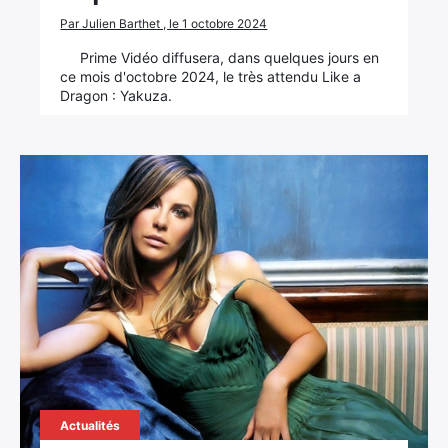
Par Julien Barthet , le 1 octobre 2024
Prime Vidéo diffusera, dans quelques jours en
ce mois d'octobre 2024, le très attendu Like a
Dragon : Yakuza.
×
Actualités