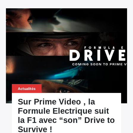
Actualités
Sur Prime Video , la
Formule Electrique suit
la F1 avec “son” Drive to
Survive !