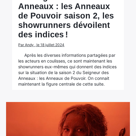
Anneaux : les Anneaux
de Pouvoir saison 2, les
showrunners dévoilent
des indices !
Par Andy , le 18 juillet 2024
Après les diverses informations partagées par
les acteurs en coulisses, ce sont maintenant les
showrunners eux-mêmes qui donnent des indices
sur la situation de la saison 2 du Seigneur des
Anneaux : les Anneaux de Pouvoir. On connait
maintenant la figure centrale de cette suite.