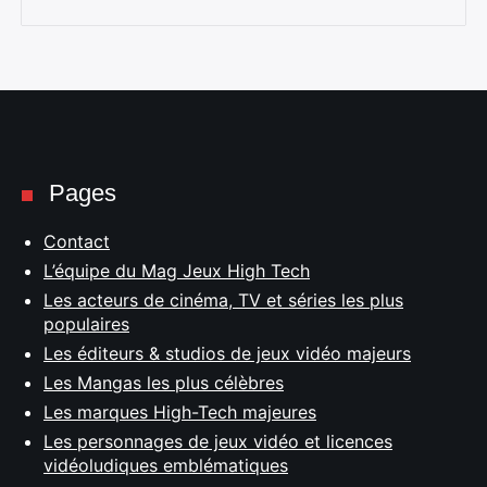
Pages
Contact
L’équipe du Mag Jeux High Tech
Les acteurs de cinéma, TV et séries les plus
populaires
Les éditeurs & studios de jeux vidéo majeurs
Les Mangas les plus célèbres
Les marques High-Tech majeures
Les personnages de jeux vidéo et licences
vidéoludiques emblématiques