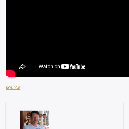
source