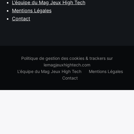
L’équipe du Mag Jeux High Tech
Mentions Légales
Contact
Politique de gestion des cookies & trackers sur
lemagjeuxhightech.com
L’équipe du Mag Jeux High Tech
Mentions Légales
Contact