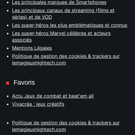
Les principales marques de Smartphones
Les principaux canaux de streaming (films et
séries) et de VOD
Les super-héros les plus emblématiques et connus
Les super-héros Marvel célèbres et acteurs
associés
Mentions Légales
Politique de gestion des cookies & trackers sur
lemagjeuxhightech.com
Favoris
Actu Jeux de combat et beat'em all
Vivacréa : jeux créatifs
Politique de gestion des cookies & trackers sur
lemagjeuxhightech.com