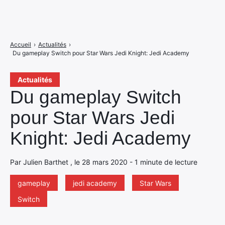
Accueil
›
Actualités
›
Du gameplay Switch pour Star Wars Jedi Knight: Jedi Academy
Actualités
Du gameplay Switch
pour Star Wars Jedi
Knight: Jedi Academy
Par Julien Barthet , le 28 mars 2020 - 1 minute de lecture
gameplay
jedi academy
Star Wars
Switch