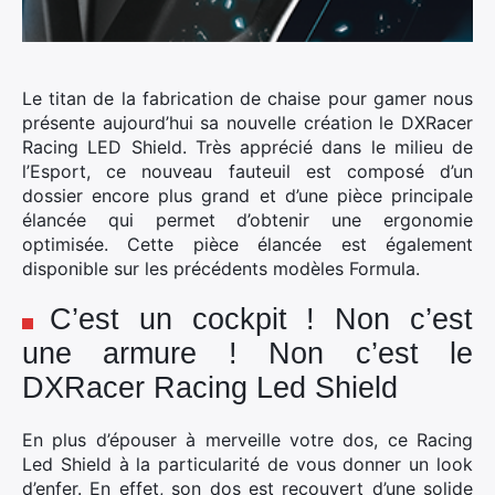
Le titan de la fabrication de chaise pour gamer nous
présente aujourd’hui sa nouvelle création le DXRacer
Racing LED Shield. Très apprécié dans le milieu de
l’Esport, ce nouveau fauteuil est composé d’un
dossier encore plus grand et d’une pièce principale
élancée qui permet d’obtenir une ergonomie
optimisée. Cette pièce élancée est également
disponible sur les précédents modèles Formula.
C’est un cockpit ! Non c’est
une armure ! Non c’est le
DXRacer Racing Led Shield
En plus d’épouser à merveille votre dos, ce Racing
Led Shield à la particularité de vous donner un look
d’enfer. En effet, son dos est recouvert d’une solide