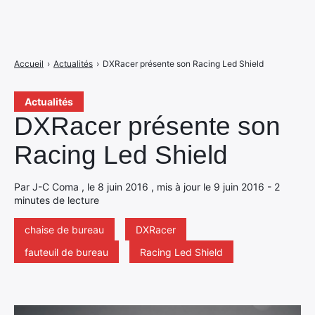
Accueil
›
Actualités
›
DXRacer présente son Racing Led Shield
Actualités
DXRacer présente son
Racing Led Shield
Par J-C Coma , le 8 juin 2016 , mis à jour le 9 juin 2016 - 2
minutes de lecture
chaise de bureau
DXRacer
fauteuil de bureau
Racing Led Shield