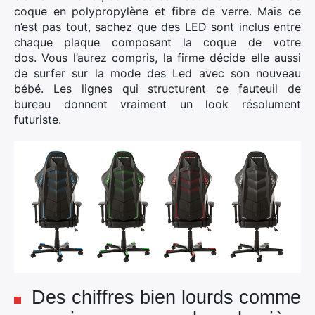
coque en polypropylène et fibre de verre. Mais ce
n’est pas tout, sachez que des LED sont inclus entre
chaque plaque composant la coque de votre
dos. Vous l’aurez compris, la firme décide elle aussi
de surfer sur la mode des Led avec son nouveau
bébé. Les lignes qui structurent ce fauteuil de
bureau donnent vraiment un look résolument
futuriste.
×
Des chiffres bien lourds comme