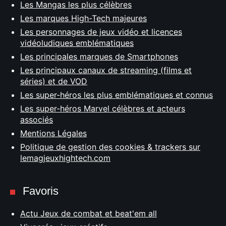
Les Mangas les plus célèbres
Les marques High-Tech majeures
Les personnages de jeux vidéo et licences
vidéoludiques emblématiques
Les principales marques de Smartphones
Les principaux canaux de streaming (films et
séries) et de VOD
Les super-héros les plus emblématiques et connus
Les super-héros Marvel célèbres et acteurs
associés
Mentions Légales
Politique de gestion des cookies & trackers sur
lemagjeuxhightech.com
Favoris
Actu Jeux de combat et beat'em all