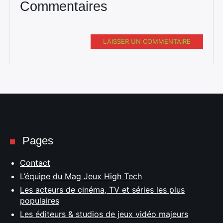
Commentaires
LAISSER UN COMMENTAIRE
Pages
Contact
L’équipe du Mag Jeux High Tech
Les acteurs de cinéma, TV et séries les plus
populaires
Les éditeurs & studios de jeux vidéo majeurs