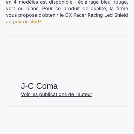
en 4 modèles est disponible : éclairage bleu, rouge,
vert ou blanc. Pour ce produit de qualité, la firme
vous propose d’obtenir le DX Racer Racing Led Shield
au prix de 459€
.
J-C Coma
Voir les publications de l'auteur