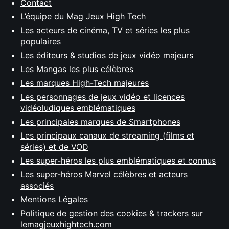
Contact
L’équipe du Mag Jeux High Tech
Les acteurs de cinéma, TV et séries les plus
populaires
Les éditeurs & studios de jeux vidéo majeurs
Les Mangas les plus célèbres
Les marques High-Tech majeures
Les personnages de jeux vidéo et licences
vidéoludiques emblématiques
Les principales marques de Smartphones
Les principaux canaux de streaming (films et
séries) et de VOD
Les super-héros les plus emblématiques et connus
Les super-héros Marvel célèbres et acteurs
associés
Mentions Légales
Politique de gestion des cookies & trackers sur
lemagjeuxhightech.com