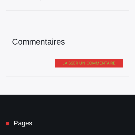
Commentaires
LAISSER UN COMMENTAIRE
Pages