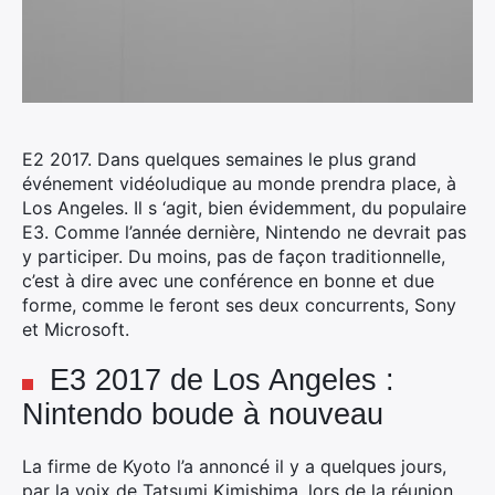
E2 2017. Dans quelques semaines le plus grand
événement vidéoludique au monde prendra place, à
Los Angeles.
Il s ‘agit, bien évidemment, du populaire
E3. Comme l’année dernière, Nintendo ne devrait pas
y participer. Du moins, pas de façon traditionnelle,
c’est à dire avec une conférence en bonne et due
forme, comme le feront ses deux concurrents, Sony
et Microsoft.
E3 2017 de Los Angeles :
Nintendo boude à nouveau
La firme de Kyoto l’a annoncé il y a quelques jours,
par la voix de Tatsumi Kimishima, lors de la réunion