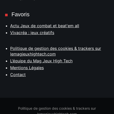
Favoris
Actu Jeux de combat et beat'em all
Vivacréa : jeux créatifs
Politique de gestion des cookies & trackers sur
lemagjeuxhightech.com
L’équipe du Mag Jeux High Tech
Mentions Légales
Contact
Politique de gestion des cookies & trackers sur
lemagjeuxhightech.com