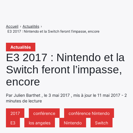
Accueil
›
Actualités
›
E3 2017 : Nintendo et la Switch feront l’impasse, encore
Actualités
E3 2017 : Nintendo et la
Switch feront l’impasse,
encore
Par Julien Barthet , le 3 mai 2017 , mis à jour le 11 mai 2017 - 2
minutes de lecture
2017
conférence
conférence Nintendo
E3
los angeles
Nintendo
Switch