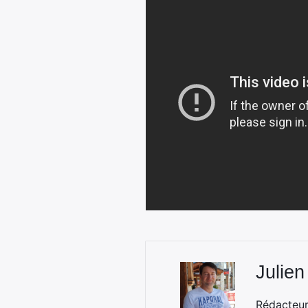
Julien
Rédacteur 