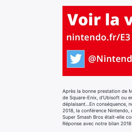
Après la bonne prestation de Mi
de Square-Enix, d’Ubisoft ou e
déplaisant…En conséquence, no
2018, la conférence Nintendo, 
Super Smash Bros était-elle co
Réponse avec notre bilan 2018 