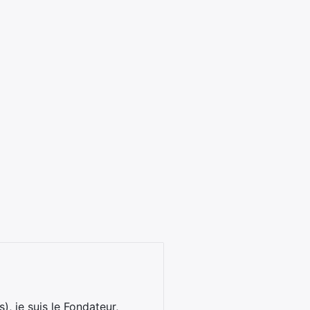
), je suis le Fondateur,