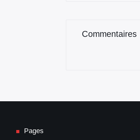
Commentaires
Pages