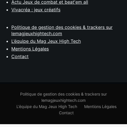
Actu Jeux de combat et beat'em all
Vivacréa : jeux créatifs
Politique de gestion des cookies & trackers sur
lemagjeuxhightech.com
L’équipe du Mag Jeux High Tech
Mentions Légales
Contact
Politique de gestion des cookies & trackers sur
lemagjeuxhightech.com
L’équipe du Mag Jeux High Tech
Mentions Légales
Contact