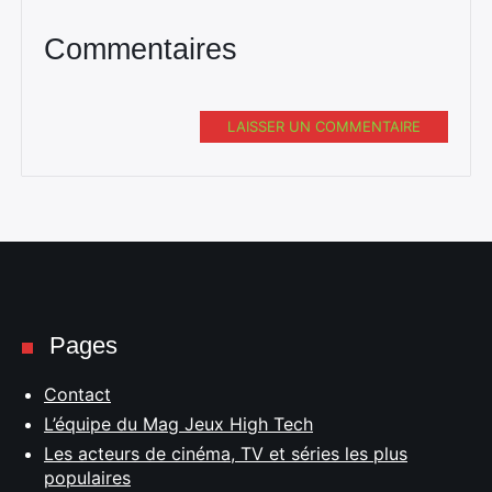
Commentaires
LAISSER UN COMMENTAIRE
Pages
Contact
L’équipe du Mag Jeux High Tech
Les acteurs de cinéma, TV et séries les plus
populaires