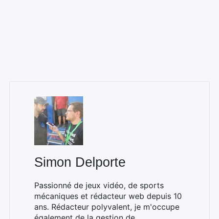
Rechercher
:
Simon Delporte
Passionné de jeux vidéo, de sports
mécaniques et rédacteur web depuis 10
ans. Rédacteur polyvalent, je m'occupe
également de la gestion de