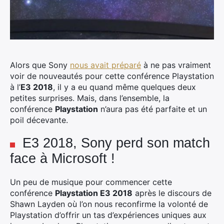
Alors que Sony
nous avait préparé
à ne pas vraiment
voir de nouveautés pour cette conférence Playstation
à l’
E3 2018
, il y a eu quand même quelques deux
petites surprises. Mais, dans l’ensemble, la
conférence
Playstation
n’aura pas été parfaite et un
poil décevante.
E3 2018, Sony perd son match
face à Microsoft !
Un peu de musique pour commencer cette
conférence
Playstation E3 2018
après le discours de
Shawn Layden où l’on nous reconfirme la volonté de
Playstation d’offrir un tas d’expériences uniques aux