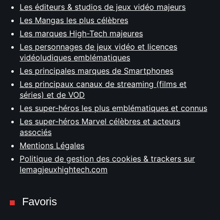
Les éditeurs & studios de jeux vidéo majeurs
Les Mangas les plus célèbres
Les marques High-Tech majeures
Les personnages de jeux vidéo et licences
vidéoludiques emblématiques
Les principales marques de Smartphones
Les principaux canaux de streaming (films et
séries) et de VOD
Les super-héros les plus emblématiques et connus
Les super-héros Marvel célèbres et acteurs
associés
Mentions Légales
Politique de gestion des cookies & trackers sur
lemagjeuxhightech.com
Favoris