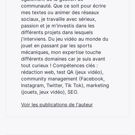
communauté. Que ce soit pour écrire
mes textes ou animer des réseaux
sociaux, je travaille avec sérieux,
passion et je m'investis dans les
différents projets dans lesquels
j'interviens. Du jeu vidéo au monde du
jouet en passant par les sports
mécaniques, mon expertise touche
différents domaines car je suis avant
tout curieux ! Compétences clés :
rédaction web, test QA (jeux vidéo),
community management (Facebook,
Instagram, Twitter, Tik Tok), marketing
(jouets, jeux vidéo), SEO.
Voir les publications de l'auteur