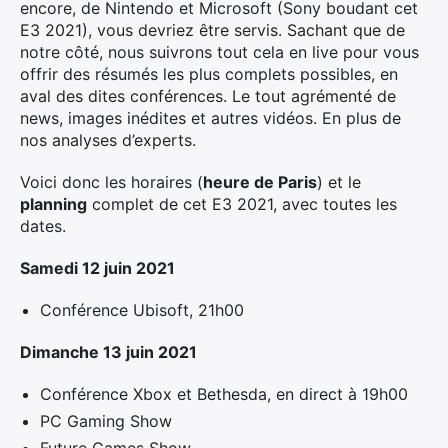
encore, de Nintendo et Microsoft (Sony boudant cet
E3 2021), vous devriez être servis. Sachant que de
notre côté, nous suivrons tout cela en live pour vous
offrir des résumés les plus complets possibles, en
aval des dites conférences. Le tout agrémenté de
news, images inédites et autres vidéos. En plus de
nos analyses d’experts.
Voici donc les horaires (
heure de Paris
) et le
planning
complet de cet E3 2021, avec toutes les
dates.
Samedi 12 juin 2021
Conférence Ubisoft, 21h00
Dimanche 13 juin 2021
Conférence Xbox et Bethesda, en direct à 19h00
PC Gaming Show