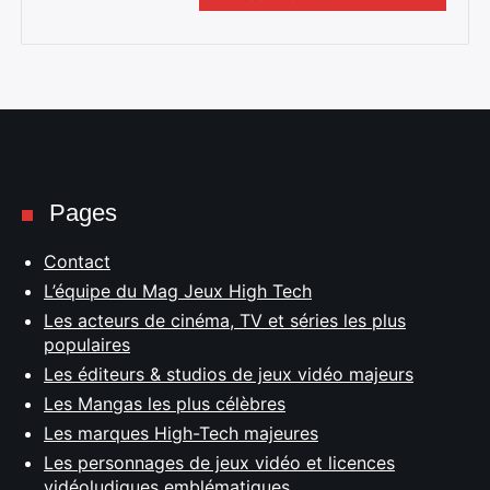
Pages
Contact
L’équipe du Mag Jeux High Tech
Les acteurs de cinéma, TV et séries les plus
populaires
Les éditeurs & studios de jeux vidéo majeurs
Les Mangas les plus célèbres
Les marques High-Tech majeures
Les personnages de jeux vidéo et licences
vidéoludiques emblématiques