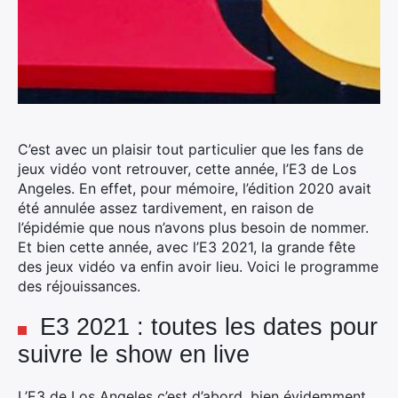
C’est avec un plaisir tout particulier que les fans de
jeux vidéo vont retrouver, cette année, l’E3 de Los
Angeles. En effet, pour mémoire, l’édition 2020 avait
été annulée assez tardivement, en raison de
l’épidémie que nous n’avons plus besoin de nommer.
Et bien cette année, avec l’E3 2021, la grande fête
des jeux vidéo va enfin avoir lieu. Voici le programme
des réjouissances.
E3 2021 : toutes les dates pour
suivre le show en live
L’E3 de Los Angeles c’est d’abord, bien évidemment,