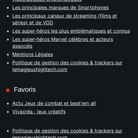
Les principales marques de Smartphones
Les principaux canaux de streaming (films et
séries) et de VOD
Les super-héros les plus emblématiques et connus
Les super-héros Marvel célèbres et acteurs
associés
Mentions Légales
Politique de gestion des cookies & trackers sur
lemagjeuxhightech.com
Favoris
Actu Jeux de combat et beat'em all
Vivacréa : jeux créatifs
Politique de gestion des cookies & trackers sur
lemagjeuxhightech.com