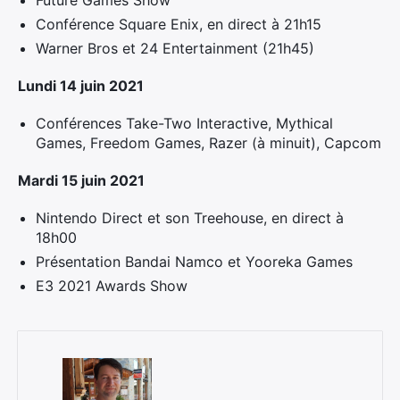
Future Games Show
Conférence Square Enix, en direct à 21h15
Warner Bros et 24 Entertainment (21h45)
Lundi 14 juin 2021
×
Conférences Take-Two Interactive, Mythical
Games, Freedom Games, Razer (à minuit), Capcom
Mardi 15 juin 2021
Rechercher
:
Nintendo Direct et son Treehouse, en direct à
18h00
Présentation Bandai Namco et Yooreka Games
E3 2021 Awards Show