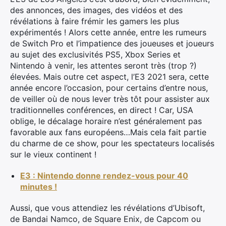
des annonces, des images, des vidéos et des
révélations à faire frémir les gamers les plus
expérimentés ! Alors cette année, entre les rumeurs
de Switch Pro et l’impatience des joueuses et joueurs
au sujet des exclusivités PS5, Xbox Series et
Nintendo à venir, les attentes seront très (trop ?)
élevées. Mais outre cet aspect, l’E3 2021 sera, cette
année encore l’occasion, pour certains d’entre nous,
de veiller où de nous lever très tôt pour assister aux
traditionnelles conférences, en direct ! Car, USA
oblige, le décalage horaire n’est généralement pas
favorable aux fans européens…Mais cela fait partie
du charme de ce show, pour les spectateurs localisés
sur le vieux continent !
E3 : Nintendo donne rendez-vous pour 40
minutes !
Aussi, que vous attendiez les révélations d’Ubisoft,
de Bandai Namco, de Square Enix, de Capcom ou