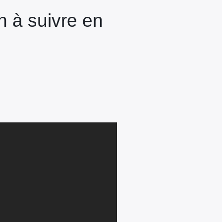
n à suivre en