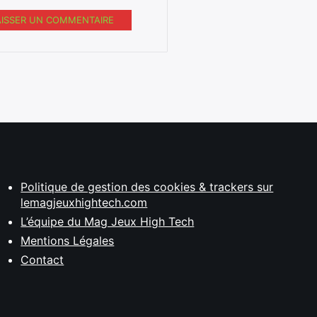
AISSER UN COMMENTAIRE
Politique de gestion des cookies & trackers sur
lemagjeuxhightech.com
L’équipe du Mag Jeux High Tech
Mentions Légales
Contact