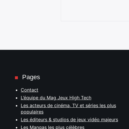
Pages
Contact
L’équipe du Mag Jeux High Tech
Les acteurs de cinéma, TV et séries les plus
populaires
Les éditeurs & studios de jeux vidéo majeurs
Les Mangas les plus célèbres