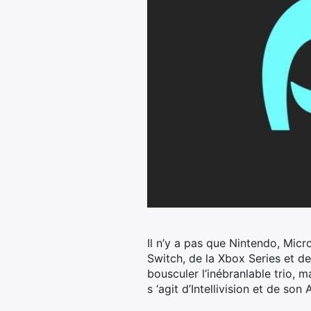
Il n’y a pas que Nintendo, Micr
Switch, de la Xbox Series et de
bousculer l’inébranlable trio, m
s ‘agit d’Intellivision et de son