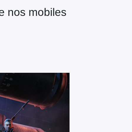
e nos mobiles