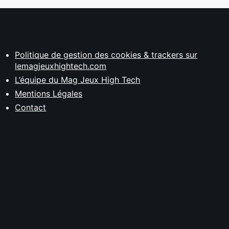
Politique de gestion des cookies & trackers sur
lemagjeuxhightech.com
L’équipe du Mag Jeux High Tech
Mentions Légales
Contact