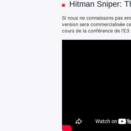
Hitman Sniper: 
Si nous ne connaissons pas en
version sera commercialisée ce
cours de la conférence de l’E3