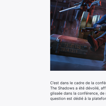
C’est dans le cadre de la confé
The Shadows a été dévoilé, affu
glissée dans la conférence, de
question est dédié à la platef