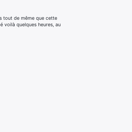
ns tout de même que cette
é voilà quelques heures, au