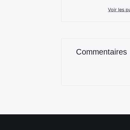
Voir les p
Commentaires