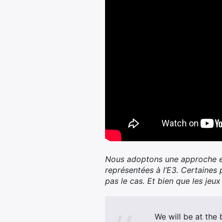
Nous adoptons une approche en
représentées à l’E3. Certaines
pas le cas. Et bien que les jeu
We will be at the