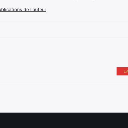
ublications de l'auteur
L