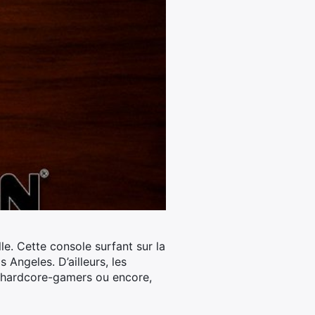
lle. Cette console surfant sur la
Angeles. D’ailleurs, les
es hardcore-gamers ou encore,