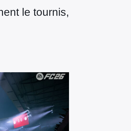
nt le tournis,