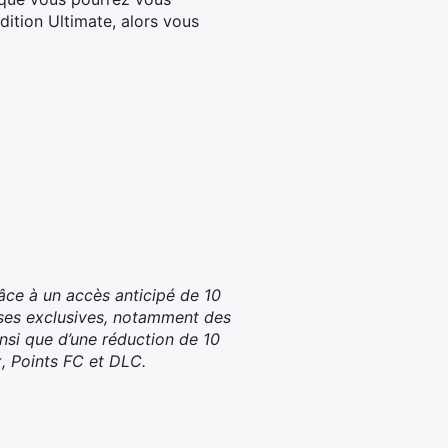
dition Ultimate, alors vous
ce à un accès anticipé de 10
ses exclusives, notamment des
nsi que d’une réduction de 10
, Points FC et DLC.