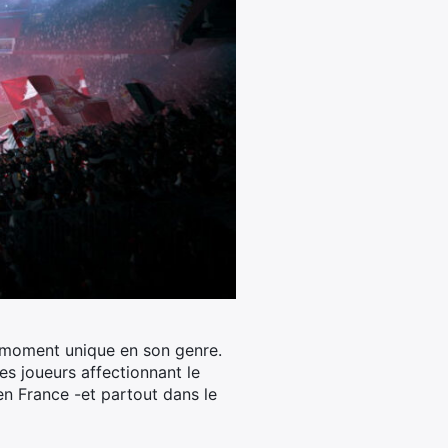
n moment unique en son genre.
es joueurs affectionnant le
en France -et partout dans le