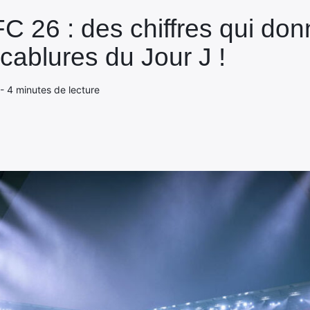
26 : des chiffres qui donne
cablures du Jour J !
 - 4 minutes de lecture