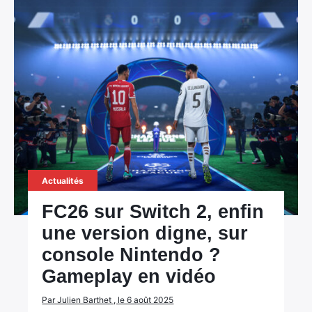
Actualités
FC26 sur Switch 2, enfin
une version digne, sur
console Nintendo ?
Gameplay en vidéo
Par Julien Barthet , le 6 août 2025