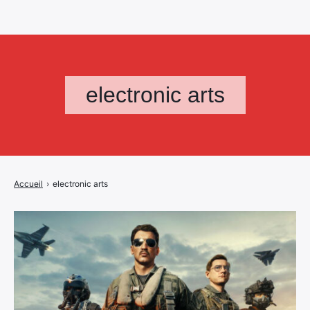
electronic arts
Accueil
›
electronic arts