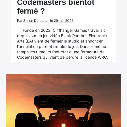
Codemasters bientôt
fermé ?
Par Simon Delporte , le 29 mai 2025
Fondé en 2023, Cliffhanger Games travaillait
depuis sur un jeu vidéo Black Panther. Electronic
Arts (EA) vient de fermer le studio et annoncer
l'annulation pure et simple du jeu. Dans le même
temps les rumeurs font état d'une fermeture de
Codemasters qui vient de perdre la licence WRC.