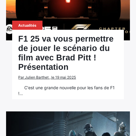
Actualités
F1 25 va vous permettre
de jouer le scénario du
film avec Brad Pitt !
Présentation
Par Julien Barthet , le 19 mai 2025
C'est une grande nouvelle pour les fans de F1
!…