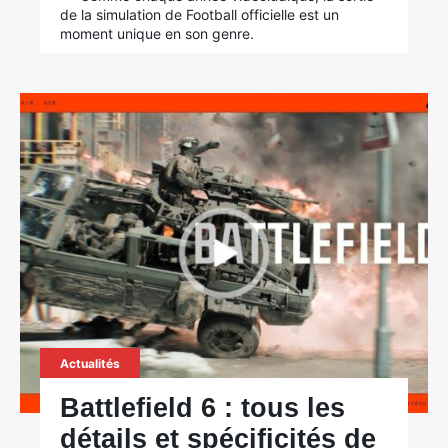
de la simulation de Football officielle est un
moment unique en son genre.
Actualités
Battlefield 6 : tous les
détails et spécificités de