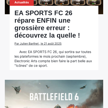
Actualités
EA SPORTS FC 26
répare ENFIN une
grossière erreur :
découvrez la quelle !
Par Julien Barthet , le 21 août 2025
Avec EA SPORTS FC 26, qui sortira sur toutes
les plateformes le mois prochain (septembre),
Electronic Arts compte bien faire la part belle aux
"Icônes" de ce sport.