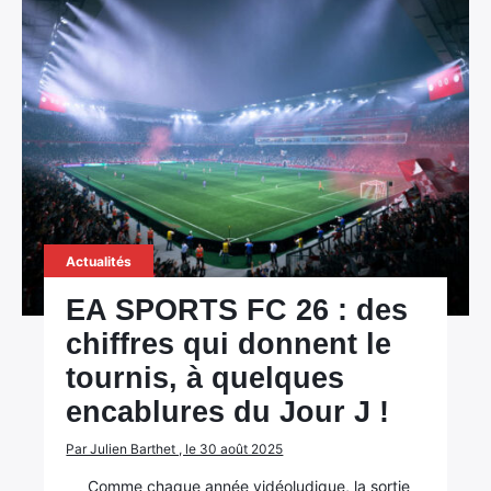
Actualités
EA SPORTS FC 26 : des
chiffres qui donnent le
tournis, à quelques
encablures du Jour J !
Par Julien Barthet , le 30 août 2025
Comme chaque année vidéoludique, la sortie