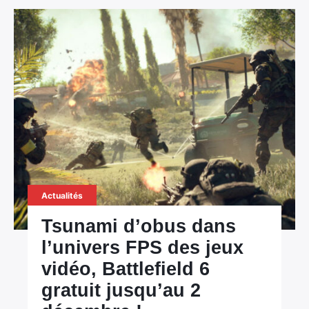
Actualités
Tsunami d’obus dans
l’univers FPS des jeux
vidéo, Battlefield 6
gratuit jusqu’au 2