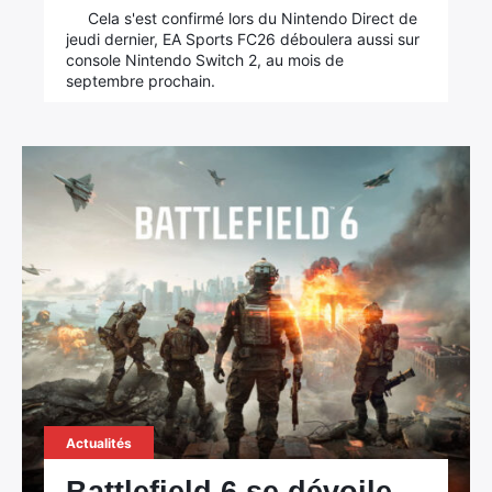
Cela s'est confirmé lors du Nintendo Direct de
jeudi dernier, EA Sports FC26 déboulera aussi sur
console Nintendo Switch 2, au mois de
septembre prochain.
Actualités