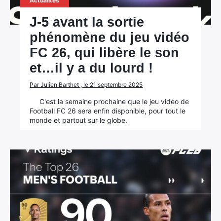
Actualités
J-5 avant la sortie
phénomène du jeu vidéo
FC 26, qui libère le son
et…il y a du lourd !
Par Julien Barthet , le 21 septembre 2025
C'est la semaine prochaine que le jeu vidéo de
Football FC 26 sera enfin disponible, pour tout le
monde et partout sur le globe.