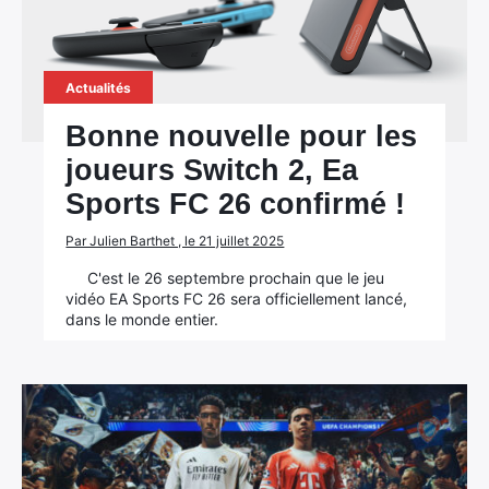
Actualités
Bonne nouvelle pour les
joueurs Switch 2, Ea
Sports FC 26 confirmé !
Par Julien Barthet , le 21 juillet 2025
C'est le 26 septembre prochain que le jeu
vidéo EA Sports FC 26 sera officiellement lancé,
dans le monde entier.