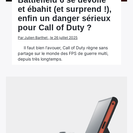
Battlefield 6 se dévoile
et ébahit (et surprend !),
enfin un danger sérieux
pour Call of Duty ?
Par Julien Barthet , le 26 juillet 2025
Il faut bien l'avouer, Call of Duty règne sans
partage sur le monde des FPS de guerre multi,
depuis très longtemps.