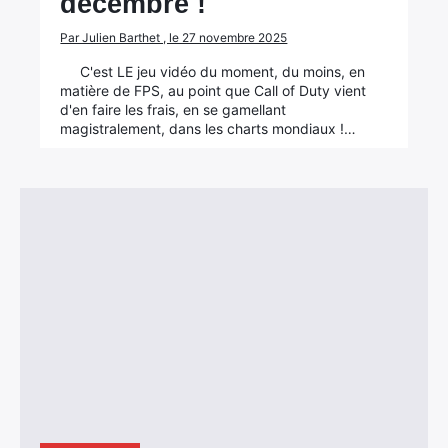
décembre !
Par Julien Barthet , le 27 novembre 2025
C'est LE jeu vidéo du moment, du moins, en
matière de FPS, au point que Call of Duty vient
d'en faire les frais, en se gamellant
magistralement, dans les charts mondiaux !…