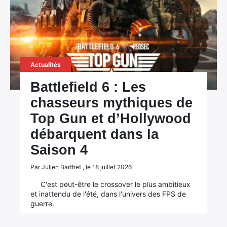
Actualités
Battlefield 6 : Les
chasseurs mythiques de
Top Gun et d’Hollywood
débarquent dans la
Saison 4
Par Julien Barthet , le 18 juillet 2026
C'est peut-être le crossover le plus ambitieux
et inattendu de l'été, dans l'univers des FPS de
guerre.