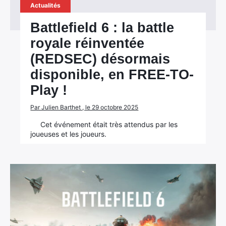
Actualités
Battlefield 6 : la battle
royale réinventée
(REDSEC) désormais
disponible, en FREE-TO-
Play !
Par Julien Barthet , le 29 octobre 2025
Cet événement était très attendus par les
joueuses et les joueurs.