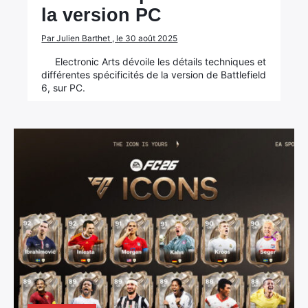
la version PC
Par Julien Barthet , le 30 août 2025
Electronic Arts dévoile les détails techniques et
différentes spécificités de la version de Battlefield
6, sur PC.