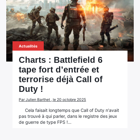
Actualités
Charts : Battlefield 6
tape fort d’entrée et
terrorise déjà Call of
Duty !
Par Julien Barthet , le 20 octobre 2025
Cela faisait longtemps que Call of Duty n'avait
pas trouvé à qui parler, dans le registre des jeux
de guerre de type FPS !…