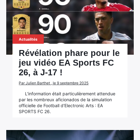
Actualités
Révélation phare pour le
jeu vidéo EA Sports FC
26, à J-17 !
Par Julien Barthet , le 9 septembre 2025
L'information était particulièrement attendue
par les nombreux aficionados de la simulation
officielle de Football d'Electronic Arts : EA
SPORTS FC 26.