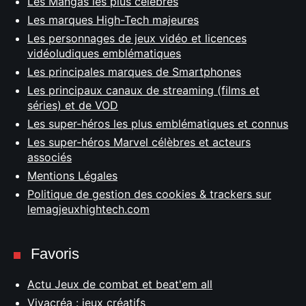
Les Mangas les plus célèbres
Les marques High-Tech majeures
Les personnages de jeux vidéo et licences
vidéoludiques emblématiques
Les principales marques de Smartphones
Les principaux canaux de streaming (films et
séries) et de VOD
Les super-héros les plus emblématiques et connus
Les super-héros Marvel célèbres et acteurs
associés
Mentions Légales
Politique de gestion des cookies & trackers sur
lemagjeuxhightech.com
Favoris
Actu Jeux de combat et beat'em all
Vivacréa : jeux créatifs