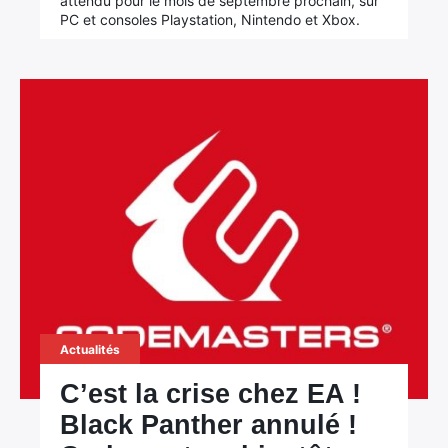
attendu pour le mois de septembre prochain, sur
PC et consoles Playstation, Nintendo et Xbox.
Actualités
C’est la crise chez EA !
Black Panther annulé !