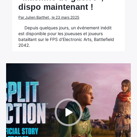
dispo maintenant !
Par Julien Barthet , le 23 mars 2025
Depuis quelques jours, un événement inédit
est disponible pour les joueuses et joueurs
bataillant sur le FPS d'Electronic Arts, Battlefield
2042.