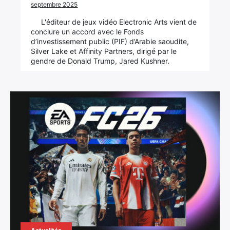
septembre 2025
L'éditeur de jeux vidéo Electronic Arts vient de
conclure un accord avec le Fonds
d’investissement public (PIF) d’Arabie saoudite,
Silver Lake et Affinity Partners, dirigé par le
gendre de Donald Trump, Jared Kushner.