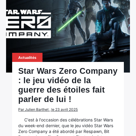
Actualités
Star Wars Zero Company
: le jeu vidéo de la
guerre des étoiles fait
parler de lui !
Par Julien Barthet , le 23 avril 2025
C'est à l'occasion des célébrations Star Wars
du week-end dernier, que le jeu vidéo Star Wars
Zero Company a été abordé par Respawn, Bit