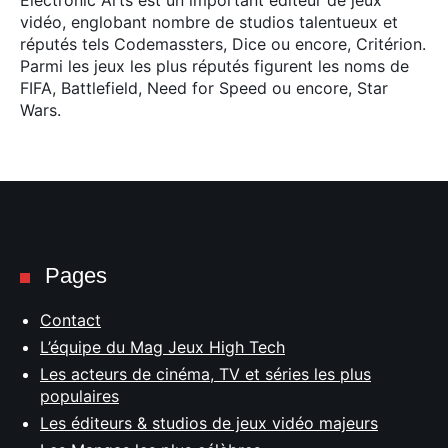
Electronic Arts est un important éditeur de jeux
vidéo, englobant nombre de studios talentueux et
réputés tels Codemassters, Dice ou encore, Critérion.
Parmi les jeux les plus réputés figurent les noms de
FIFA, Battlefield, Need for Speed ou encore, Star
Wars.
Pages
Contact
L’équipe du Mag Jeux High Tech
Les acteurs de cinéma, TV et séries les plus
populaires
Les éditeurs & studios de jeux vidéo majeurs