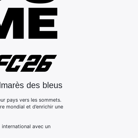
palmarès des bleus
leur pays vers les sommets.
re mondial et d’enrichir une
 international avec un