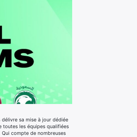
délivre sa mise à jour dédiée
 toutes les équipes qualifiées
nce. Qui compte de nombreuses