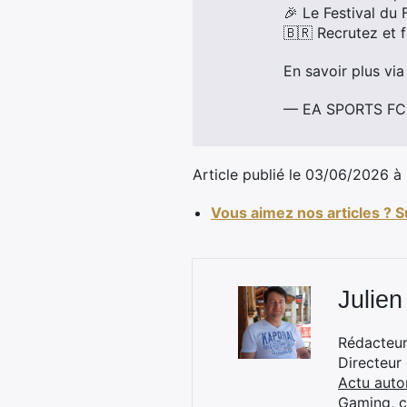
🎉 Le Festival du 
🇧🇷 Recrutez et f
En savoir plus via
— EA SPORTS FC 
Article publié le 03/06/2026 à
Vous aimez nos articles ? 
Julien
Rédacteur 
Directeur
Actu auto
Gaming, 