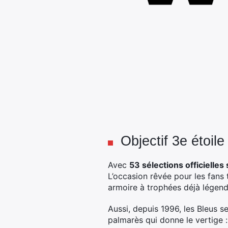
Objectif 3e étoil
Avec
53 sélections officielles
L’occasion rêvée pour les fans 
armoire à trophées déjà légend
Aussi, depuis 1996, les Bleus 
palmarès qui donne le vertige :