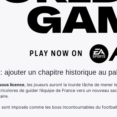
e : ajouter un chapitre historique au 
 sous licence
, les joueurs auront la lourde tâche de mener 
tricolores de guider l’équipe de France vers un nouveau sac
aire.
se sont imposés comme les boss incontournables du football