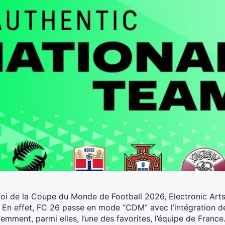
oi de la Coupe du Monde de Football 2026, Electronic Arts 
En effet, FC 26 passe en mode “CDM” avec l’intégration de
idemment, parmi elles, l’une des favorites, l’équipe de Fra