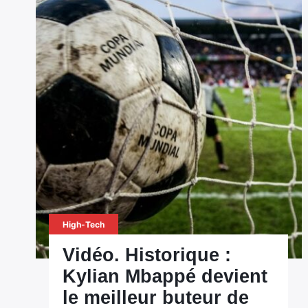
High-Tech
Vidéo. Historique :
Kylian Mbappé devient
le meilleur buteur de