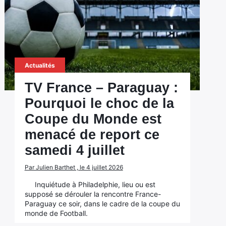
Actualités
TV France – Paraguay :
Pourquoi le choc de la
Coupe du Monde est
menacé de report ce
samedi 4 juillet
Par Julien Barthet , le 4 juillet 2026
Inquiétude à Philadelphie, lieu ou est
supposé se dérouler la rencontre France-
Paraguay ce soir, dans le cadre de la coupe du
monde de Football.