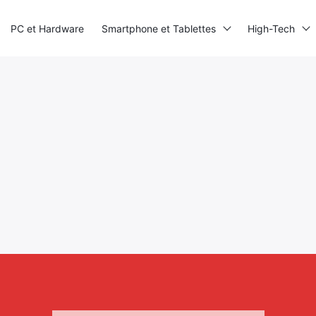
PC et Hardware
Smartphone et Tablettes
High-Tech