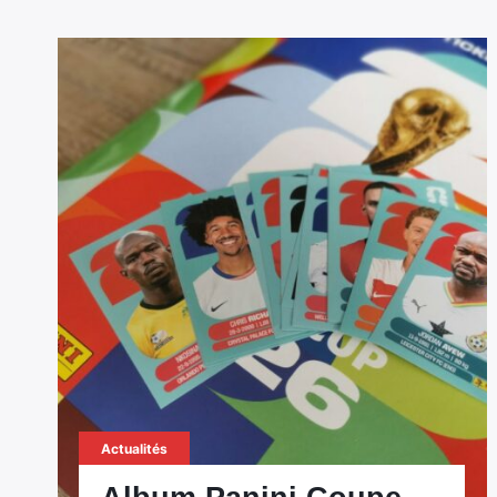
Actualités