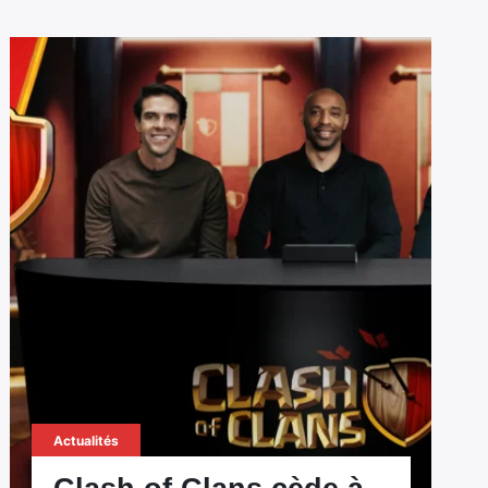
Actualités