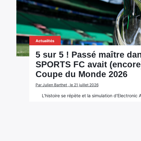
Actualités
5 sur 5 ! Passé maître dan
SPORTS FC avait (encore) 
Coupe du Monde 2026
Par Julien Barthet , le 21 juillet 2026
L'histoire se répète et la simulation d'Electronic