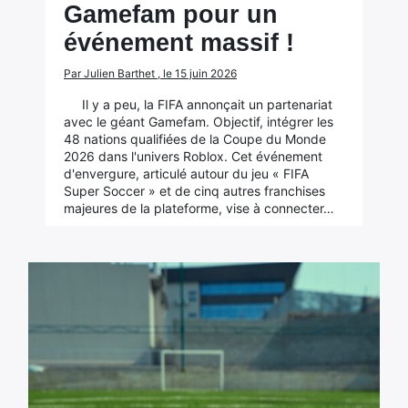
Gamefam pour un
événement massif !
Par Julien Barthet , le 15 juin 2026
Il y a peu, la FIFA annonçait un partenariat
avec le géant Gamefam. Objectif, intégrer les
48 nations qualifiées de la Coupe du Monde
2026 dans l'univers Roblox. Cet événement
d'envergure, articulé autour du jeu « FIFA
Super Soccer » et de cinq autres franchises
majeures de la plateforme, vise à connecter…