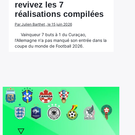
revivez les 7
réalisations compilées
Par Julien Barthet , le 15 juin 2026
Vainqueur 7 buts à 1 du Curaçao,
l'Allemagne n'a pas manqué son entrée dans la
coupe du monde de Football 2026.