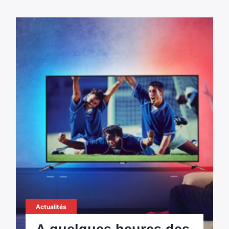
Actualités