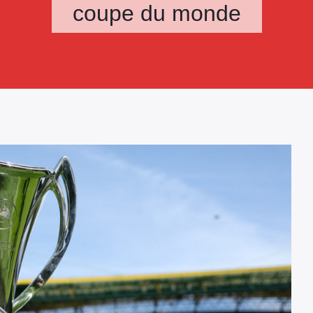
coupe du monde