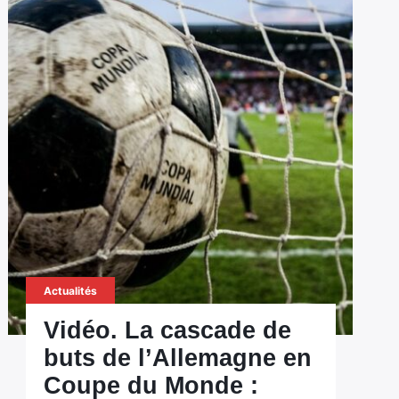
Actualités
Vidéo. La cascade de
buts de l’Allemagne en
Coupe du Monde :