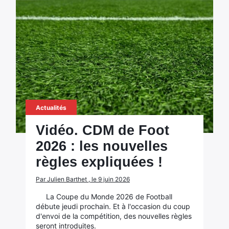
Actualités
Vidéo. CDM de Foot
2026 : les nouvelles
règles expliquées !
Par Julien Barthet , le 9 juin 2026
La Coupe du Monde 2026 de Football
débute jeudi prochain. Et à l'occasion du coup
d'envoi de la compétition, des nouvelles règles
seront introduites.