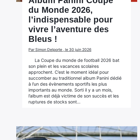
Album Panini Coupe
du Monde 2026,
l’indispensable pour
vivre l’aventure des
Bleus !
Par Simon Delporte , le 30 juin 2026
La Coupe du monde de football 2026 bat
son plein et les vacances scolaires
approchent. C’est le moment idéal pour
succomber au traditionnel album Panini dédié
à l’un des évènements sportifs les plus
importants au monde. Sorti il y a un mois,
l’album est déjà victime de son succès et les
ruptures de stocks sont…