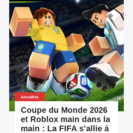
Actualités
Coupe du Monde 2026
et Roblox main dans la
main : La FIFA s’allie à