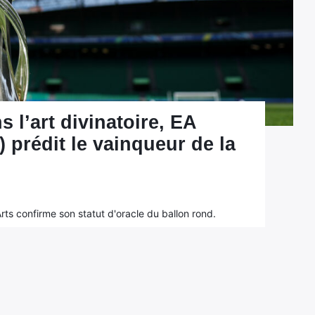
s l’art divinatoire, EA
prédit le vainqueur de la
 Arts confirme son statut d'oracle du ballon rond.