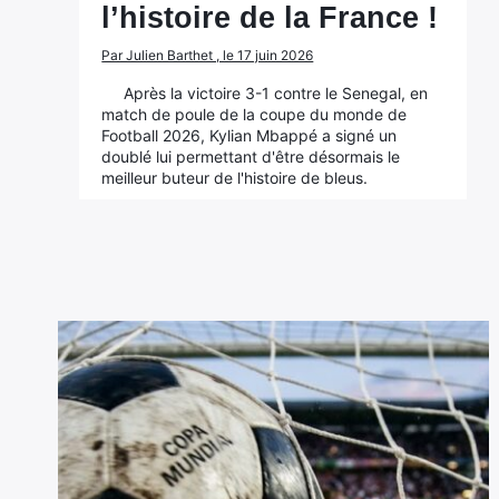
l’histoire de la France !
Par Julien Barthet , le 17 juin 2026
Après la victoire 3-1 contre le Senegal, en
match de poule de la coupe du monde de
Football 2026, Kylian Mbappé a signé un
doublé lui permettant d'être désormais le
meilleur buteur de l'histoire de bleus.