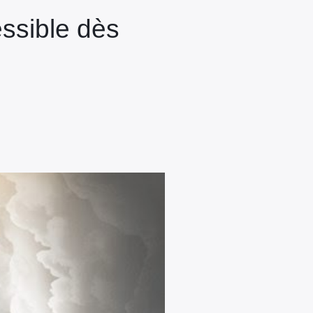
essible dès