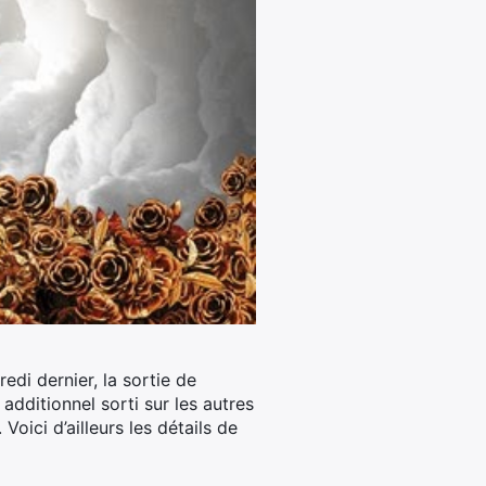
edi dernier, la sortie de
additionnel sorti sur les autres
oici d’ailleurs les détails de