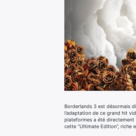
Borderlands 3 est désormais di
l’adaptation de ce grand hit vi
plateformes a été directement aj
cette “Ultimate Edition”, riche 