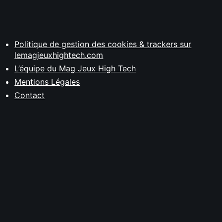
Politique de gestion des cookies & trackers sur
lemagjeuxhightech.com
L’équipe du Mag Jeux High Tech
Mentions Légales
Contact