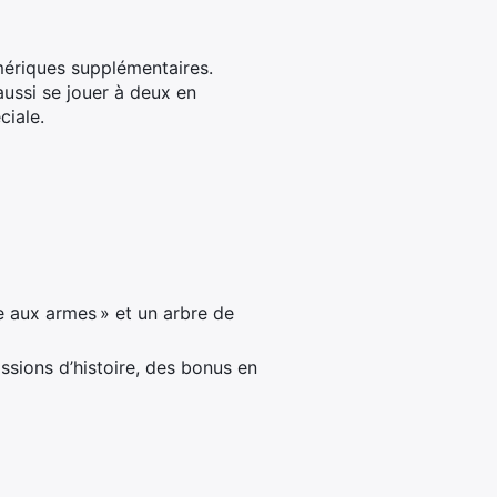
ériques supplémentaires.
aussi se jouer à deux en
ciale.
aux armes » et un arbre de
ssions d’histoire, des bonus en