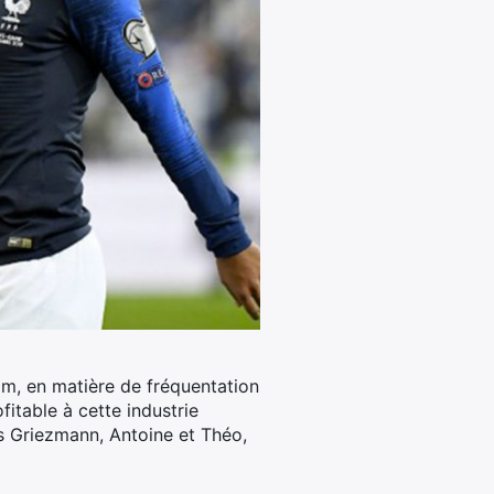
om, en matière de fréquentation
fitable à cette industrie
es Griezmann, Antoine et Théo,