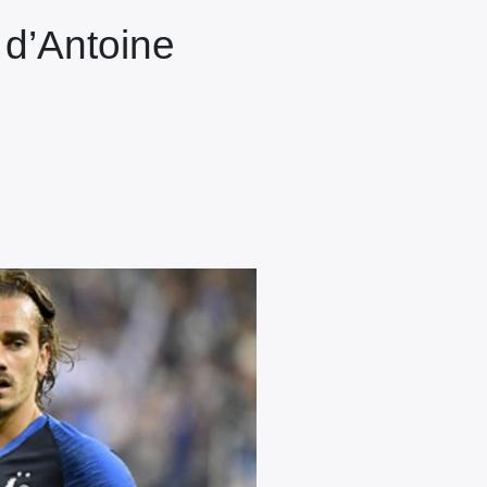
 d’Antoine