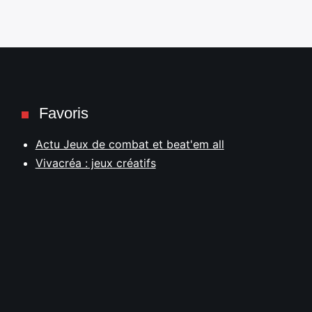
Favoris
Actu Jeux de combat et beat'em all
Vivacréa : jeux créatifs