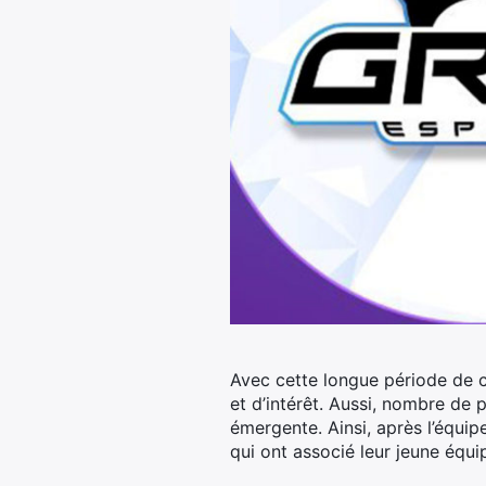
Avec cette longue période de c
et d’intérêt. Aussi, nombre de 
émergente.
Ainsi, après l’équi
qui ont associé leur jeune équi