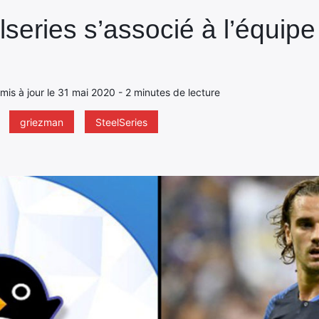
lseries s’associé à l’équipe
 mis à jour le 31 mai 2020 - 2 minutes de lecture
griezman
SteelSeries