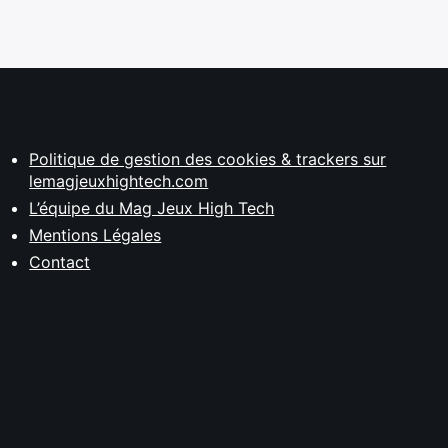
Politique de gestion des cookies & trackers sur
lemagjeuxhightech.com
L’équipe du Mag Jeux High Tech
Mentions Légales
Contact