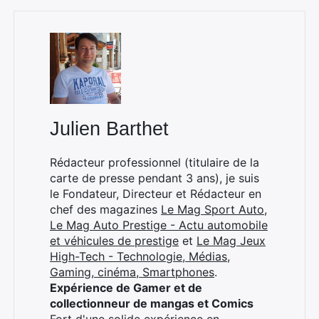
×
Julien Barthet
Rédacteur professionnel (titulaire de la
Rechercher
carte de presse pendant 3 ans), je suis
:
le Fondateur, Directeur et Rédacteur en
chef des magazines
Le Mag Sport Auto
,
Le Mag Auto Prestige - Actu automobile
et véhicules de prestige
et
Le Mag Jeux
High-Tech - Technologie, Médias,
Gaming, cinéma, Smartphones
.
Expérience de Gamer et de
collectionneur de mangas et Comics