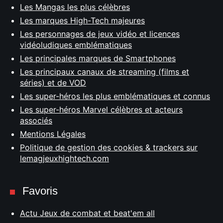
Les Mangas les plus célèbres
Les marques High-Tech majeures
Les personnages de jeux vidéo et licences
vidéoludiques emblématiques
Les principales marques de Smartphones
Les principaux canaux de streaming (films et
séries) et de VOD
Les super-héros les plus emblématiques et connus
Les super-héros Marvel célèbres et acteurs
associés
Mentions Légales
Politique de gestion des cookies & trackers sur
lemagjeuxhightech.com
Favoris
Actu Jeux de combat et beat'em all