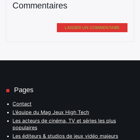
Commentaires
LAISSER UN COMMENTAIRE
Pages
Contact
L’équipe du Mag Jeux High Tech
Les acteurs de cinéma, TV et séries les plus
populaires
Les éditeurs & studios de jeux vidéo majeurs