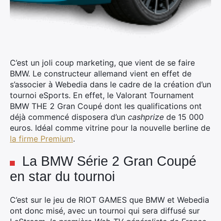
C’est un joli coup marketing, que vient de se faire
BMW. Le constructeur allemand vient en effet de
s’associer à Webedia dans le cadre de la création d’un
tournoi eSports. En effet, le Valorant Tournament
BMW THE 2 Gran Coupé dont les qualifications ont
déjà commencé disposera d’un
cashprize
de 15 000
euros.
Idéal comme vitrine pour la nouvelle berline de
la firme Premium
.
La BMW Série 2 Gran Coupé
en star du tournoi
C’est sur le jeu de RIOT GAMES que BMW et Webedia
ont donc misé, avec un tournoi qui sera diffusé sur