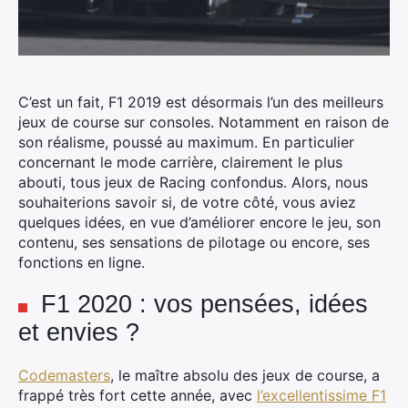
C’est un fait, F1 2019 est désormais l’un des meilleurs
jeux de course sur consoles. Notamment en raison de
son réalisme, poussé au maximum. En particulier
concernant le mode carrière, clairement le plus
abouti, tous jeux de Racing confondus.
Alors, nous
souhaiterions savoir si, de votre côté, vous aviez
quelques idées, en vue d’améliorer encore le jeu, son
contenu, ses sensations de pilotage ou encore, ses
fonctions en ligne.
F1 2020 : vos pensées, idées
et envies ?
Codemasters
, le maître absolu des jeux de course, a
frappé très fort cette année, avec
l’excellentissime F1