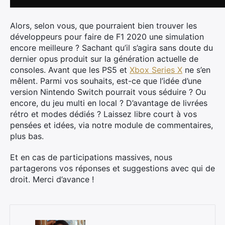
Alors, selon vous, que pourraient bien trouver les
développeurs pour faire de F1 2020 une simulation
encore meilleure ? Sachant qu’il s’agira sans doute du
dernier opus produit sur la génération actuelle de
consoles. Avant que les PS5 et
Xbox Series X
ne s’en
mêlent. Parmi vos souhaits, est-ce que l’idée d’une
version Nintendo Switch pourrait vous séduire ? Ou
encore, du jeu multi en local ? D’avantage de livrées
rétro et modes dédiés ? Laissez libre court à vos
pensées et idées, via notre module de commentaires,
plus bas.
Et en cas de participations massives, nous
partagerons vos réponses et suggestions avec qui de
droit. Merci d’avance !