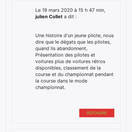
Le 19 mars 2020 à 15 h 47 min,
julien Collet
a dit :
Une histoire d'un jeune pilote, nous
dire que le dégats que les pilotes,
quand lis abandonnent,
Présentation des pilotes et
voitures plus de voitures rétros
disponibles, classement de la
course et du championnat pendant
la course dans le mode
championnat.
RÉPONDRE