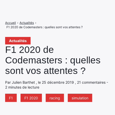
Accueil
›
Actualités
›
F1 2020 de Codemasters : quelles sont vos attentes ?
Actualités
F1 2020 de
Codemasters : quelles
sont vos attentes ?
Par Julien Barthet , le 25 décembre 2019 , 21 commentaires -
2 minutes de lecture
F1
F1 2020
racing
simulation