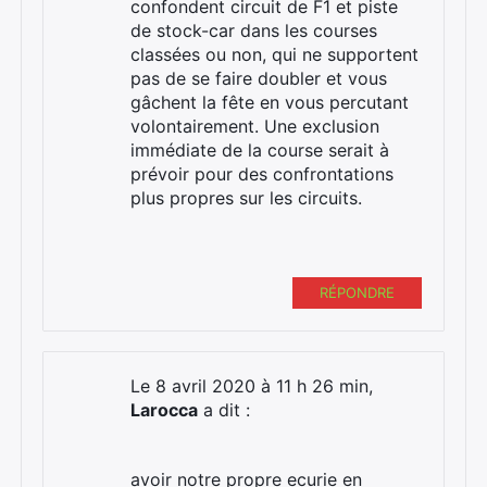
confondent circuit de F1 et piste
de stock-car dans les courses
classées ou non, qui ne supportent
pas de se faire doubler et vous
gâchent la fête en vous percutant
volontairement. Une exclusion
immédiate de la course serait à
prévoir pour des confrontations
plus propres sur les circuits.
RÉPONDRE
Le 8 avril 2020 à 11 h 26 min,
Larocca
a dit :
avoir notre propre ecurie en