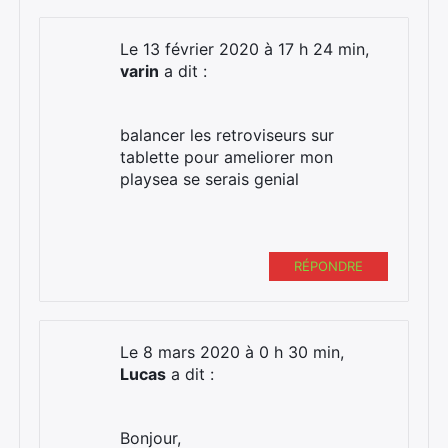
Le 13 février 2020 à 17 h 24 min,
varin
a dit :
balancer les retroviseurs sur
tablette pour ameliorer mon
playsea se serais genial
RÉPONDRE
Le 8 mars 2020 à 0 h 30 min,
Lucas
a dit :
Bonjour,