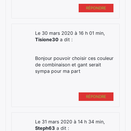
RÉPONDRE
Le 30 mars 2020 à 16 h 01 min,
Tisione30
a dit :
Bonjour pouvoir choisir ces couleur
de combinaison et gant serait
sympa pour ma part
RÉPONDRE
Le 31 mars 2020 à 14 h 34 min,
Steph63
a dit :