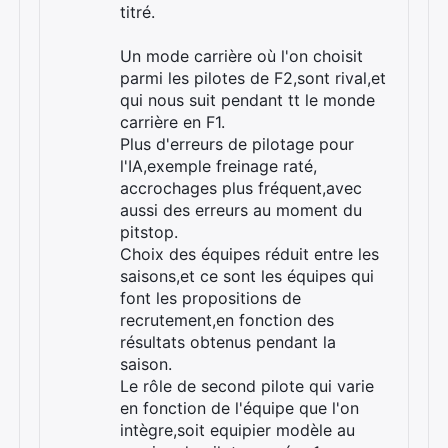
titré.
Un mode carrière où l'on choisit
parmi les pilotes de F2,sont rival,et
qui nous suit pendant tt le monde
carrière en F1.
Plus d'erreurs de pilotage pour
l'IA,exemple freinage raté,
accrochages plus fréquent,avec
aussi des erreurs au moment du
pitstop.
Choix des équipes réduit entre les
saisons,et ce sont les équipes qui
font les propositions de
recrutement,en fonction des
résultats obtenus pendant la
saison.
Le rôle de second pilote qui varie
en fonction de l'équipe que l'on
intègre,soit equipier modèle au