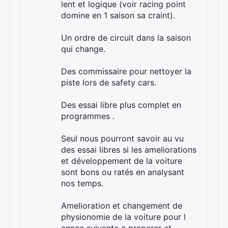
lent et logique (voir racing point
domine en 1 saison sa craint).
Un ordre de circuit dans la saison
qui change.
Des commissaire pour nettoyer la
piste lors de safety cars.
Des essai libre plus complet en
programmes .
Seul nous pourront savoir au vu
des essai libres si les ameliorations
et développement de la voiture
sont bons ou ratés en analysant
nos temps.
Amelioration et changement de
physionomie de la voiture pour l