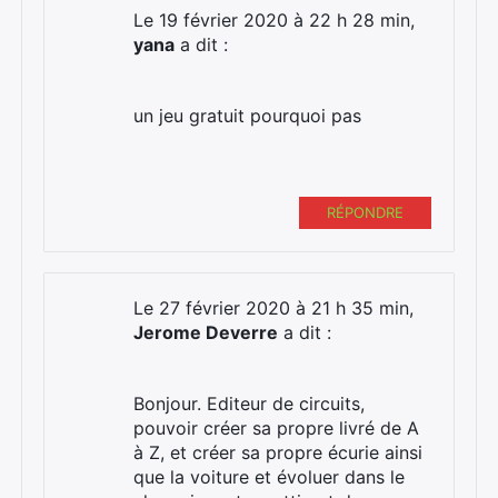
:
Le 19 février 2020 à 22 h 28 min,
yana
a dit :
un jeu gratuit pourquoi pas
RÉPONDRE
Le 27 février 2020 à 21 h 35 min,
Jerome Deverre
a dit :
Bonjour. Editeur de circuits,
pouvoir créer sa propre livré de A
à Z, et créer sa propre écurie ainsi
que la voiture et évoluer dans le