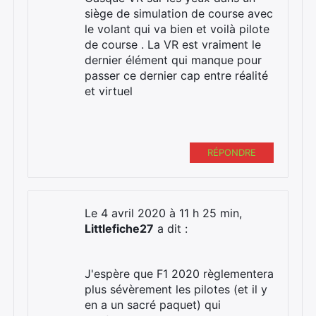
siège de simulation de course avec
le volant qui va bien et voilà pilote
de course . La VR est vraiment le
dernier élément qui manque pour
passer ce dernier cap entre réalité
et virtuel
RÉPONDRE
Le 4 avril 2020 à 11 h 25 min,
Littlefiche27
a dit :
J'espère que F1 2020 règlementera
plus sévèrement les pilotes (et il y
en a un sacré paquet) qui