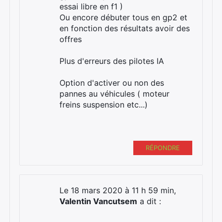
essai libre en f1 )
Ou encore débuter tous en gp2 et
en fonction des résultats avoir des
offres
Plus d'erreurs des pilotes IA
Option d'activer ou non des
pannes au véhicules ( moteur
freins suspension etc...)
RÉPONDRE
Le 18 mars 2020 à 11 h 59 min,
Valentin Vancutsem
a dit :