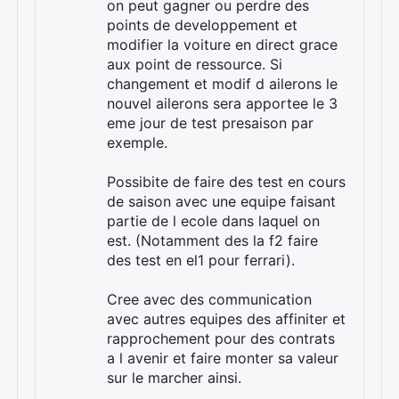
on peut gagner ou perdre des
points de developpement et
modifier la voiture en direct grace
aux point de ressource. Si
changement et modif d ailerons le
nouvel ailerons sera apportee le 3
eme jour de test presaison par
exemple.
Possibite de faire des test en cours
de saison avec une equipe faisant
partie de l ecole dans laquel on
est. (Notamment des la f2 faire
des test en el1 pour ferrari).
Cree avec des communication
avec autres equipes des affiniter et
rapprochement pour des contrats
a l avenir et faire monter sa valeur
sur le marcher ainsi.