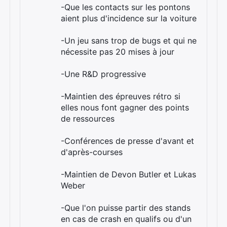
-Que les contacts sur les pontons
aient plus d'incidence sur la voiture
-Un jeu sans trop de bugs et qui ne
nécessite pas 20 mises à jour
-Une R&D progressive
-Maintien des épreuves rétro si
elles nous font gagner des points
de ressources
-Conférences de presse d'avant et
d'après-courses
-Maintien de Devon Butler et Lukas
Weber
-Que l'on puisse partir des stands
en cas de crash en qualifs ou d'un