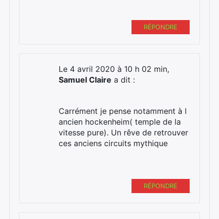
RÉPONDRE
Le 4 avril 2020 à 10 h 02 min,
Samuel Claire
a dit :
Carrément je pense notamment à l
ancien hockenheim( temple de la
vitesse pure). Un rêve de retrouver
ces anciens circuits mythique
RÉPONDRE
Rechercher