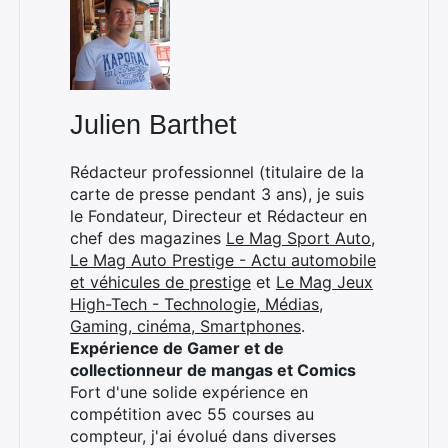
Julien Barthet
Rédacteur professionnel (titulaire de la
carte de presse pendant 3 ans), je suis
le Fondateur, Directeur et Rédacteur en
chef des magazines
Le Mag Sport Auto
,
Le Mag Auto Prestige - Actu automobile
et véhicules de prestige
et
Le Mag Jeux
High-Tech - Technologie, Médias,
Gaming, cinéma, Smartphones
.
Expérience de Gamer et de
collectionneur de mangas et Comics
Fort d'une solide expérience en
compétition avec 55 courses au
compteur, j'ai évolué dans diverses