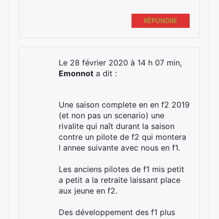
RÉPONDRE
Le 28 février 2020 à 14 h 07 min,
Emonnot
a dit :
Une saison complete en en f2 2019
(et non pas un scenario) une
rivalite qui naît durant la saison
contre un pilote de f2 qui montera
l annee suivante avec nous en f1.
Les anciens pilotes de f1 mis petit
a petit a la retraite laissant place
aux jeune en f2.
Des développement des f1 plus