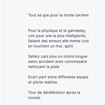
Tout sa que pour le mode carriere
Pour la physique et le gameplay,
voir pour une ia plus intellgiente,
faisant des erreurs elle meme (out
en touchant un mur, spin)
Safety cars plus ou moins longue
selon accident avec commissaire
nettoyant la piste
Ecart perf entre differente equipe
et pilote realiste.
Tour de décélération apres la
course.