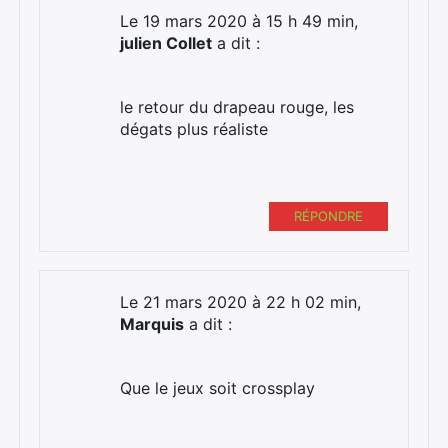
Le 19 mars 2020 à 15 h 49 min,
julien Collet
a dit :
le retour du drapeau rouge, les
dégats plus réaliste
RÉPONDRE
Le 21 mars 2020 à 22 h 02 min,
Marquis
a dit :
Que le jeux soit crossplay