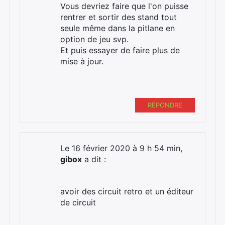
Vous devriez faire que l'on puisse
rentrer et sortir des stand tout
seule même dans la pitlane en
option de jeu svp.
Et puis essayer de faire plus de
mise à jour.
RÉPONDRE
Le 16 février 2020 à 9 h 54 min,
gibox
a dit :
avoir des circuit retro et un éditeur
de circuit