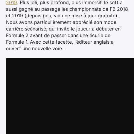
2019
. Plus joli, plus profond, plus immersif, le soft a
aussi gagné au passage les championnats de F2 2018
et 2019 (depuis peu, via une mise à jour gratuite).
Nous avons particulièrement apprécié son mode
carrière scénarisé, qui invite le joueur à débuter en
Formule 2 avant de passer dans une écurie de
Formule 1. Avec cette facette, l’éditeur anglais a
ouvert une nouvelle voie…