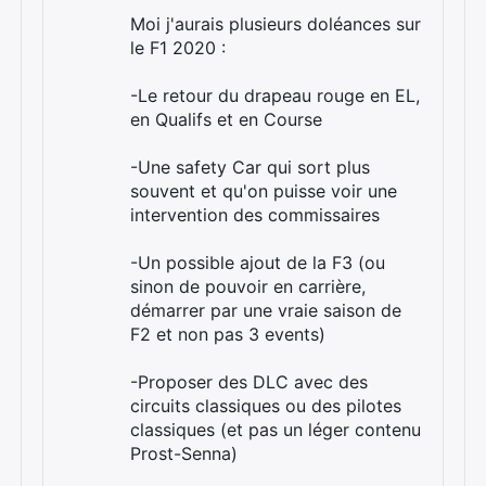
Moi j'aurais plusieurs doléances sur
le F1 2020 :
-Le retour du drapeau rouge en EL,
en Qualifs et en Course
-Une safety Car qui sort plus
souvent et qu'on puisse voir une
intervention des commissaires
-Un possible ajout de la F3 (ou
sinon de pouvoir en carrière,
démarrer par une vraie saison de
F2 et non pas 3 events)
-Proposer des DLC avec des
circuits classiques ou des pilotes
classiques (et pas un léger contenu
Prost-Senna)