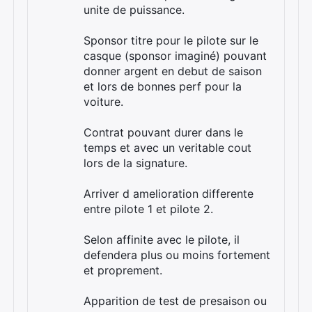
unite de puissance.
Sponsor titre pour le pilote sur le
casque (sponsor imaginé) pouvant
donner argent en debut de saison
et lors de bonnes perf pour la
voiture.
Contrat pouvant durer dans le
temps et avec un veritable cout
lors de la signature.
Arriver d amelioration differente
entre pilote 1 et pilote 2.
Selon affinite avec le pilote, il
defendera plus ou moins fortement
et proprement.
Apparition de test de presaison ou