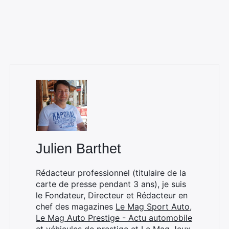
Julien Barthet
Rédacteur professionnel (titulaire de la
carte de presse pendant 3 ans), je suis
le Fondateur, Directeur et Rédacteur en
chef des magazines
Le Mag Sport Auto
,
Le Mag Auto Prestige - Actu automobile