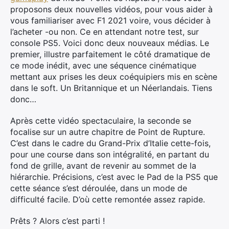
proposons deux nouvelles vidéos, pour vous aider à
vous familiariser avec F1 2021 voire, vous décider à
l’acheter -ou non. Ce en attendant notre test, sur
console PS5. Voici donc deux nouveaux médias. Le
premier, illustre parfaitement le côté dramatique de
ce mode inédit, avec une séquence cinématique
mettant aux prises les deux coéquipiers mis en scène
dans le soft. Un Britannique et un Néerlandais. Tiens
donc…
Après cette vidéo spectaculaire, la seconde se
focalise sur un autre chapitre de Point de Rupture.
C’est dans le cadre du Grand-Prix d’Italie cette-fois,
pour une course dans son intégralité, en partant du
fond de grille, avant de revenir au sommet de la
hiérarchie. Précisions, c’est avec le Pad de la PS5 que
cette séance s’est déroulée, dans un mode de
difficulté facile. D’où cette remontée assez rapide.
Prêts ? Alors c’est parti !