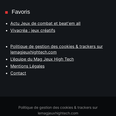
Favoris
Actu Jeux de combat et beat'em all
Vivacréa : jeux créatifs
Politique de gestion des cookies & trackers sur
lemagjeuxhightech.com
L’équipe du Mag Jeux High Tech
Mentions Légales
Contact
Politique de gestion des cookies & trackers sur
lemagjeuxhightech.com