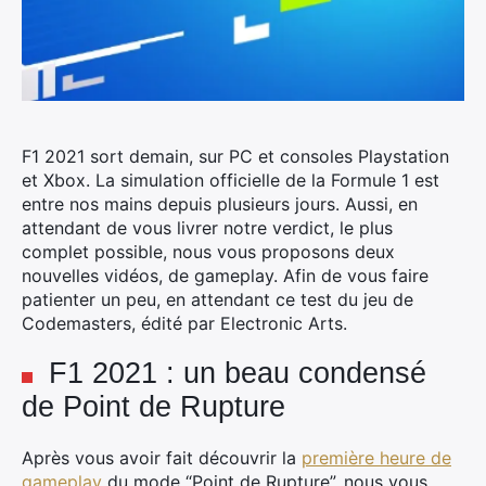
F1 2021 sort demain, sur PC et consoles Playstation
et Xbox. La simulation officielle de la Formule 1 est
entre nos mains depuis plusieurs jours. Aussi, en
attendant de vous livrer notre verdict, le plus
complet possible, nous vous proposons deux
nouvelles vidéos, de gameplay.
Afin de vous faire
patienter un peu, en attendant ce test du jeu de
Codemasters, édité par Electronic Arts.
F1 2021 : un beau condensé
de Point de Rupture
Après vous avoir fait découvrir la
première heure de
gameplay
du mode “Point de Rupture”, nous vous