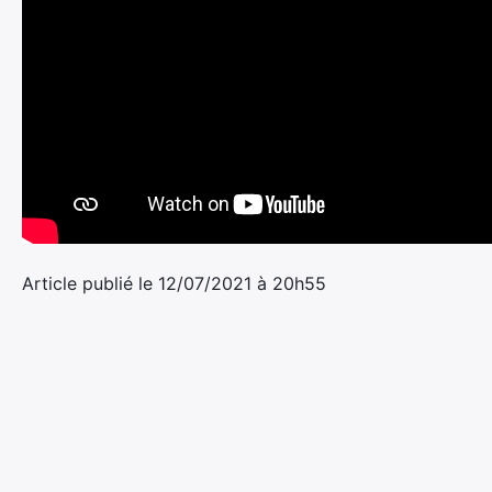
Article publié le 12/07/2021 à 20h55