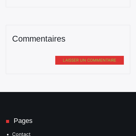
Commentaires
LAISSER UN COMMENTAIRE
Pages
Contact