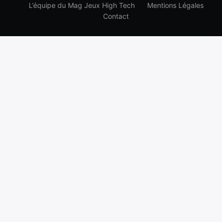
L’équipe du Mag Jeux High Tech
Mentions Légales
Contact