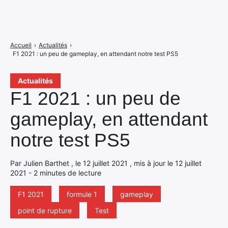
Accueil
›
Actualités
›
F1 2021 : un peu de gameplay, en attendant notre test PS5
Actualités
F1 2021 : un peu de
gameplay, en attendant
notre test PS5
Par Julien Barthet , le 12 juillet 2021 , mis à jour le 12 juillet
2021 - 2 minutes de lecture
F1 2021
formule 1
gameplay
point de rupture
Test