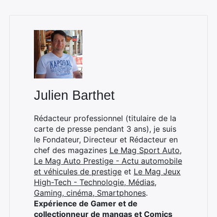
×
Julien Barthet
Rédacteur professionnel (titulaire de la
Rechercher
carte de presse pendant 3 ans), je suis
:
le Fondateur, Directeur et Rédacteur en
chef des magazines
Le Mag Sport Auto
,
Le Mag Auto Prestige - Actu automobile
et véhicules de prestige
et
Le Mag Jeux
High-Tech - Technologie, Médias,
Gaming, cinéma, Smartphones
.
Expérience de Gamer et de
collectionneur de mangas et Comics