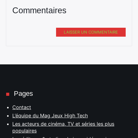
Commentaires
LAISSER UN COMMENTAIRE
Pages
Contact
L’équipe du Mag Jeux High Tech
Les acteurs de cinéma, TV et séries les plus
populaires