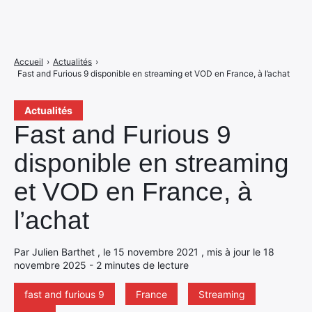
Accueil
›
Actualités
›
Fast and Furious 9 disponible en streaming et VOD en France, à l’achat
Actualités
Fast and Furious 9
disponible en streaming
et VOD en France, à
l’achat
Par Julien Barthet , le 15 novembre 2021 , mis à jour le 18
novembre 2025 - 2 minutes de lecture
fast and furious 9
France
Streaming