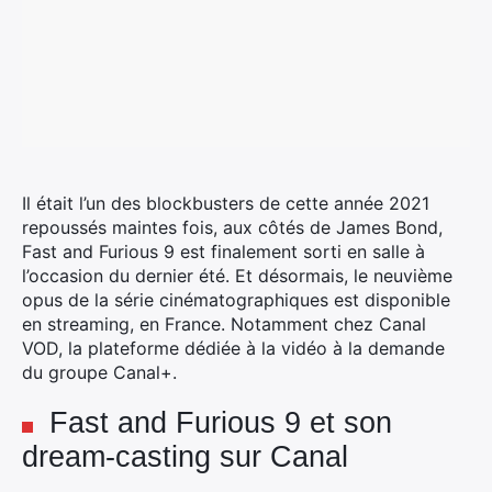
Il était l’un des blockbusters de cette année 2021
repoussés maintes fois, aux côtés de James Bond,
Fast and Furious 9 est finalement sorti en salle à
l’occasion du dernier été. Et désormais, le neuvième
opus de la série cinématographiques est disponible
en streaming, en France.
Notamment chez Canal
VOD, la plateforme dédiée à la vidéo à la demande
du groupe Canal+.
Fast and Furious 9 et son
dream-casting sur Canal