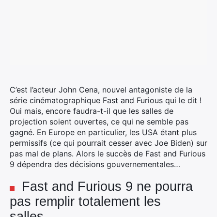
C’est l’acteur John Cena, nouvel antagoniste de la
série cinématographique Fast and Furious qui le dit !
Oui mais, encore faudra-t-il que les salles de
projection soient ouvertes, ce qui ne semble pas
gagné.
En Europe en particulier, les USA étant plus
permissifs (ce qui pourrait cesser avec Joe Biden) sur
pas mal de plans. Alors le succès de Fast and Furious
9 dépendra des décisions gouvernementales…
Fast and Furious 9 ne pourra
pas remplir totalement les
salles…