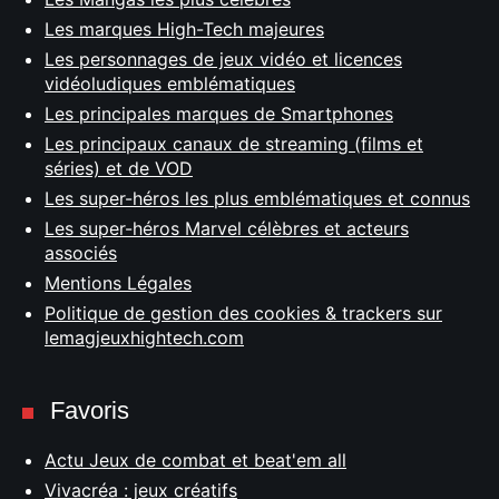
Les marques High-Tech majeures
Les personnages de jeux vidéo et licences
vidéoludiques emblématiques
Les principales marques de Smartphones
Les principaux canaux de streaming (films et
séries) et de VOD
Les super-héros les plus emblématiques et connus
Les super-héros Marvel célèbres et acteurs
associés
Mentions Légales
Politique de gestion des cookies & trackers sur
lemagjeuxhightech.com
Favoris
Actu Jeux de combat et beat'em all
Vivacréa : jeux créatifs