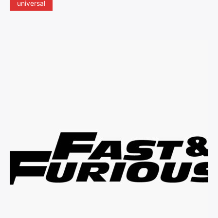
universal