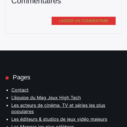
Commentaires
LAISSER UN COMMENTAIRE
Pages
Contact
L’équipe du Mag Jeux High Tech
Les acteurs de cinéma, TV et séries les plus
populaires
Les éditeurs & studios de jeux vidéo majeurs
Les Mangas les plus célèbres