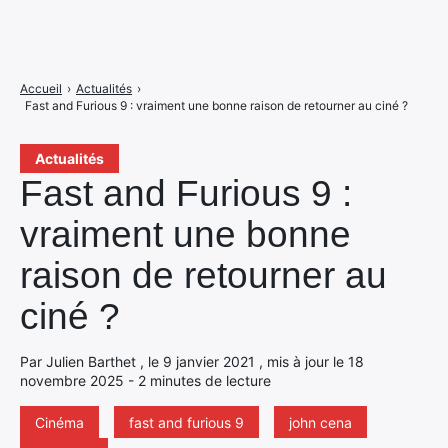
Accueil
›
Actualités
›
Fast and Furious 9 : vraiment une bonne raison de retourner au ciné ?
Actualités
Fast and Furious 9 :
vraiment une bonne
raison de retourner au
ciné ?
Par Julien Barthet , le 9 janvier 2021 , mis à jour le 18
novembre 2025 - 2 minutes de lecture
Cinéma
fast and furious 9
john cena