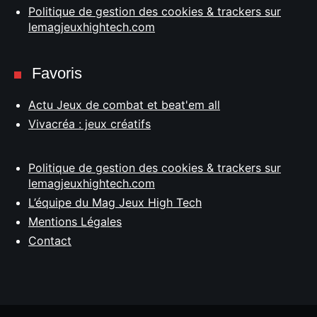
Politique de gestion des cookies & trackers sur
lemagjeuxhightech.com
Favoris
Actu Jeux de combat et beat'em all
Vivacréa : jeux créatifs
Politique de gestion des cookies & trackers sur
lemagjeuxhightech.com
L’équipe du Mag Jeux High Tech
Mentions Légales
Contact