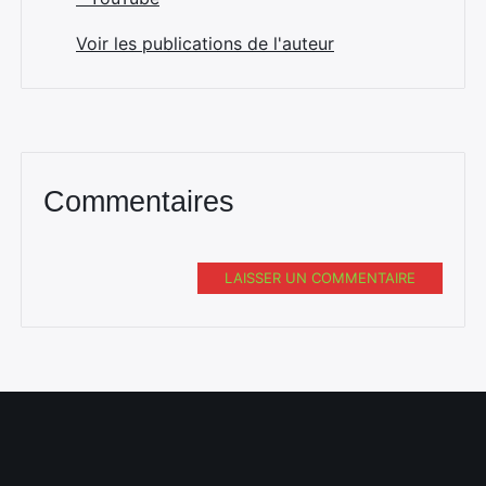
Voir les publications de l'auteur
Commentaires
LAISSER UN COMMENTAIRE