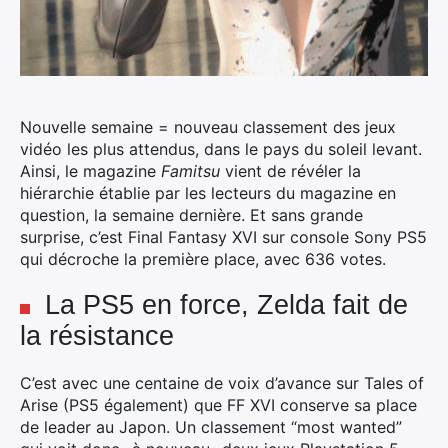
Nouvelle semaine = nouveau classement des jeux
vidéo les plus attendus, dans le pays du soleil levant.
Ainsi, le magazine
Famitsu
vient de révéler la
hiérarchie établie par les lecteurs du magazine en
question, la semaine dernière.
Et sans grande
surprise, c’est Final Fantasy XVI sur console Sony PS5
qui décroche la première place, avec 636 votes.
La PS5 en force, Zelda fait de
la résistance
C’est avec une centaine de voix d’avance sur Tales of
Arise (PS5 également) que FF XVI conserve sa place
de leader au Japon. Un classement “most wanted”