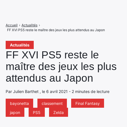
Accueil
›
Actualités
›
FF XVI PS5 reste le maître des jeux les plus attendus au Japon
Actualités
FF XVI PS5 reste le
maître des jeux les plus
attendus au Japon
Par Julien Barthet , le 6 avril 2021 - 2 minutes de lecture
bayonetta
classement
Final Fantasy
japon
PS5
Zelda