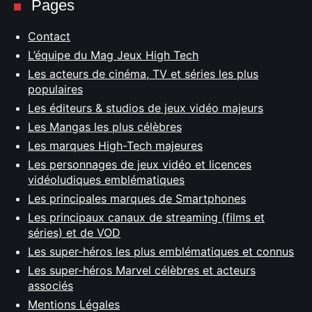
Pages
Contact
L’équipe du Mag Jeux High Tech
Les acteurs de cinéma, TV et séries les plus
populaires
Les éditeurs & studios de jeux vidéo majeurs
Les Mangas les plus célèbres
Les marques High-Tech majeures
Les personnages de jeux vidéo et licences
vidéoludiques emblématiques
Les principales marques de Smartphones
Les principaux canaux de streaming (films et
séries) et de VOD
Les super-héros les plus emblématiques et connus
Les super-héros Marvel célèbres et acteurs
associés
Mentions Légales