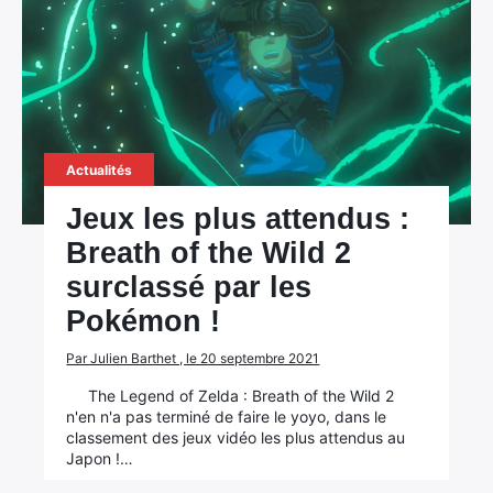
Actualités
Jeux les plus attendus :
Breath of the Wild 2
surclassé par les
Pokémon !
Par Julien Barthet , le 20 septembre 2021
The Legend of Zelda : Breath of the Wild 2
n'en n'a pas terminé de faire le yoyo, dans le
classement des jeux vidéo les plus attendus au
Japon !…