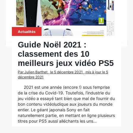
Actualités
Guide Noël 2021 :
classement des 10
meilleurs jeux vidéo PS5
Par Julien Barthet , le 5 décembre 2021 , mis à jour le 5
décembre 2021
2021 est une année (encore !) sous l’emprise
de la crise du Covid-19. Toutefois, l’industrie du
jeu vidéo a essayé tant bien que mal de fournir du
bon contenu vidéoludique aux joueurs du monde
entier. Le géant japonais Sony en fait
naturellement partie, en mettant en ligne plusieurs
titres pour PS5 aussi alléchants les uns…