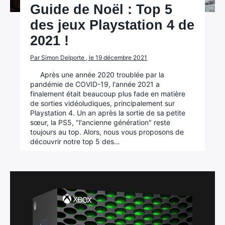
Guide de Noël : Top 5
des jeux Playstation 4 de
2021 !
Par Simon Delporte , le 19 décembre 2021
Après une année 2020 troublée par la
pandémie de COVID-19, l'année 2021 a
finalement était beaucoup plus fade en matière
de sorties vidéoludiques, principalement sur
Playstation 4. Un an après la sortie de sa petite
sœur, la PS5, "l'ancienne génération" reste
toujours au top. Alors, nous vous proposons de
découvrir notre top 5 des…