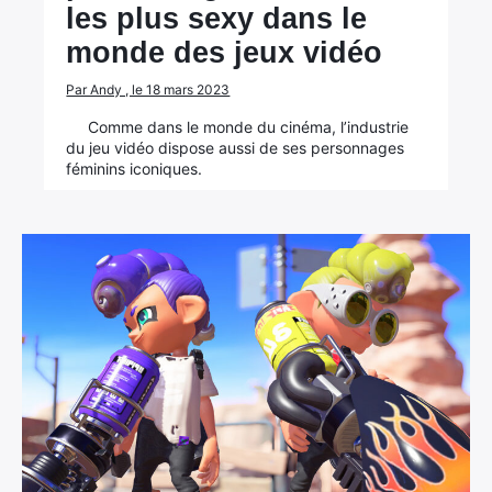
les plus sexy dans le
monde des jeux vidéo
Par Andy , le 18 mars 2023
Comme dans le monde du cinéma, l’industrie
du jeu vidéo dispose aussi de ses personnages
féminins iconiques.