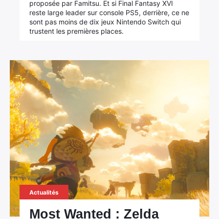
proposée par Famitsu. Et si Final Fantasy XVI
reste large leader sur console PS5, derrière, ce ne
sont pas moins de dix jeux Nintendo Switch qui
trustent les premières places.
Actualités
Most Wanted : Zelda