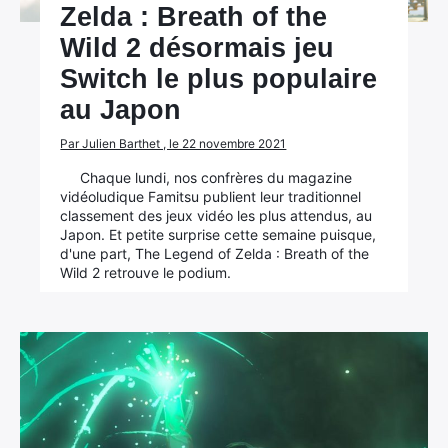
Zelda : Breath of the
Wild 2 désormais jeu
Switch le plus populaire
au Japon
Par Julien Barthet , le 22 novembre 2021
Chaque lundi, nos confrères du magazine
vidéoludique Famitsu publient leur traditionnel
classement des jeux vidéo les plus attendus, au
Japon. Et petite surprise cette semaine puisque,
d'une part, The Legend of Zelda : Breath of the
Wild 2 retrouve le podium.