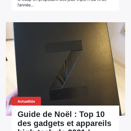
l’année…
Actualités
×
Guide de Noël : Top 10
des gadgets et appareils