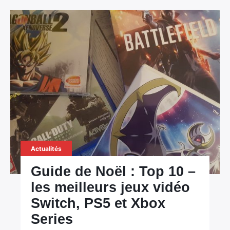
Actualités
Guide de Noël : Top 10 –
les meilleurs jeux vidéo
Switch, PS5 et Xbox
Series