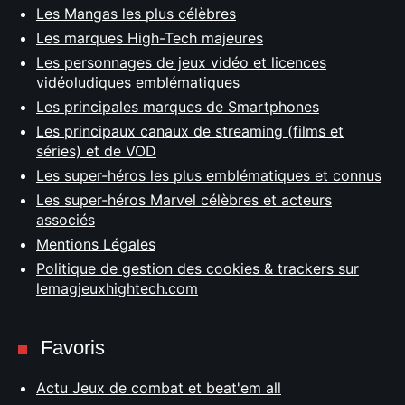
Les Mangas les plus célèbres
Les marques High-Tech majeures
Les personnages de jeux vidéo et licences
vidéoludiques emblématiques
Les principales marques de Smartphones
Les principaux canaux de streaming (films et
séries) et de VOD
Les super-héros les plus emblématiques et connus
Les super-héros Marvel célèbres et acteurs
associés
Mentions Légales
Politique de gestion des cookies & trackers sur
lemagjeuxhightech.com
Favoris
Actu Jeux de combat et beat'em all