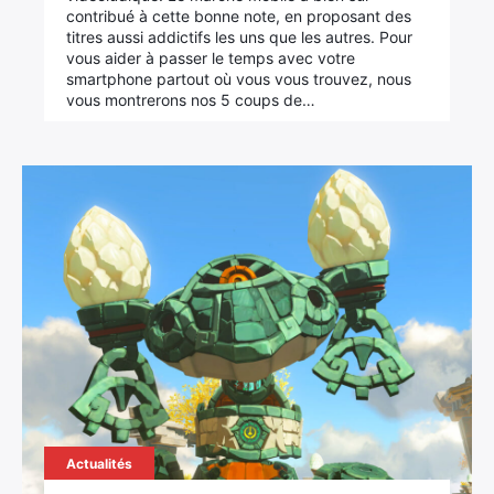
contribué à cette bonne note, en proposant des
titres aussi addictifs les uns que les autres. Pour
vous aider à passer le temps avec votre
smartphone partout où vous vous trouvez, nous
vous montrerons nos 5 coups de…
Actualités