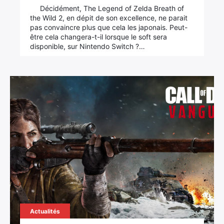
Décidément, The Legend of Zelda Breath of
the Wild 2, en dépit de son excellence, ne parait
pas convaincre plus que cela les japonais. Peut-
être cela changera-t-il lorsque le soft sera
disponible, sur Nintendo Switch ?…
Actualités