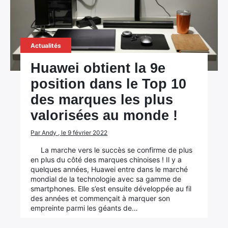
Actualités
Huawei obtient la 9e
position dans le Top 10
des marques les plus
valorisées au monde !
Par Andy , le 9 février 2022
La marche vers le succès se confirme de plus
en plus du côté des marques chinoises ! Il y a
quelques années, Huawei entre dans le marché
mondial de la technologie avec sa gamme de
smartphones. Elle s’est ensuite développée au fil
des années et commençait à marquer son
empreinte parmi les géants de…