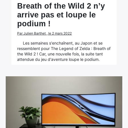
Breath of the Wild 2 n’y
arrive pas et loupe le
podium !
Par Julien Barthet , le 2 mars 2022
Les semaines s'enchaînent, au Japon et se
ressemblent pour The Legend of Zelda : Breath of
the Wild 2 ! Car, une nouvelle fois, la suite tant
attendue du jeu d'aventure loupe le podium.