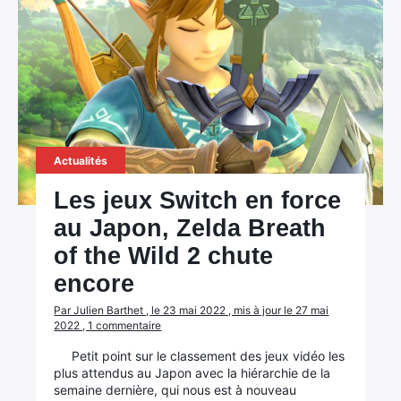
Actualités
Les jeux Switch en force
au Japon, Zelda Breath
of the Wild 2 chute
encore
Par Julien Barthet , le 23 mai 2022 , mis à jour le 27 mai
2022 , 1 commentaire
Petit point sur le classement des jeux vidéo les
plus attendus au Japon avec la hiérarchie de la
semaine dernière, qui nous est à nouveau