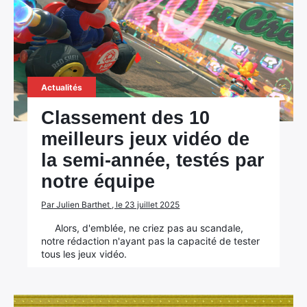
Actualités
Classement des 10
meilleurs jeux vidéo de
la semi-année, testés par
notre équipe
Par Julien Barthet , le 23 juillet 2025
Alors, d'emblée, ne criez pas au scandale,
notre rédaction n'ayant pas la capacité de tester
tous les jeux vidéo.