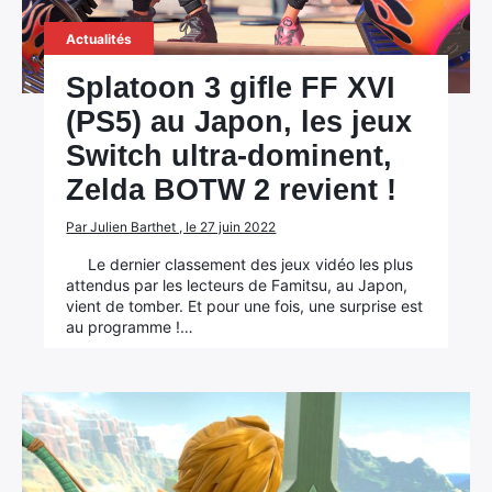
Actualités
Splatoon 3 gifle FF XVI
(PS5) au Japon, les jeux
Switch ultra-dominent,
Zelda BOTW 2 revient !
Par Julien Barthet , le 27 juin 2022
Le dernier classement des jeux vidéo les plus
attendus par les lecteurs de Famitsu, au Japon,
vient de tomber. Et pour une fois, une surprise est
au programme !…