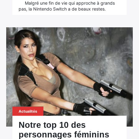
Malgré une fin de vie qui approche à grands
pas, la Nintendo Switch a de beaux restes.
Actualités
Notre top 10 des
personnages féminins