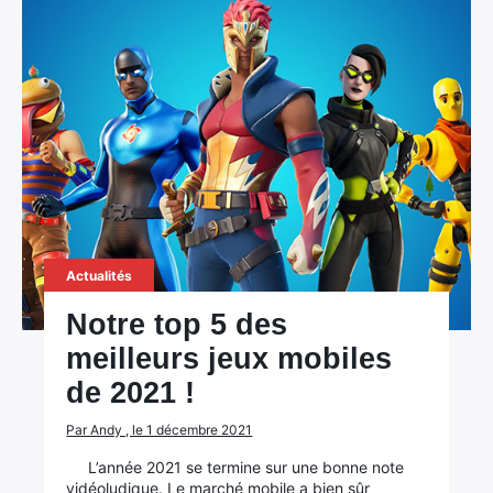
Actualités
Notre top 5 des
meilleurs jeux mobiles
de 2021 !
Par Andy , le 1 décembre 2021
L’année 2021 se termine sur une bonne note
vidéoludique. Le marché mobile a bien sûr