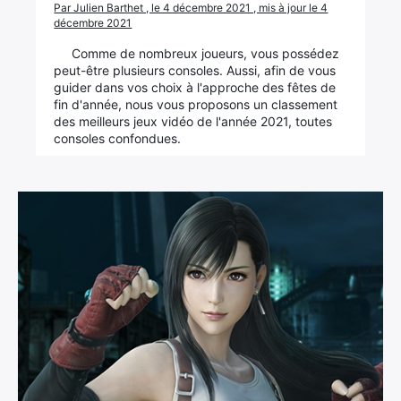
Par Julien Barthet , le 4 décembre 2021 , mis à jour le 4
décembre 2021
Comme de nombreux joueurs, vous possédez
peut-être plusieurs consoles. Aussi, afin de vous
guider dans vos choix à l'approche des fêtes de
fin d'année, nous vous proposons un classement
des meilleurs jeux vidéo de l'année 2021, toutes
consoles confondues.