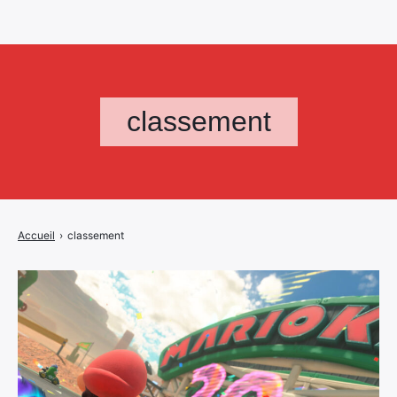
classement
Accueil
›
classement