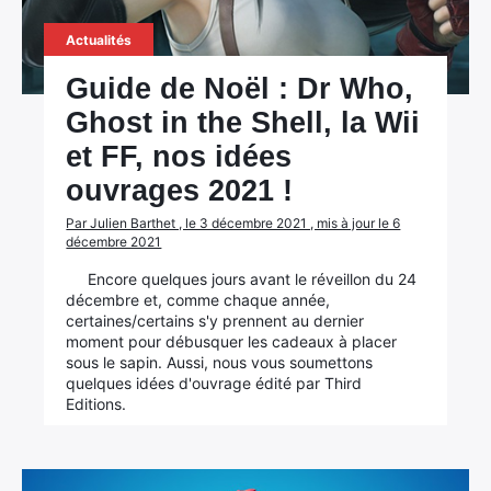
Actualités
Guide de Noël : Dr Who,
Ghost in the Shell, la Wii
et FF, nos idées
ouvrages 2021 !
Par Julien Barthet , le 3 décembre 2021 , mis à jour le 6
décembre 2021
Encore quelques jours avant le réveillon du 24
décembre et, comme chaque année,
certaines/certains s'y prennent au dernier
moment pour débusquer les cadeaux à placer
sous le sapin. Aussi, nous vous soumettons
quelques idées d'ouvrage édité par Third
Editions.