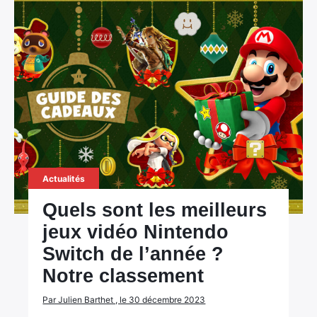
Actualités
Quels sont les meilleurs
jeux vidéo Nintendo
Switch de l’année ?
Notre classement
Par Julien Barthet , le 30 décembre 2023