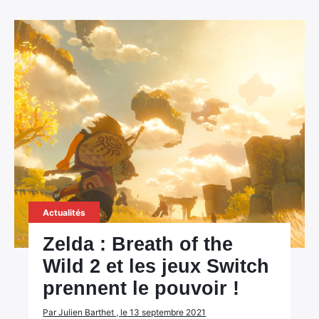
Actualités
Zelda : Breath of the
Wild 2 et les jeux Switch
prennent le pouvoir !
Par Julien Barthet , le 13 septembre 2021