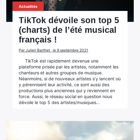
Actualités
TikTok dévoile son top 5
(charts) de l’été musical
français !
Par Julien Barthet , le 9 septembre 2021
TikTok est rapidement devenue une
plateforme prisée par les artistes, notamment les
chanteurs et autres groupes de musique.
Néanmoins, si de nouveaux artistes s’y lancent où
y pérennisent leur activité, ce sont aussi des
productions plus anciennes qui y reviennent en
force. Aussi, le réseau social en question nous
dévoile le top 5 des artistes/musiques…