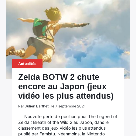
Actualités
Zelda BOTW 2 chute
encore au Japon (jeux
vidéo les plus attendus)
Par Julien Barthet , le 7 septembre 2021
Nouvelle perte de position pour The Legend of
Zelda : Breath of the Wild 2 au Japon, dans le
classement des jeux vidéo les plus attendus
publié par Famistu. Néanmoins, la Nintendo