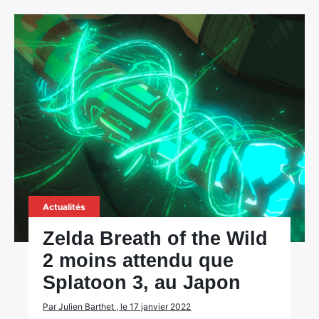
Actualités
Zelda Breath of the Wild
2 moins attendu que
Splatoon 3, au Japon
Par Julien Barthet , le 17 janvier 2022