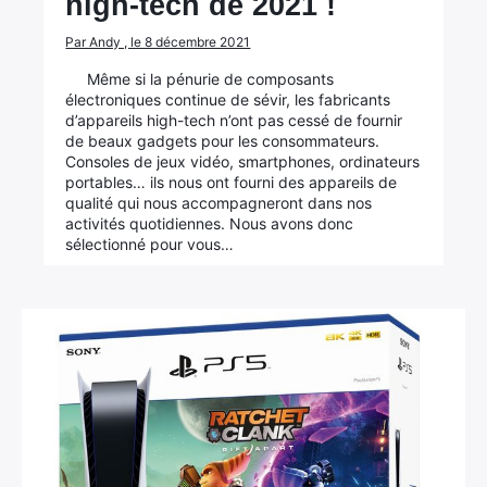
high-tech de 2021 !
Rechercher
Par Andy , le 8 décembre 2021
:
Même si la pénurie de composants
électroniques continue de sévir, les fabricants
d’appareils high-tech n’ont pas cessé de fournir
de beaux gadgets pour les consommateurs.
Consoles de jeux vidéo, smartphones, ordinateurs
portables… ils nous ont fourni des appareils de
qualité qui nous accompagneront dans nos
activités quotidiennes. Nous avons donc
sélectionné pour vous…