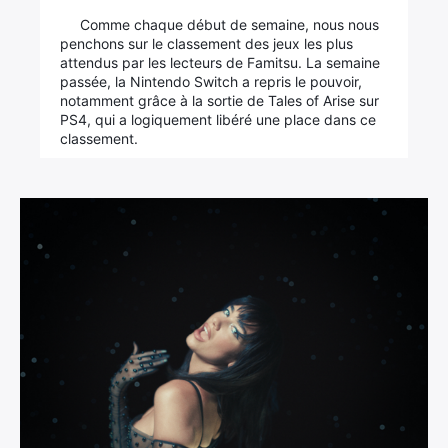
Comme chaque début de semaine, nous nous
penchons sur le classement des jeux les plus
attendus par les lecteurs de Famitsu. La semaine
passée, la Nintendo Switch a repris le pouvoir,
notamment grâce à la sortie de Tales of Arise sur
PS4, qui a logiquement libéré une place dans ce
classement.