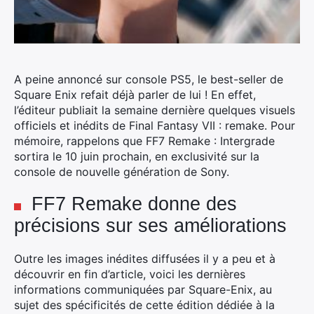
A peine annoncé sur console PS5, le best-seller de
Square Enix refait déjà parler de lui ! En effet,
l’éditeur publiait la semaine dernière quelques visuels
officiels et inédits de Final Fantasy VII : remake. Pour
mémoire, rappelons que FF7 Remake : Intergrade
sortira le 10 juin prochain, en exclusivité sur la
console de nouvelle génération de Sony.
FF7 Remake donne des
précisions sur ses améliorations
Outre les images inédites diffusées il y a peu et à
découvrir en fin d’article, voici les dernières
informations communiquées par Square-Enix, au
sujet des spécificités de cette édition dédiée à la