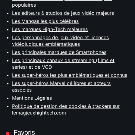
populaires
Les éditeurs & studios de jeux vidéo majeurs
Les Mangas les plus célèbres
Les marques High-Tech majeures
Les personnages de jeux vidéo et licences
vidéoludiques emblématiques
Les principales marques de Smartphones
Les principaux canaux de streaming (films et
séries) et de VOD
Les super-héros les plus emblématiques et connus
Les super-héros Marvel célèbres et acteurs
associés
Mentions Légales
Politique de gestion des cookies & trackers sur
lemagjeuxhightech.com
Favoris