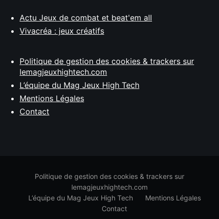
Actu Jeux de combat et beat'em all
Vivacréa : jeux créatifs
Politique de gestion des cookies & trackers sur
lemagjeuxhightech.com
L’équipe du Mag Jeux High Tech
Mentions Légales
Contact
Politique de gestion des cookies & trackers sur
lemagjeuxhightech.com
L’équipe du Mag Jeux High Tech
Mentions Légales
Contact