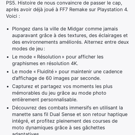
PS5. Histoire de nous convaincre de passer le cap,
après avoir déjà joué à FF7 Remake sur Playstation 4.
Voici :
Plongez dans la ville de Midgar comme jamais
auparavant grâce à des textures, des éclairages et
des environnements améliorés. Alternez entre deux
modes de jeu :
Le mode « Résolution » pour afficher les
graphismes en résolution 4K.
Le mode « Fluidité » pour maintenir une cadence
d’affichage de 60 images par seconde.
Capturez et partagez vos moments les plus
mémorables du jeu grâce au mode photo
entièrement personnalisable.
Découvrez des combats immersifs en utilisant la
manette sans fil Dual Sense et son retour haptique
intégré, et profitez pleinement des courses de
moto dynamiques grâce à ses gâchettes
adaptatives.