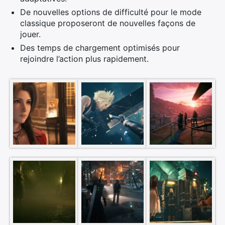
De nouvelles options de difficulté pour le mode
classique proposeront de nouvelles façons de
jouer.
Des temps de chargement optimisés pour
rejoindre l’action plus rapidement.