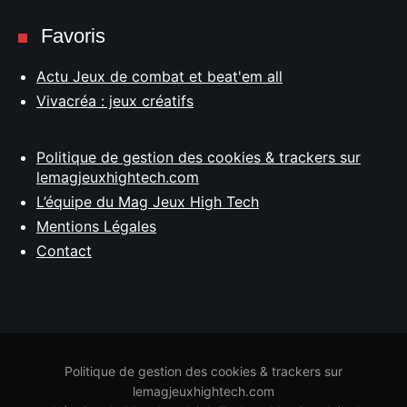
Favoris
Actu Jeux de combat et beat'em all
Vivacréa : jeux créatifs
Politique de gestion des cookies & trackers sur
lemagjeuxhightech.com
L’équipe du Mag Jeux High Tech
Mentions Légales
Contact
Politique de gestion des cookies & trackers sur
lemagjeuxhightech.com