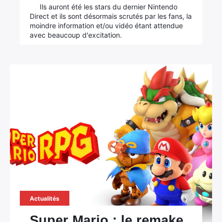
Ils auront été les stars du dernier Nintendo
Direct et ils sont désormais scrutés par les fans, la
moindre information et/ou vidéo étant attendue
avec beaucoup d'excitation.
Actualités
Super Mario : le remake