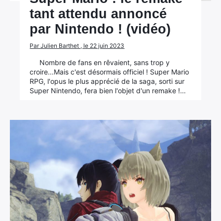
tant attendu annoncé
par Nintendo ! (vidéo)
Par Julien Barthet , le 22 juin 2023
Nombre de fans en rêvaient, sans trop y
croire...Mais c'est désormais officiel ! Super Mario
RPG, l'opus le plus apprécié de la saga, sorti sur
Super Nintendo, fera bien l'objet d'un remake !…