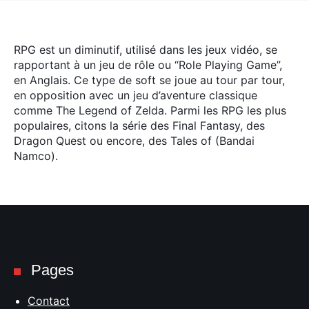
RPG est un diminutif, utilisé dans les jeux vidéo, se
rapportant à un jeu de rôle ou “Role Playing Game”,
en Anglais. Ce type de soft se joue au tour par tour,
en opposition avec un jeu d’aventure classique
comme The Legend of Zelda. Parmi les RPG les plus
populaires, citons la série des Final Fantasy, des
Dragon Quest ou encore, des Tales of (Bandai
Namco).
Pages
Contact