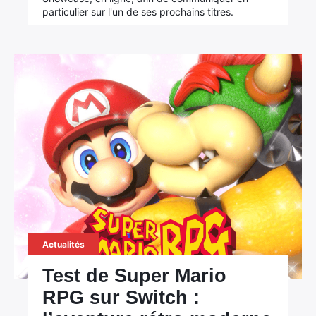
particulier sur l'un de ses prochains titres.
Actualités
Test de Super Mario
RPG sur Switch :