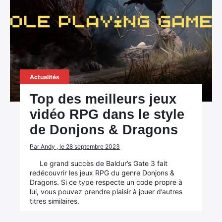
Actualités
Top des meilleurs jeux
vidéo RPG dans le style
de Donjons & Dragons
Par Andy , le 28 septembre 2023
Le grand succès de Baldur’s Gate 3 fait
redécouvrir les jeux RPG du genre Donjons &
Dragons. Si ce type respecte un code propre à
lui, vous pouvez prendre plaisir à jouer d’autres
titres similaires.