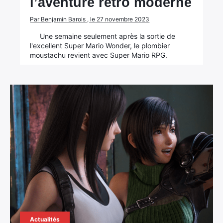
l’aventure rétro moderne
Par Benjamin Barois , le 27 novembre 2023
Une semaine seulement après la sortie de
l'excellent Super Mario Wonder, le plombier
moustachu revient avec Super Mario RPG.
Actualités