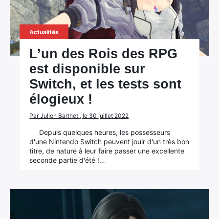
Actualités
L’un des Rois des RPG
est disponible sur
Switch, et les tests sont
élogieux !
Par Julien Barthet , le 30 juillet 2022
Depuis quelques heures, les possesseurs
d'une Nintendo Switch peuvent jouir d'un très bon
titre, de nature à leur faire passer une excellente
seconde partie d'été !…