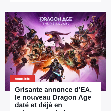
Actualités
Grisante annonce d’EA,
le nouveau Dragon Age
daté et déjà en