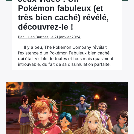
Pokémon fabuleux (et
très bien caché) révélé,
découvrez-le !
Par Julien Barthet , le 21 janvier 2024
Il y a peu, The Pokemon Company révélait
l'existence d'un Pokémon Fabuleux bien caché,
qui était visible de toutes et tous mais quasiment
introuvable, du fait de sa dissimulation parfaite.