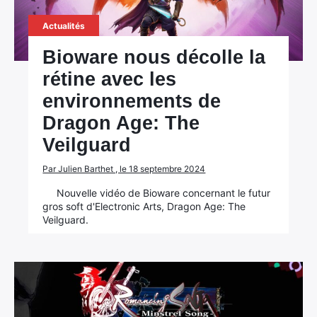
Actualités
Bioware nous décolle la
rétine avec les
environnements de
Dragon Age: The
Veilguard
Par Julien Barthet , le 18 septembre 2024
Nouvelle vidéo de Bioware concernant le futur
gros soft d'Electronic Arts, Dragon Age: The
Veilguard.