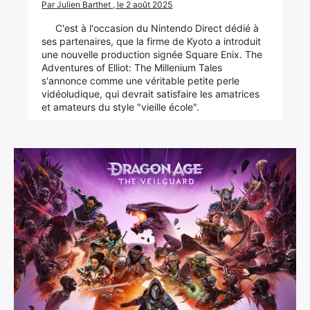
Par Julien Barthet , le 2 août 2025
C'est à l'occasion du Nintendo Direct dédié à
ses partenaires, que la firme de Kyoto a introduit
une nouvelle production signée Square Enix. The
Adventures of Elliot: The Millenium Tales
s'annonce comme une véritable petite perle
vidéoludique, qui devrait satisfaire les amatrices
et amateurs du style "vieille école".