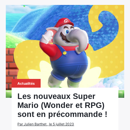
Actualités
Les nouveaux Super
Mario (Wonder et RPG)
sont en précommande !
Par Julien Barthet , le 5 juillet 2023