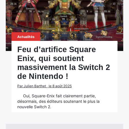
Actualités
Feu d’artifice Square
Enix, qui soutient
massivement la Switch 2
de Nintendo !
Par Julien Barthet , le 8 août 2025
Oui, Square-Enix fait clairement partie,
désormais, des éditeurs soutenant le plus la
nouvelle Switch 2.