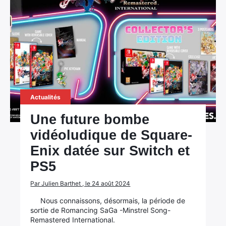
Actualités
Une future bombe
vidéoludique de Square-
Enix datée sur Switch et
PS5
Par Julien Barthet , le 24 août 2024
Nous connaissons, désormais, la période de
sortie de Romancing SaGa -Minstrel Song-
Remastered International.