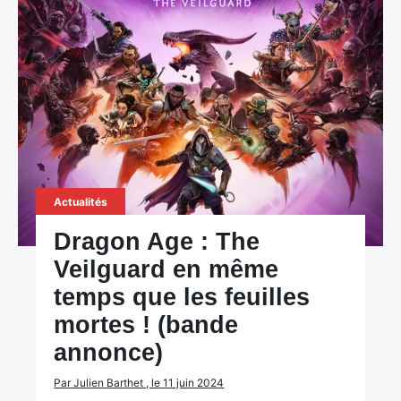
Actualités
Dragon Age : The
Veilguard en même
temps que les feuilles
mortes ! (bande
annonce)
Par Julien Barthet , le 11 juin 2024