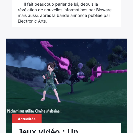
Il fait beaucoup parler de lui, depuis la
révélation de nouvelles informations par Bioware
mais aussi, après la bande annonce publiée par
Electronic Arts.
Actualités
Jeux vidéo : Un