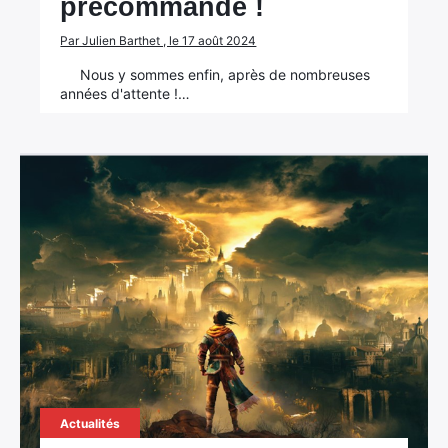
précommande !
Par Julien Barthet , le 17 août 2024
Nous y sommes enfin, après de nombreuses
années d'attente !…
Actualités