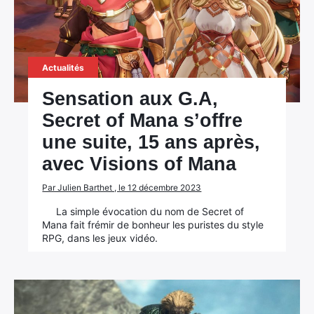
Actualités
Sensation aux G.A,
Secret of Mana s’offre
une suite, 15 ans après,
avec Visions of Mana
Par Julien Barthet , le 12 décembre 2023
La simple évocation du nom de Secret of
Mana fait frémir de bonheur les puristes du style
RPG, dans les jeux vidéo.