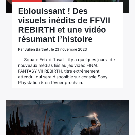
Eblouissant ! Des
visuels inédits de FFVII
REBIRTH et une vidéo
résumant l’histoire
Par Julien Barthet , le 23 novembre 2023
Square Enix diffusait -il y a quelques jours- de
nouveaux médias liés au jeu vidéo FINAL
FANTASY VII REBIRTH, titre extrêmement
attendu, qui sera disponible sur console Sony
Playstation 5 en février prochain.