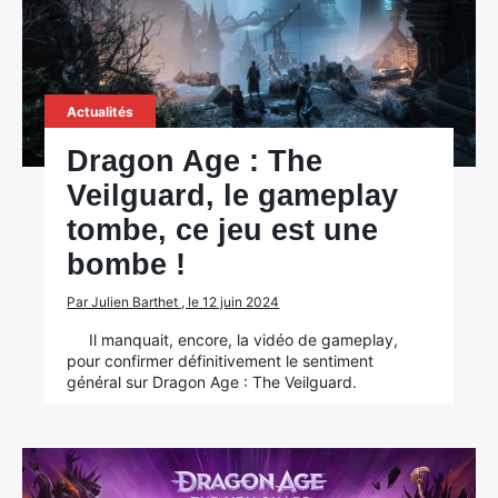
Actualités
Dragon Age : The
Veilguard, le gameplay
tombe, ce jeu est une
bombe !
Par Julien Barthet , le 12 juin 2024
Il manquait, encore, la vidéo de gameplay,
pour confirmer définitivement le sentiment
général sur Dragon Age : The Veilguard.