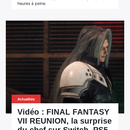
heures à peine.
Actualités
Vidéo : FINAL FANTASY
VII REUNION, la surprise