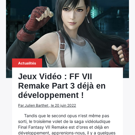
Actualités
Jeux Vidéo : FF VII
Remake Part 3 déjà en
développement !
Par Julien Barthet , le 20 juin 2022
Tandis que le second opus n'est même pas
sorti, le troisième volet de la saga vidéoludique
Final Fantasy VII Remake est d'ores et déjà en
développement, apprenions-nous, il y a quelques