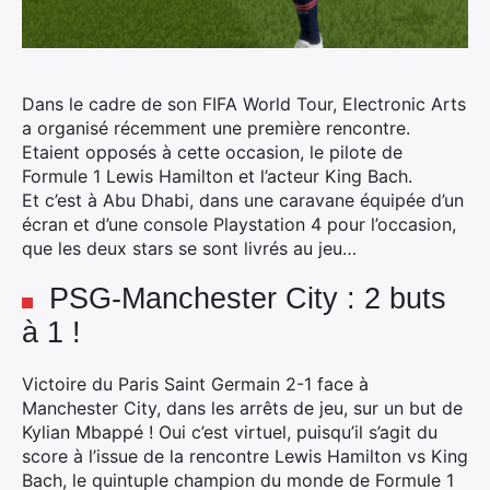
Dans le cadre de son FIFA World Tour, Electronic Arts
a organisé récemment une première rencontre.
Etaient opposés à cette occasion, le pilote de
Formule 1 Lewis Hamilton et l’acteur King Bach.
Et c’est à Abu Dhabi, dans une caravane équipée d’un
écran et d’une console Playstation 4 pour l’occasion,
que les deux stars se sont livrés au jeu…
PSG-Manchester City : 2 buts
à 1 !
Victoire du Paris Saint Germain 2-1 face à
Manchester City, dans les arrêts de jeu, sur un but de
Kylian Mbappé ! Oui c’est virtuel, puisqu’il s’agit du
score à l’issue de la rencontre Lewis Hamilton vs King
Bach, le quintuple champion du monde de Formule 1