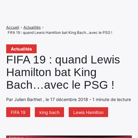
Accueil
›
Actualités
›
FIFA 19 : quand Lewis Hamilton bat King Bach…avec le PSG !
Actualités
FIFA 19 : quand Lewis
Hamilton bat King
Bach…avec le PSG !
Par Julien Barthet , le 17 décembre 2018 - 1 minute de lecture
FIFA 19
king bach
Lewis Hamilton