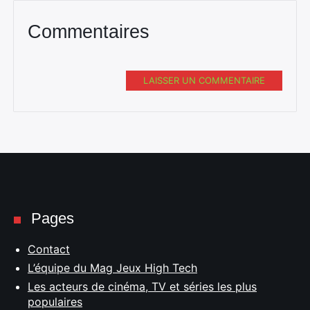
Commentaires
LAISSER UN COMMENTAIRE
Pages
Contact
L’équipe du Mag Jeux High Tech
Les acteurs de cinéma, TV et séries les plus
populaires