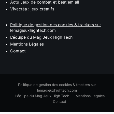
Actu Jeux de combat et beat'em all
Vivacréa : jeux créatifs
Politique de gestion des cookies & trackers sur
lemagjeuxhightech.com
L’équipe du Mag Jeux High Tech
Mentions Légales
Contact
Politique de gestion des cookies & trackers sur
lemagjeuxhightech.com
L’équipe du Mag Jeux High Tech
Mentions Légales
Contact