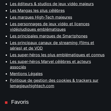
Les éditeurs & studios de jeux vidéo majeurs
Les Mangas les plus célèbres
Les marques High-Tech majeures
Les personnages de jeux vidéo et licences
vidéoludiques emblématiques
Les principales marques de Smartphones
Les principaux canaux de streaming (films et
séries) et de VOD
Les super-héros les plus emblématiques et connus
Les super-héros Marvel célèbres et acteurs
associés
Mentions Légales
Politique de gestion des cookies & trackers sur
lemagjeuxhightech.com
Favoris