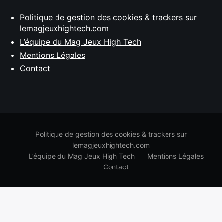
Politique de gestion des cookies & trackers sur
lemagjeuxhightech.com
L’équipe du Mag Jeux High Tech
Mentions Légales
Contact
Politique de gestion des cookies & trackers sur
lemagjeuxhightech.com
L’équipe du Mag Jeux High Tech
Mentions Légales
Contact