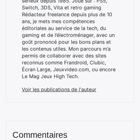
sérieux depuis 1985. Joue sur : PS5,
Switch, 3DS, Vita et retro gaming
Rédacteur freelance depuis plus de 10
ans, je mets mes compétences
éditoriales au service de la tech, du
gaming et de l’électroménager, avec un
goût prononcé pour les bons plans et
les contenus utiles. Mon parcours m’a
permis de collaborer avec des sites
×
reconnus comme Frandroid, Clubic,
Écran Large, Jeuxvideo.com, ou encore
Le Mag Jeux High Tech.
Voir les publications de l'auteur
Rechercher
:
Commentaires