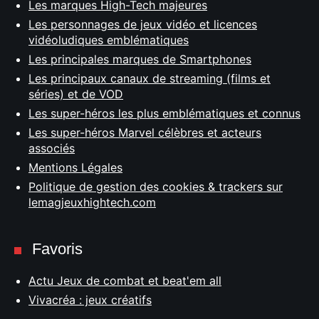
Les marques High-Tech majeures
Les personnages de jeux vidéo et licences
vidéoludiques emblématiques
Les principales marques de Smartphones
Les principaux canaux de streaming (films et
séries) et de VOD
Les super-héros les plus emblématiques et connus
Les super-héros Marvel célèbres et acteurs
associés
Mentions Légales
Politique de gestion des cookies & trackers sur
lemagjeuxhightech.com
Favoris
Actu Jeux de combat et beat'em all
Vivacréa : jeux créatifs