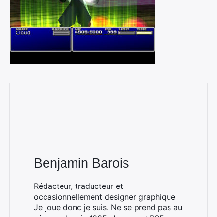
Benjamin Barois
Rédacteur, traducteur et
occasionnellement designer graphique
Je joue donc je suis. Ne se prend pas au