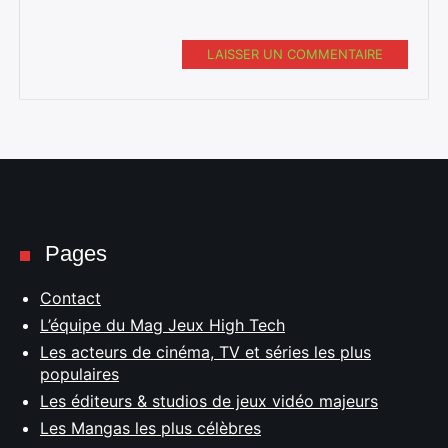
LAISSER UN COMMENTAIRE
Pages
Contact
L’équipe du Mag Jeux High Tech
Les acteurs de cinéma, TV et séries les plus
populaires
Les éditeurs & studios de jeux vidéo majeurs
Les Mangas les plus célèbres