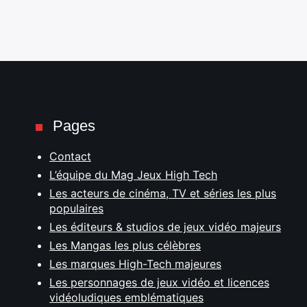
Pages
Contact
L’équipe du Mag Jeux High Tech
Les acteurs de cinéma, TV et séries les plus
populaires
Les éditeurs & studios de jeux vidéo majeurs
Les Mangas les plus célèbres
Les marques High-Tech majeures
Les personnages de jeux vidéo et licences
vidéoludiques emblématiques