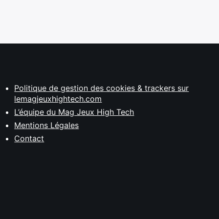
Politique de gestion des cookies & trackers sur
lemagjeuxhightech.com
L’équipe du Mag Jeux High Tech
Mentions Légales
Contact