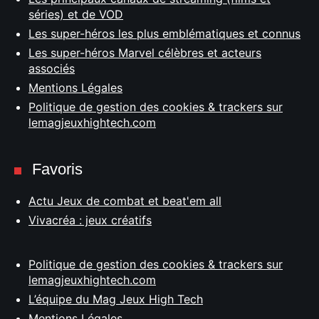
séries) et de VOD
Les super-héros les plus emblématiques et connus
Les super-héros Marvel célèbres et acteurs
associés
Mentions Légales
Politique de gestion des cookies & trackers sur
lemagjeuxhightech.com
Favoris
Actu Jeux de combat et beat'em all
Vivacréa : jeux créatifs
Politique de gestion des cookies & trackers sur
lemagjeuxhightech.com
L’équipe du Mag Jeux High Tech
Mentions Légales