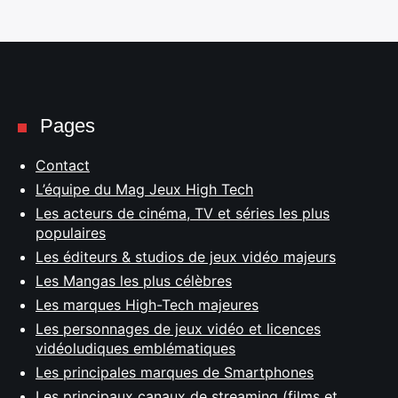
Pages
Contact
L’équipe du Mag Jeux High Tech
Les acteurs de cinéma, TV et séries les plus
populaires
Les éditeurs & studios de jeux vidéo majeurs
Les Mangas les plus célèbres
Les marques High-Tech majeures
Les personnages de jeux vidéo et licences
vidéoludiques emblématiques
Les principales marques de Smartphones
Les principaux canaux de streaming (films et