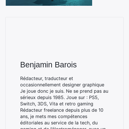
Benjamin Barois
Rédacteur, traducteur et
occasionnellement designer graphique
Je joue donc je suis. Ne se prend pas au
sérieux depuis 1985. Joue sur : PS5,
Switch, 3DS, Vita et retro gaming
Rédacteur freelance depuis plus de 10
ans, je mets mes compétences
éditoriales au service de la tech, du