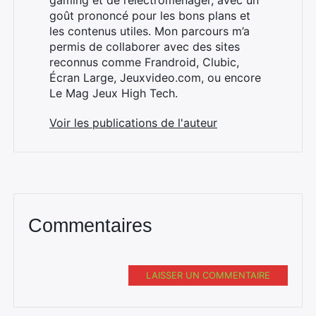
gaming et de l’électroménager, avec un
goût prononcé pour les bons plans et
les contenus utiles. Mon parcours m’a
permis de collaborer avec des sites
reconnus comme Frandroid, Clubic,
Écran Large, Jeuxvideo.com, ou encore
Le Mag Jeux High Tech.
Voir les publications de l'auteur
Commentaires
LAISSER UN COMMENTAIRE