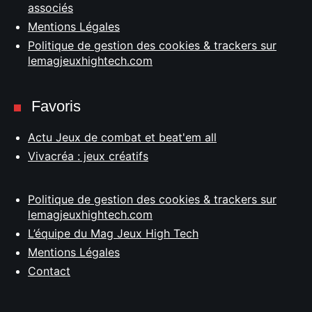
associés
Mentions Légales
Politique de gestion des cookies & trackers sur
lemagjeuxhightech.com
Favoris
Actu Jeux de combat et beat'em all
Vivacréa : jeux créatifs
Politique de gestion des cookies & trackers sur
lemagjeuxhightech.com
L’équipe du Mag Jeux High Tech
Mentions Légales
Contact