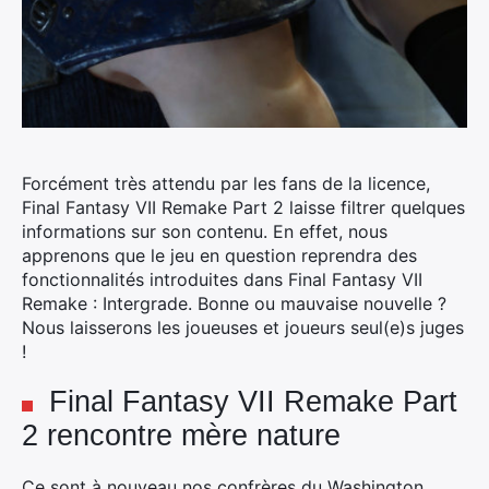
Forcément très attendu par les fans de la licence,
Final Fantasy VII Remake Part 2 laisse filtrer quelques
informations sur son contenu. En effet, nous
apprenons que le jeu en question reprendra des
fonctionnalités introduites dans Final Fantasy VII
Remake : Intergrade. Bonne ou mauvaise nouvelle ?
Nous laisserons les joueuses et joueurs seul(e)s juges
!
Final Fantasy VII Remake Part
2 rencontre mère nature
Ce sont à nouveau nos confrères du Washington