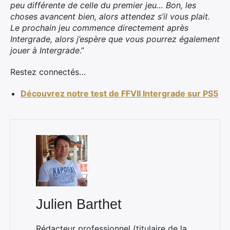
peu différente de celle du premier jeu… Bon, les
choses avancent bien, alors attendez s’il vous plait.
Le prochain jeu commence directement après
Intergrade, alors j’espère que vous pourrez également
jouer à Intergrade
.”
Restez connectés…
Découvrez notre test de FFVII Intergrade sur PS5
×
Rechercher
:
Julien Barthet
Rédacteur professionnel (titulaire de la