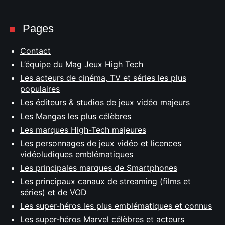
Pages
Contact
L’équipe du Mag Jeux High Tech
Les acteurs de cinéma, TV et séries les plus
populaires
Les éditeurs & studios de jeux vidéo majeurs
Les Mangas les plus célèbres
Les marques High-Tech majeures
Les personnages de jeux vidéo et licences
vidéoludiques emblématiques
Les principales marques de Smartphones
Les principaux canaux de streaming (films et
séries) et de VOD
Les super-héros les plus emblématiques et connus
Les super-héros Marvel célèbres et acteurs