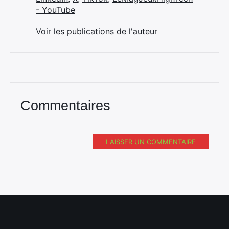
- YouTube
Voir les publications de l'auteur
Commentaires
LAISSER UN COMMENTAIRE