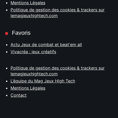
Mentions Légales
Politique de gestion des cookies & trackers sur
lemagjeuxhightech.com
Favoris
Actu Jeux de combat et beat'em all
Vivacréa : jeux créatifs
Politique de gestion des cookies & trackers sur
lemagjeuxhightech.com
L’équipe du Mag Jeux High Tech
Mentions Légales
Contact