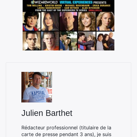
×
Rechercher
:
Julien Barthet
Rédacteur professionnel (titulaire de la
carte de presse pendant 3 ans), je suis