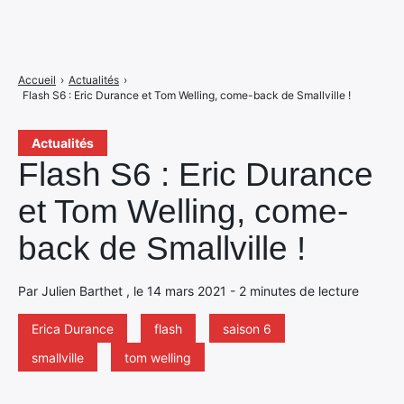
Accueil
›
Actualités
›
Flash S6 : Eric Durance et Tom Welling, come-back de Smallville !
Actualités
Flash S6 : Eric Durance
et Tom Welling, come-
back de Smallville !
Par Julien Barthet , le 14 mars 2021 - 2 minutes de lecture
Erica Durance
flash
saison 6
smallville
tom welling