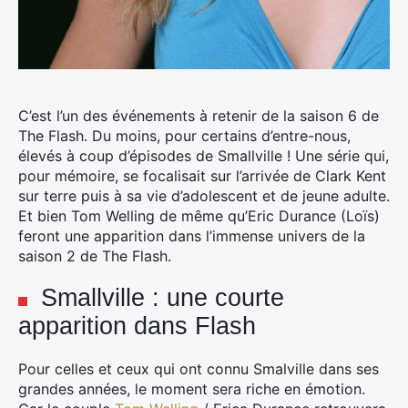
C’est l’un des événements à retenir de la saison 6 de
The Flash. Du moins, pour certains d’entre-nous,
élevés à coup d’épisodes de Smallville ! Une série qui,
pour mémoire, se focalisait sur l’arrivée de Clark Kent
sur terre puis à sa vie d’adolescent et de jeune adulte.
Et bien Tom Welling de même qu’Eric Durance (Loïs)
feront une apparition dans l’immense univers de la
saison 2 de The Flash.
Smallville : une courte
apparition dans Flash
Pour celles et ceux qui ont connu Smalville dans ses
grandes années, le moment sera riche en émotion.