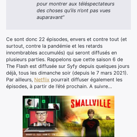
pour montrer aux téléspectateurs
des choses qu’ils n’ont pas vues
auparavant
“
Ce sont donc 22 épisodes, envers et contre tout (et
surtout, contre la pandémie et les retards
innombrables accumulés) qui seront diffusés en
plusieurs parties. Rappelons que cette saison 6 de
The Flash est diffusée sur Syfy depuis quelques jours
déjà, tous les dimanche soir (depuis le 7 mars 2021).
Par ailleurs,
Netflix
pourrait diffuser également les
épisodes, à partir de l’été prochain. A suivre…