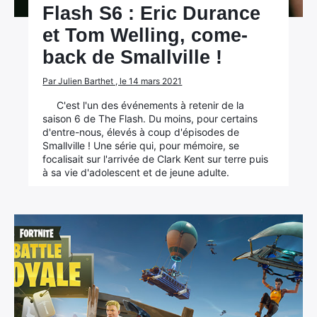
Flash S6 : Eric Durance
et Tom Welling, come-
back de Smallville !
Par Julien Barthet , le 14 mars 2021
C'est l'un des événements à retenir de la
saison 6 de The Flash. Du moins, pour certains
d'entre-nous, élevés à coup d'épisodes de
Smallville ! Une série qui, pour mémoire, se
focalisait sur l'arrivée de Clark Kent sur terre puis
à sa vie d'adolescent et de jeune adulte.