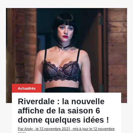
Actualités
Riverdale : la nouvelle
affiche de la saison 6
donne quelques idées !
Par Andy , le 12 novembre 2021 , mis à jour le 12 novembre