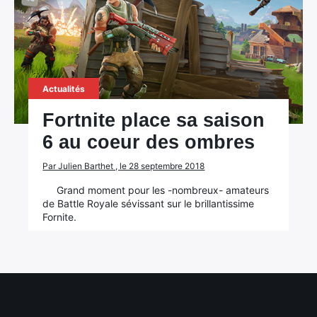
Actualités
Fortnite place sa saison
6 au coeur des ombres
Par Julien Barthet , le 28 septembre 2018
Grand moment pour les -nombreux- amateurs
de Battle Royale sévissant sur le brillantissime
Fornite.