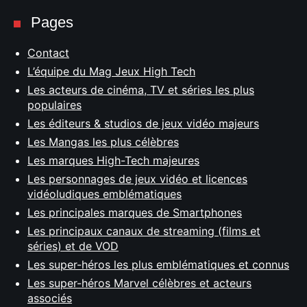
Pages
Contact
L’équipe du Mag Jeux High Tech
Les acteurs de cinéma, TV et séries les plus
populaires
Les éditeurs & studios de jeux vidéo majeurs
Les Mangas les plus célèbres
Les marques High-Tech majeures
Les personnages de jeux vidéo et licences
vidéoludiques emblématiques
Les principales marques de Smartphones
Les principaux canaux de streaming (films et
séries) et de VOD
Les super-héros les plus emblématiques et connus
Les super-héros Marvel célèbres et acteurs
associés