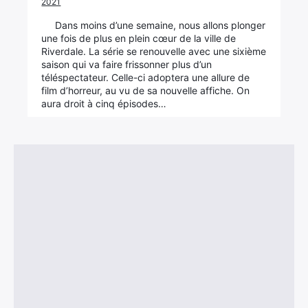
2021
Dans moins d’une semaine, nous allons plonger
une fois de plus en plein cœur de la ville de
Riverdale. La série se renouvelle avec une sixième
saison qui va faire frissonner plus d’un
téléspectateur. Celle-ci adoptera une allure de
film d’horreur, au vu de sa nouvelle affiche. On
aura droit à cinq épisodes…