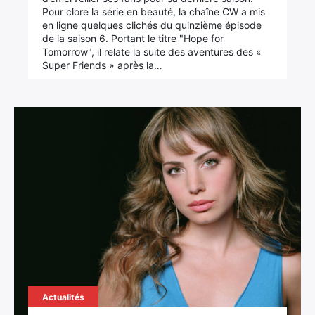
Pour clore la série en beauté, la chaîne CW a mis
en ligne quelques clichés du quinzième épisode
de la saison 6. Portant le titre "Hope for
Tomorrow", il relate la suite des aventures des «
Super Friends » après la…
Actualités