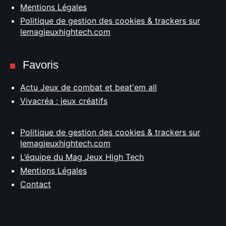
Mentions Légales
Politique de gestion des cookies & trackers sur
lemagjeuxhightech.com
Favoris
Actu Jeux de combat et beat'em all
Vivacréa : jeux créatifs
Politique de gestion des cookies & trackers sur
lemagjeuxhightech.com
L’équipe du Mag Jeux High Tech
Mentions Légales
Contact