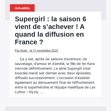
Actualités
Supergirl : la saison 6
vient de s’achever ! A
quand la diffusion en
France ?
Par Andy , le 11 novembre 2021
Ça y est, après six saisons d’aventure, de
sauvetage, d’amour et d’amitié, la fille de fer Kara
s’envole définitivement. La série Supergirl s'est
bouclée mardi soir dernier avec deux épisodes
diffusés successivement. L'occasion d'assister
également au dénouement final de l’affrontement
entre la superhéroïne et l’équipe maléfique de Lex
Luthor – Nyxly. …