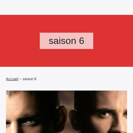
saison 6
Accueil
›
saison 6