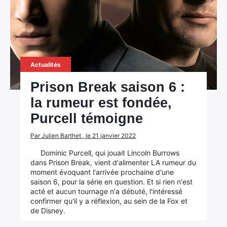
Actualités
Prison Break saison 6 :
la rumeur est fondée,
Purcell témoigne
Par Julien Barthet , le 21 janvier 2022
Dominic Purcell, qui jouait Lincoln Burrows
dans Prison Break, vient d'alimenter LA rumeur du
moment évoquant l'arrivée prochaine d'une
saison 6, pour la série en question. Et si rien n'est
acté et aucun tournage n'a débuté, l'intéressé
confirmer qu'il y a réflexion, au sein de la Fox et
de Disney.