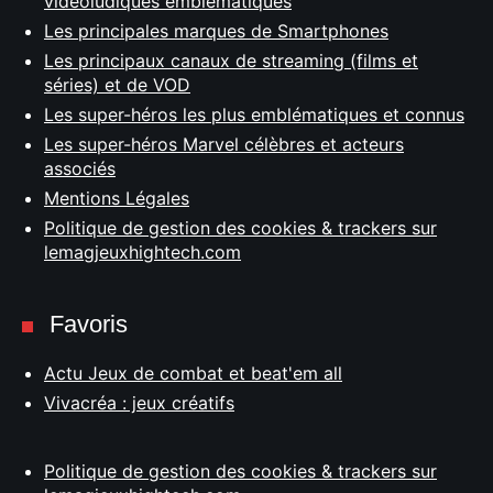
vidéoludiques emblématiques
Les principales marques de Smartphones
Les principaux canaux de streaming (films et
séries) et de VOD
Les super-héros les plus emblématiques et connus
Les super-héros Marvel célèbres et acteurs
associés
Mentions Légales
Politique de gestion des cookies & trackers sur
lemagjeuxhightech.com
Favoris
Actu Jeux de combat et beat'em all
Vivacréa : jeux créatifs
Politique de gestion des cookies & trackers sur