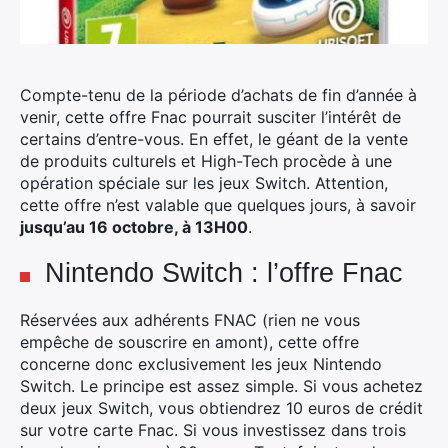
Compte-tenu de la période d’achats de fin d’année à
venir, cette offre Fnac pourrait susciter l’intérêt de
certains d’entre-vous.
En effet, le géant de la vente
de produits culturels et High-Tech procède à une
opération spéciale sur les jeux Switch. Attention,
cette offre n’est valable que quelques jours, à savoir
jusqu’au 16 octobre, à 13H00
.
Nintendo Switch : l’offre Fnac
Réservées aux adhérents FNAC (rien ne vous
empêche de souscrire en amont), cette offre
concerne donc exclusivement les jeux Nintendo
Switch. Le principe est assez simple. Si vous achetez
deux jeux Switch, vous obtiendrez 10 euros de crédit
sur votre carte Fnac. Si vous investissez dans trois