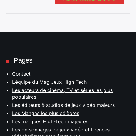
Pages
Contact
L’équipe du Mag Jeux High Tech
Les acteurs de cinéma, TV et séries les plus
populaires
Les éditeurs & studios de jeux vidéo majeurs
Les Mangas les plus célèbres
Les marques High-Tech majeures
Les personnages de jeux vidéo et licences