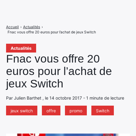
Accueil
›
Actualités
›
Fnac vous offre 20 euros pour l’achat de jeux Switch
Actualités
Fnac vous offre 20
euros pour l’achat de
jeux Switch
Par Julien Barthet , le 14 octobre 2017 - 1 minute de lecture
jeux switch
offre
promo
Switch