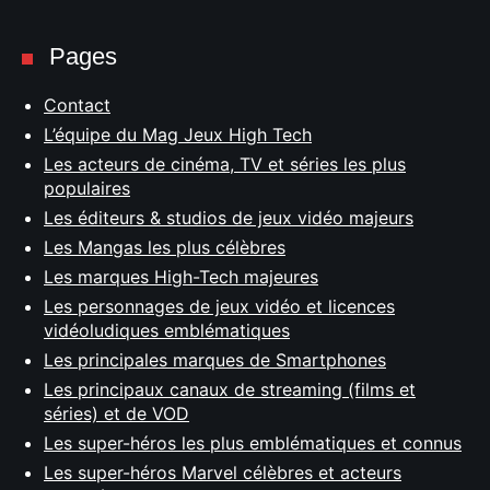
Pages
Contact
L’équipe du Mag Jeux High Tech
Les acteurs de cinéma, TV et séries les plus
populaires
Les éditeurs & studios de jeux vidéo majeurs
Les Mangas les plus célèbres
Les marques High-Tech majeures
Les personnages de jeux vidéo et licences
vidéoludiques emblématiques
Les principales marques de Smartphones
Les principaux canaux de streaming (films et
séries) et de VOD
Les super-héros les plus emblématiques et connus
Les super-héros Marvel célèbres et acteurs