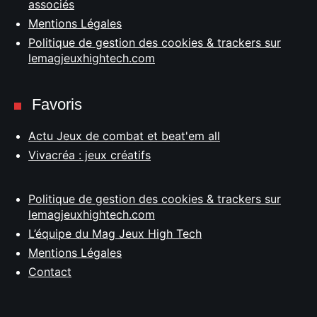
associés
Mentions Légales
Politique de gestion des cookies & trackers sur
lemagjeuxhightech.com
Favoris
Actu Jeux de combat et beat'em all
Vivacréa : jeux créatifs
Politique de gestion des cookies & trackers sur
lemagjeuxhightech.com
L’équipe du Mag Jeux High Tech
Mentions Légales
Contact