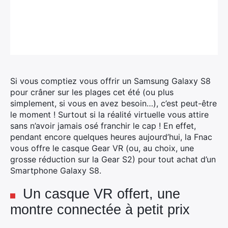
Si vous comptiez vous offrir un Samsung Galaxy S8
pour crâner sur les plages cet été (ou plus
simplement, si vous en avez besoin…), c’est peut-être
le moment !
Surtout si la réalité virtuelle vous attire
sans n’avoir jamais osé franchir le cap ! En effet,
pendant encore quelques heures aujourd’hui, la Fnac
vous offre le casque Gear VR (ou, au choix, une
grosse réduction sur la Gear S2) pour tout achat d’un
Smartphone Galaxy S8.
Un casque VR offert, une
montre connectée à petit prix