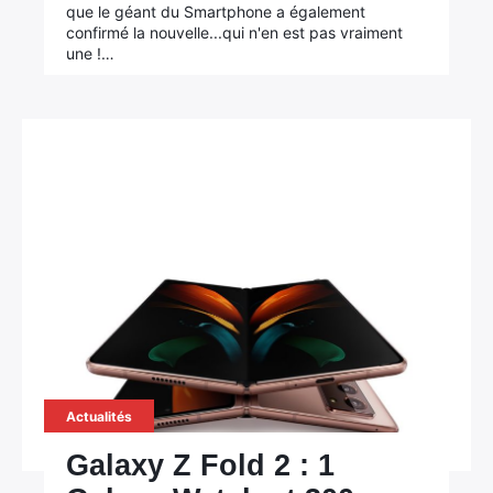
que le géant du Smartphone a également
confirmé la nouvelle...qui n'en est pas vraiment
une !…
Actualités
Galaxy Z Fold 2 : 1