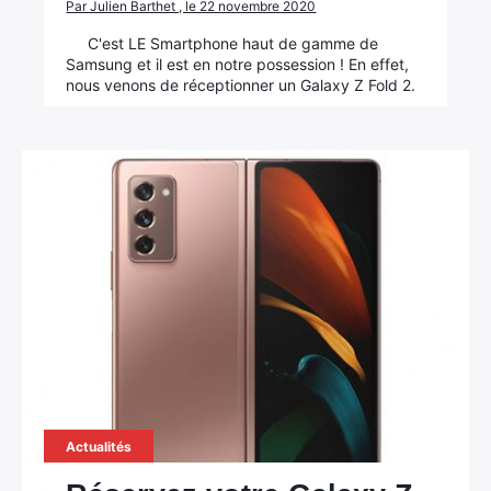
Par Julien Barthet , le 22 novembre 2020
C'est LE Smartphone haut de gamme de
Samsung et il est en notre possession ! En effet,
nous venons de réceptionner un Galaxy Z Fold 2.
Actualités