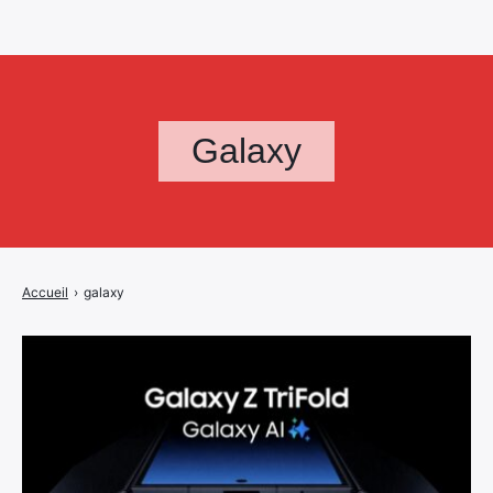
Galaxy
Accueil
›
galaxy