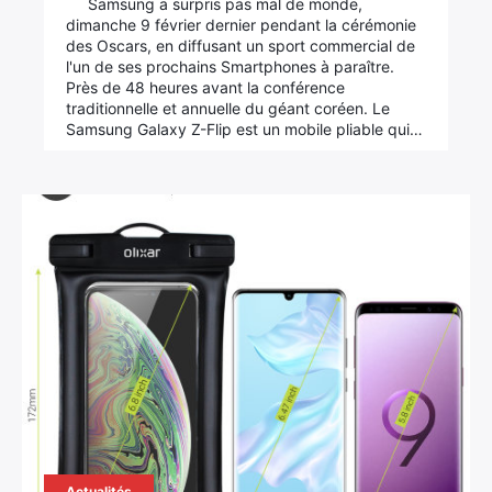
Samsung a surpris pas mal de monde,
dimanche 9 février dernier pendant la cérémonie
des Oscars, en diffusant un sport commercial de
l'un de ses prochains Smartphones à paraître.
Près de 48 heures avant la conférence
traditionnelle et annuelle du géant coréen. Le
Samsung Galaxy Z-Flip est un mobile pliable qui…
Actualités