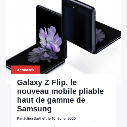
Actualités
Galaxy Z Flip, le
nouveau mobile pliable
haut de gamme de
Samsung
Par Julien Barthet , le 10 février 2020