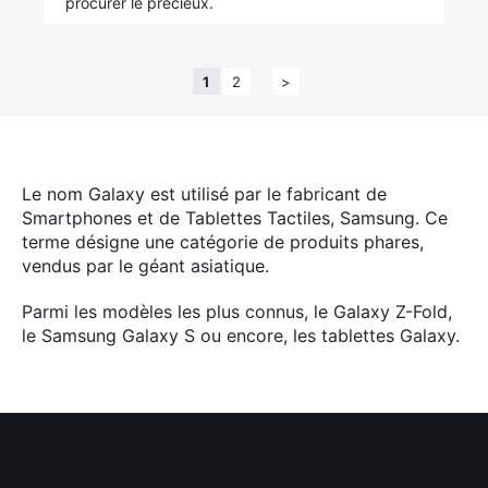
procurer le précieux.
1
2
>
Le nom Galaxy est utilisé par le fabricant de
Smartphones et de Tablettes Tactiles, Samsung. Ce
terme désigne une catégorie de produits phares,
vendus par le géant asiatique.
Parmi les modèles les plus connus, le Galaxy Z-Fold,
le Samsung Galaxy S ou encore, les tablettes Galaxy.