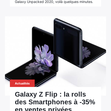
Galaxy Unpacked 2020, voilà quelques minutes.
Actualités
Galaxy Z Flip : la rolls
des Smartphones à -35%
en ventes privées