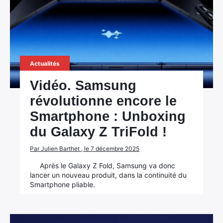
Actualités
Vidéo. Samsung
révolutionne encore le
Smartphone : Unboxing
du Galaxy Z TriFold !
Par Julien Barthet , le 7 décembre 2025
Après le Galaxy Z Fold, Samsung va donc
lancer un nouveau produit, dans la continuité du
Smartphone pliable.