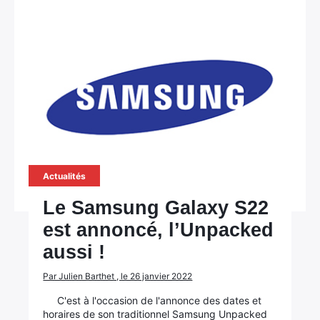
Actualités
Le Samsung Galaxy S22
est annoncé, l’Unpacked
aussi !
Par Julien Barthet , le 26 janvier 2022
C'est à l'occasion de l'annonce des dates et
horaires de son traditionnel Samsung Unpacked