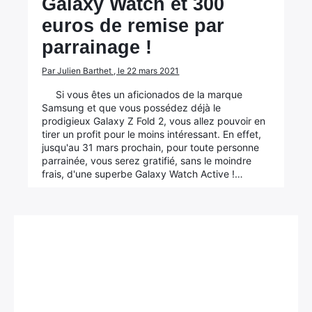
Galaxy Watch et 300
euros de remise par
parrainage !
Par Julien Barthet , le 22 mars 2021
Si vous êtes un aficionados de la marque
Samsung et que vous possédez déjà le
prodigieux Galaxy Z Fold 2, vous allez pouvoir en
tirer un profit pour le moins intéressant. En effet,
jusqu'au 31 mars prochain, pour toute personne
parrainée, vous serez gratifié, sans le moindre
frais, d'une superbe Galaxy Watch Active !…