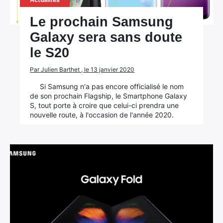
Le prochain Samsung
Galaxy sera sans doute
le S20
Par Julien Barthet , le 13 janvier 2020
Si Samsung n'a pas encore officialisé le nom
de son prochain Flagship, le Smartphone Galaxy
S, tout porte à croire que celui-ci prendra une
nouvelle route, à l'occasion de l'année 2020.