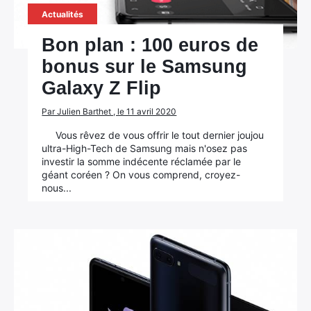
Actualités
Bon plan : 100 euros de
bonus sur le Samsung
Galaxy Z Flip
Par Julien Barthet , le 11 avril 2020
Vous rêvez de vous offrir le tout dernier joujou
ultra-High-Tech de Samsung mais n'osez pas
investir la somme indécente réclamée par le
géant coréen ? On vous comprend, croyez-
nous...