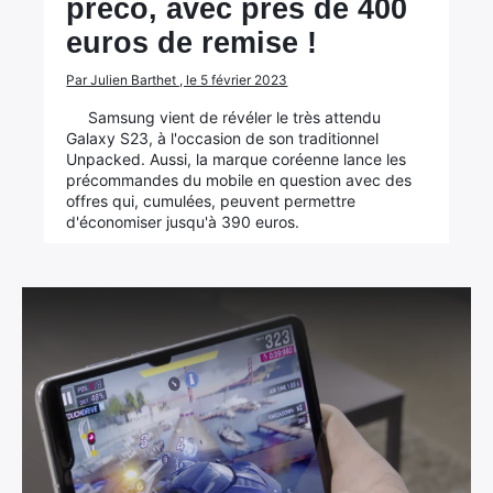
préco, avec près de 400
euros de remise !
Par Julien Barthet , le 5 février 2023
Samsung vient de révéler le très attendu
Galaxy S23, à l'occasion de son traditionnel
Unpacked. Aussi, la marque coréenne lance les
précommandes du mobile en question avec des
offres qui, cumulées, peuvent permettre
d'économiser jusqu'à 390 euros.