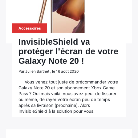
Accessoires
InvisibleShield va
protéger l’écran de votre
Galaxy Note 20 !
Par Julien Barthet , le 16 août 2020
Vous venez tout juste de précommander votre
Galaxy Note 20 et son abonnement Xbox Game
Pass ? Oui mais voilà, vous avez peur de fissurer
ou même, de rayer votre écran peu de temps
après sa livraison (prochaine). Alors
InvisibleShield à la solution pour vous.