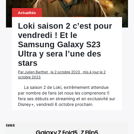
Actualités
Loki saison 2 c’est pour
vendredi ! Et le
Samsung Galaxy S23
Ultra y sera l’une des
stars
Par Julien Barthet , le 2 octobre 2023 , mis à jour le 2
octobre 2023
La saison 2 de Loki, extrêmement attendue
par nombre de fans (et nous les comprenons !)
fera ses débuts en streaming et en exclusivité sur
Disney+, vendredi 6 octobre prochain.