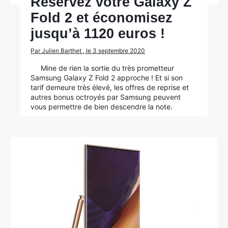
Réservez votre Galaxy Z
Fold 2 et économisez
jusqu’à 1120 euros !
Par Julien Barthet , le 3 septembre 2020
Mine de rien la sortie du très prometteur
Samsung Galaxy Z Fold 2 approche ! Et si son
tarif demeure très élevé, les offres de reprise et
autres bonus octroyés par Samsung peuvent
vous permettre de bien descendre la note.