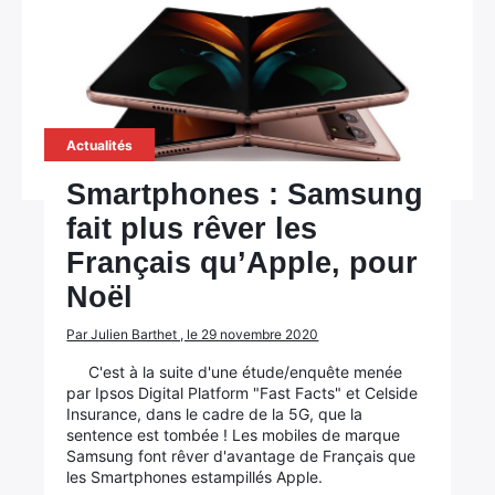
Actualités
Smartphones : Samsung
fait plus rêver les
Français qu’Apple, pour
Noël
Par Julien Barthet , le 29 novembre 2020
C'est à la suite d'une étude/enquête menée
par Ipsos Digital Platform "Fast Facts" et Celside
Insurance, dans le cadre de la 5G, que la
sentence est tombée ! Les mobiles de marque
Samsung font rêver d'avantage de Français que
les Smartphones estampillés Apple.