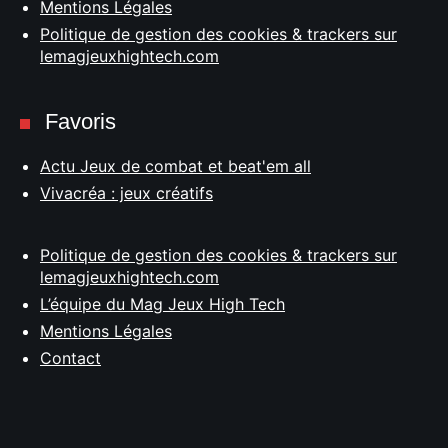
Mentions Légales
Politique de gestion des cookies & trackers sur
lemagjeuxhightech.com
Favoris
Actu Jeux de combat et beat'em all
Vivacréa : jeux créatifs
Politique de gestion des cookies & trackers sur
lemagjeuxhightech.com
L’équipe du Mag Jeux High Tech
Mentions Légales
Contact