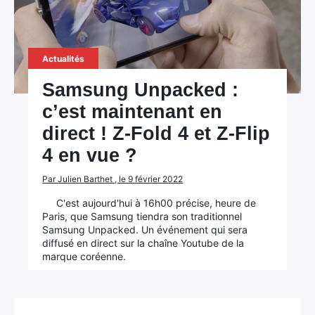
Actualités
Samsung Unpacked :
c’est maintenant en
direct ! Z-Fold 4 et Z-Flip
4 en vue ?
Par Julien Barthet , le 9 février 2022
C'est aujourd'hui à 16h00 précise, heure de
Paris, que Samsung tiendra son traditionnel
Samsung Unpacked. Un événement qui sera
diffusé en direct sur la chaîne Youtube de la
marque coréenne.