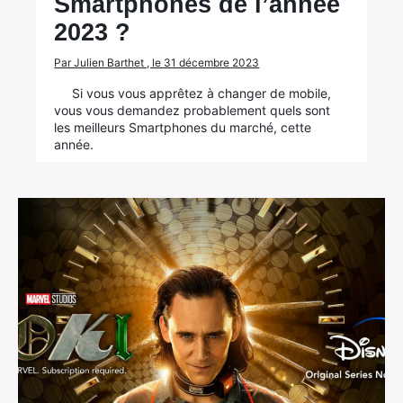
Smartphones de l’année
2023 ?
Par Julien Barthet , le 31 décembre 2023
Si vous vous apprêtez à changer de mobile,
vous vous demandez probablement quels sont
les meilleurs Smartphones du marché, cette
année.