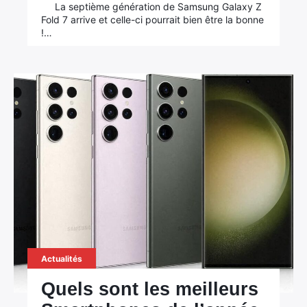
La septième génération de Samsung Galaxy Z
Fold 7 arrive et celle-ci pourrait bien être la bonne
!…
Actualités
Quels sont les meilleurs