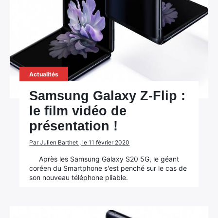
Actualités
Samsung Galaxy Z-Flip :
le film vidéo de
présentation !
Par Julien Barthet , le 11 février 2020
Après les Samsung Galaxy S20 5G, le géant
coréen du Smartphone s'est penché sur le cas de
son nouveau téléphone pliable.