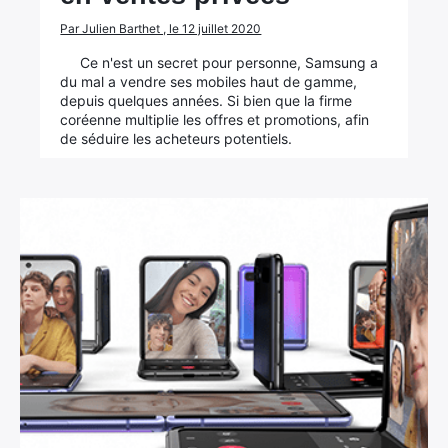
Par Julien Barthet , le 12 juillet 2020
Ce n'est un secret pour personne, Samsung a
du mal a vendre ses mobiles haut de gamme,
depuis quelques années. Si bien que la firme
coréenne multiplie les offres et promotions, afin
de séduire les acheteurs potentiels.