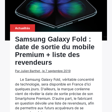
Actualités
Samsung Galaxy Fold :
date de sortie du mobile
Premium + liste des
revendeurs
Par Julien Barthet , le 7 septembre 2019
Le Samsung Galaxy Fold, véritable concentré
de technologie, sera disponible en France d'ici
quelques jours. D'ailleurs, la marque coréenne
vient de révéler la date de sortie précise de son
Smartphone Premium. D'autre part, le fabricant
en question dévoile une liste de revendeurs, afin
de permettre aux futurs acquéreurs de se