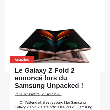
Actualités
Le Galaxy Z Fold 2
annoncé lors du
Samsung Unpacked !
Par Julien Barthet , le 5 août 2020
On l'attendait, il est apparu ! Le Samsung
Galaxy Z Fold 2 a été officialisé lors du Samsung