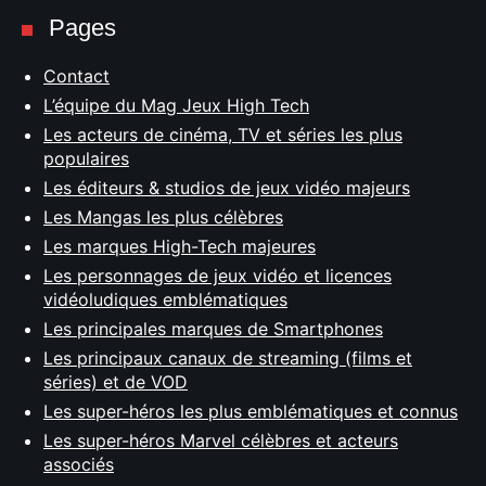
Pages
Contact
L’équipe du Mag Jeux High Tech
Les acteurs de cinéma, TV et séries les plus
populaires
Les éditeurs & studios de jeux vidéo majeurs
Les Mangas les plus célèbres
Les marques High-Tech majeures
Les personnages de jeux vidéo et licences
vidéoludiques emblématiques
Les principales marques de Smartphones
Les principaux canaux de streaming (films et
séries) et de VOD
Les super-héros les plus emblématiques et connus
Les super-héros Marvel célèbres et acteurs
associés