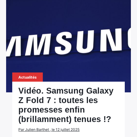
Actualités
Vidéo. Samsung Galaxy
Z Fold 7 : toutes les
promesses enfin
(brillamment) tenues !?
Par Julien Barthet , le 12 juillet 2025