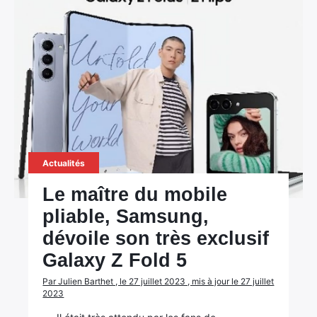
Actualités
Le maître du mobile
pliable, Samsung,
dévoile son très exclusif
Galaxy Z Fold 5
Par Julien Barthet , le 27 juillet 2023 , mis à jour le 27 juillet
2023