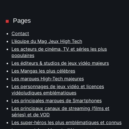
Pages
Contact
L’équipe du Mag Jeux High Tech
Les acteurs de cinéma, TV et séries les plus
populaires
Les éditeurs & studios de jeux vidéo majeurs
Les Mangas les plus célèbres
Les marques High-Tech majeures
Les personnages de jeux vidéo et licences
vidéoludiques emblématiques
Les principales marques de Smartphones
Les principaux canaux de streaming (films et
séries) et de VOD
Les super-héros les plus emblématiques et connus