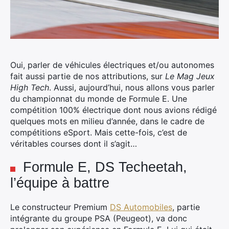
Oui, parler de véhicules électriques et/ou autonomes
fait aussi partie de nos attributions, sur
Le Mag Jeux
High Tech
. Aussi, aujourd’hui, nous allons vous parler
du championnat du monde de Formule E. Une
compétition 100% électrique dont nous avions rédigé
quelques mots en milieu d’année, dans le cadre de
compétitions eSport. Mais cette-fois, c’est de
véritables courses dont il s’agit…
Formule E, DS Techeetah,
l’équipe à battre
Le constructeur Premium
DS Automobiles
, partie
intégrante du groupe PSA (Peugeot), va donc