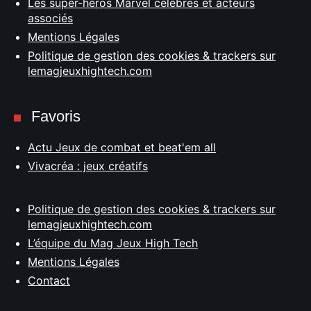
Les super-héros Marvel célèbres et acteurs
associés
Mentions Légales
Politique de gestion des cookies & trackers sur
lemagjeuxhightech.com
Favoris
Actu Jeux de combat et beat'em all
Vivacréa : jeux créatifs
Politique de gestion des cookies & trackers sur
lemagjeuxhightech.com
L’équipe du Mag Jeux High Tech
Mentions Légales
Contact