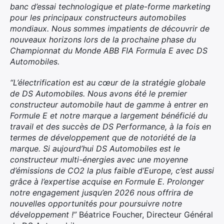
banc d’essai technologique et plate-forme marketing
pour les principaux constructeurs automobiles
mondiaux. Nous sommes impatients de découvrir de
nouveaux horizons lors de la prochaine phase du
Championnat du Monde ABB FIA Formula E avec DS
Automobiles.
“L’électrification est au cœur de la stratégie globale
de DS Automobiles. Nous avons été le premier
constructeur automobile haut de gamme à entrer en
Formule E et notre marque a largement bénéficié du
travail et des succès de DS Performance, à la fois en
termes de développement que de notoriété de la
marque. Si aujourd’hui DS Automobiles est le
constructeur multi-énergies avec une moyenne
d’émissions de CO2 la plus faible d’Europe, c’est aussi
grâce à l’expertise acquise en Formule E. Prolonger
notre engagement jusqu’en 2026 nous offrira de
nouvelles opportunités pour poursuivre notre
développement !”
Béatrice Foucher, Directeur Général