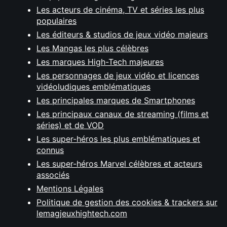
Les acteurs de cinéma, TV et séries les plus
populaires
Les éditeurs & studios de jeux vidéo majeurs
Les Mangas les plus célèbres
Les marques High-Tech majeures
Les personnages de jeux vidéo et licences
vidéoludiques emblématiques
Les principales marques de Smartphones
Les principaux canaux de streaming (films et
séries) et de VOD
Les super-héros les plus emblématiques et
connus
Les super-héros Marvel célèbres et acteurs
associés
Mentions Légales
Politique de gestion des cookies & trackers sur
lemagjeuxhightech.com