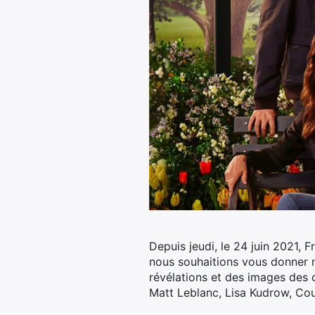
Depuis jeudi, le 24 juin 2021, F
nous souhaitions vous donner no
révélations et des images des 
Matt Leblanc, Lisa Kudrow, Co