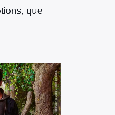
tions, que