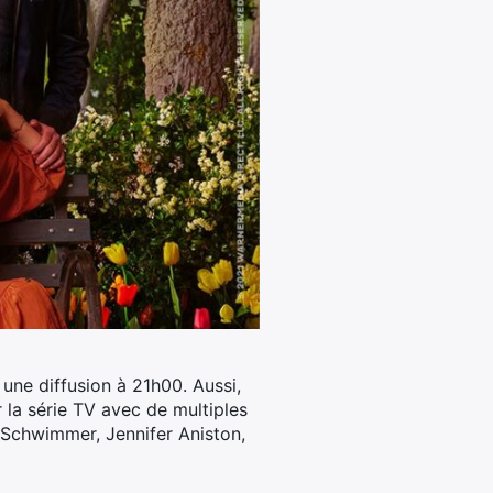
 une diffusion à 21h00. Aussi,
 la série TV avec de multiples
 Schwimmer, Jennifer Aniston,