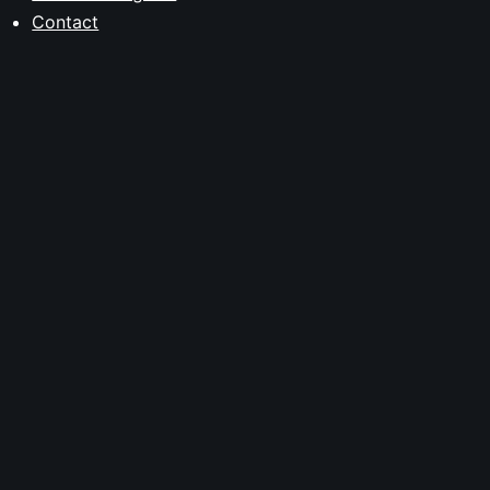
Contact