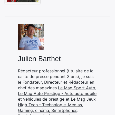
Rechercher
:
Julien Barthet
Rédacteur professionnel (titulaire de la
carte de presse pendant 3 ans), je suis
le Fondateur, Directeur et Rédacteur en
chef des magazines
Le Mag Sport Auto
,
Le Mag Auto Prestige - Actu automobile
et véhicules de prestige
et
Le Mag Jeux
High-Tech - Technologie, Médias,
Gaming, cinéma, Smartphones
.