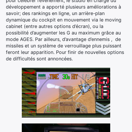
pour célébrer l’événement, le studio en charge du
développement a apporté plusieurs améliorations à
savoir; des rankings en ligne, un arrière-plan
dynamique du cockpit en mouvement via le moving
cabinet (entre autres options d’écran), ou la
possibilité d’augmenter les G au maximum grâce au
mode AGES. Par ailleurs, d’avantage d’ennemis , de
missiles et un système de verrouillage plus puissant
feront leur apparition. Pour finir de nouvelles options
de difficultés sont annoncées.