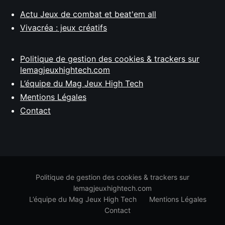
Actu Jeux de combat et beat'em all
Vivacréa : jeux créatifs
Politique de gestion des cookies & trackers sur
lemagjeuxhightech.com
L’équipe du Mag Jeux High Tech
Mentions Légales
Contact
Politique de gestion des cookies & trackers sur
lemagjeuxhightech.com
L’équipe du Mag Jeux High Tech
Mentions Légales
Contact