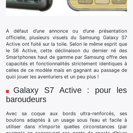
A défaut d’une annonce ou d’une présentation
officielle, plusieurs visuels du Samsung Galaxy S7
Active ont fuité sur la toile.
Selon le même esprit que
le S6 Active, cette déclinaison du dernier né des
Smartphones haut de gamme par Samsung offre des
capacités et fonctionnalités strictement identiques à
celles de ce modèle mais en gagnant au passage de
quoi jouer les aventuriers et un peu plus !
Galaxy S7 Active : pour les
baroudeurs
Avec sa coque aux bords ultra-renforcés, ses
boutons adaptés à un usage sous l’eau et facile à
utiliser dans n’importe quelles circonstances (par