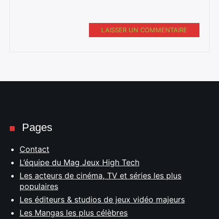
LAISSER UN COMMENTAIRE
Pages
Contact
L’équipe du Mag Jeux High Tech
Les acteurs de cinéma, TV et séries les plus
populaires
Les éditeurs & studios de jeux vidéo majeurs
Les Mangas les plus célèbres