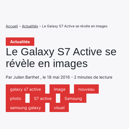
Accueil
›
Actualités
›
Le Galaxy S7 Active se révèle en images
Actualités
Le Galaxy S7 Active se
révèle en images
Par Julien Barthet , le 18 mai 2016 - 2 minutes de lecture
galaxy s7 active
image
nouveau
photo
S7 active
Samsung
samsung galaxy
visuel