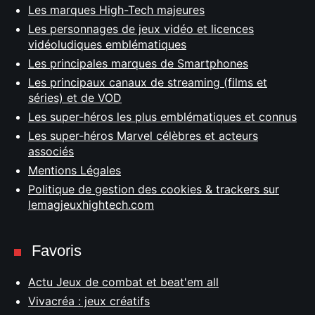
Les marques High-Tech majeures
Les personnages de jeux vidéo et licences
vidéoludiques emblématiques
Les principales marques de Smartphones
Les principaux canaux de streaming (films et
séries) et de VOD
Les super-héros les plus emblématiques et connus
Les super-héros Marvel célèbres et acteurs
associés
Mentions Légales
Politique de gestion des cookies & trackers sur
lemagjeuxhightech.com
Favoris
Actu Jeux de combat et beat'em all
Vivacréa : jeux créatifs