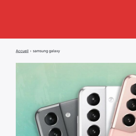
Accueil
›
samsung galaxy