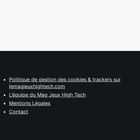
Politique de gestion des cookies & trackers sur
lemagjeuxhightech.com
L’équipe du Mag Jeux High Tech
Mentions Légales
Contact