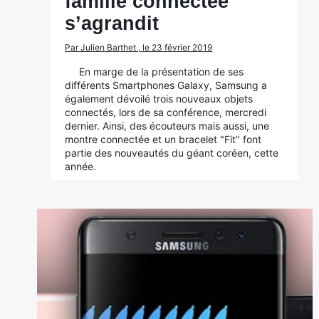
famille connectée
s’agrandit
Par Julien Barthet , le 23 février 2019
En marge de la présentation de ses
différents Smartphones Galaxy, Samsung a
également dévoilé trois nouveaux objets
connectés, lors de sa conférence, mercredi
dernier. Ainsi, des écouteurs mais aussi, une
montre connectée et un bracelet "Fit" font
partie des nouveautés du géant coréen, cette
année.