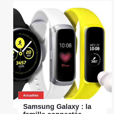
Actualités
Samsung Galaxy : la