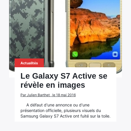
Actualités
Le Galaxy S7 Active se
révèle en images
Par Julien Barthet , le 18 mai 2016
A défaut d'une annonce ou d'une
présentation officielle, plusieurs visuels du
Samsung Galaxy S7 Active ont fuité sur la toile.