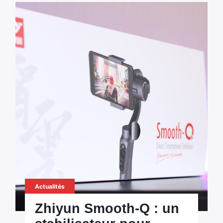
Actualités
Zhiyun Smooth-Q : un