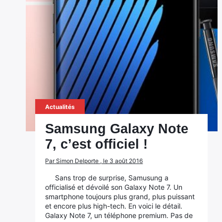
Actualités
Samsung Galaxy Note
7, c’est officiel !
Par Simon Delporte , le 3 août 2016
Sans trop de surprise, Samusung a
officialisé et dévoilé son Galaxy Note 7. Un
smartphone toujours plus grand, plus puissant
et encore plus high-tech. En voici le détail.
Galaxy Note 7, un téléphone premium. Pas de