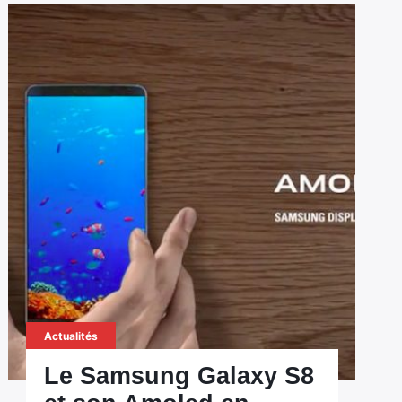
Actualités
Le Samsung Galaxy S8