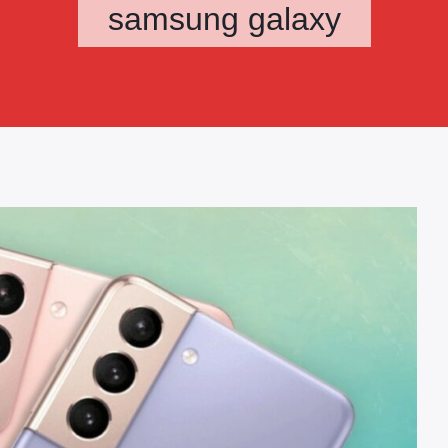
samsung galaxy