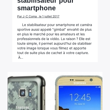
stabilisateur pour
smartphone
Par J-C Coma , le 1 juillet 2017
Le stabilisateur pour smartphone et caméra
sportive aussi appelé "gimbal" envahit de plus
en plus le marché pour les amateurs et les
professionnels de la vidéo. La raison ? Elle est
toute simple, il permet aujourd'hui de stabiliser
votre image lorsque vous filmez et apporte
tout de suite plus de cachet à votre capture.
À…