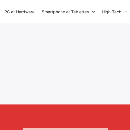
PC et Hardware
Smartphone et Tablettes
High-Tech