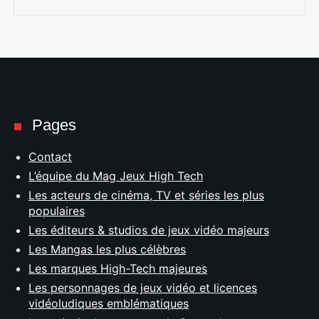
Pages
Contact
L’équipe du Mag Jeux High Tech
Les acteurs de cinéma, TV et séries les plus
populaires
Les éditeurs & studios de jeux vidéo majeurs
Les Mangas les plus célèbres
Les marques High-Tech majeures
Les personnages de jeux vidéo et licences
vidéoludiques emblématiques