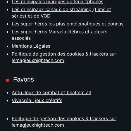
Les principales marques de Smartphones
Les principaux canaux de streaming (films et
séries) et de VOD
Les super-héros les plus emblématiques et connus
Les super-héros Marvel célèbres et acteurs
associés
Mentions Légales
Politique de gestion des cookies & trackers sur
lemagjeuxhightech.com
Favoris
Actu Jeux de combat et beat'em all
Vivacréa : jeux créatifs
Politique de gestion des cookies & trackers sur
lemagjeuxhightech.com