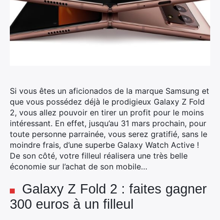
Si vous êtes un aficionados de la marque Samsung et
que vous possédez déjà le prodigieux Galaxy Z Fold
2, vous allez pouvoir en tirer un profit pour le moins
intéressant. En effet, jusqu’au 31 mars prochain, pour
toute personne parrainée, vous serez gratifié, sans le
moindre frais, d’une superbe Galaxy Watch Active !
De son côté, votre filleul réalisera une très belle
économie sur l’achat de son mobile…
Galaxy Z Fold 2 : faites gagner
300 euros à un filleul