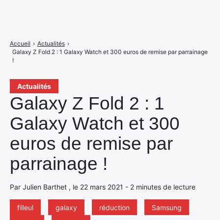
Accueil
›
Actualités
›
Galaxy Z Fold 2 : 1 Galaxy Watch et 300 euros de remise par parrainage
!
Actualités
Galaxy Z Fold 2 : 1
Galaxy Watch et 300
euros de remise par
parrainage !
Par Julien Barthet , le 22 mars 2021 - 2 minutes de lecture
filleul
galaxy
réduction
Samsung