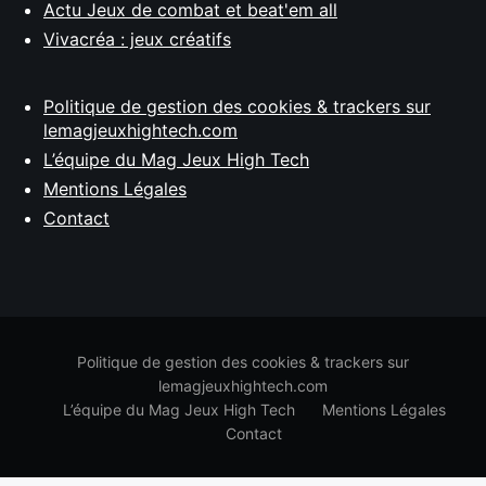
Actu Jeux de combat et beat'em all
Vivacréa : jeux créatifs
Politique de gestion des cookies & trackers sur
lemagjeuxhightech.com
L’équipe du Mag Jeux High Tech
Mentions Légales
Contact
Politique de gestion des cookies & trackers sur
lemagjeuxhightech.com
L’équipe du Mag Jeux High Tech
Mentions Légales
Contact