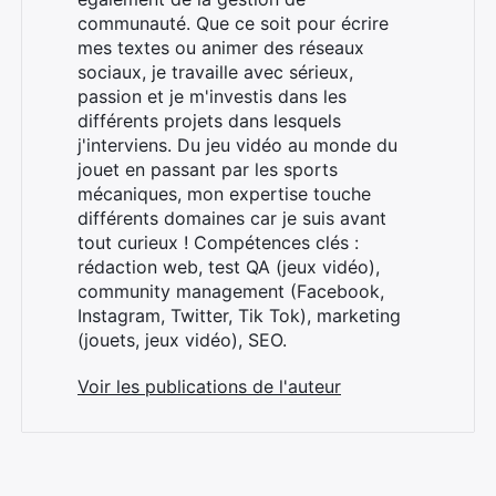
communauté. Que ce soit pour écrire
mes textes ou animer des réseaux
sociaux, je travaille avec sérieux,
passion et je m'investis dans les
différents projets dans lesquels
j'interviens. Du jeu vidéo au monde du
jouet en passant par les sports
mécaniques, mon expertise touche
différents domaines car je suis avant
tout curieux ! Compétences clés :
rédaction web, test QA (jeux vidéo),
community management (Facebook,
Instagram, Twitter, Tik Tok), marketing
(jouets, jeux vidéo), SEO.
Voir les publications de l'auteur