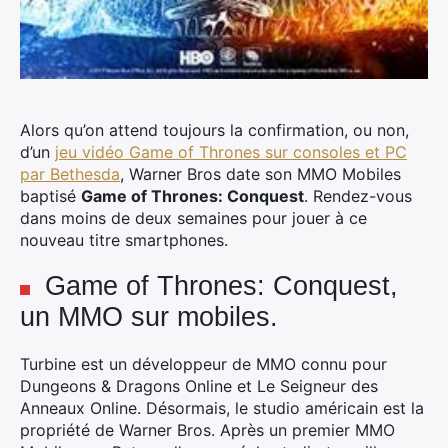
Alors qu’on attend toujours la confirmation, ou non,
d’un
jeu vidéo Game of Thrones sur consoles et PC
par Bethesda
, Warner Bros date son MMO Mobiles
baptisé
Game of Thrones: Conquest
. Rendez-vous
dans moins de deux semaines pour jouer à ce
nouveau titre smartphones.
Game of Thrones: Conquest,
un MMO sur mobiles.
Turbine est un développeur de MMO connu pour
Dungeons & Dragons Online et Le Seigneur des
Anneaux Online. Désormais, le studio américain est la
propriété de Warner Bros. Après un premier MMO