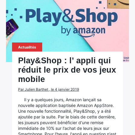
Actualités
Play&Shop : l’ appli qui
réduit le prix de vos jeux
mobile
Par Julien Barthet , le 4 janvier 2019
Il y a quelques jours, Amazon lançait sa
nouvelle application baptisée Amazon AppStore.
Une nouvelle fonctionnalité, Play&Shop, y a été
ajoutée par la suite. Par le biais de cette dernière,
les joueurs peuvent bénéficier d'une remise
immédiate de 10% sur l'achat de leurs jeux sur
Smartphone. Pour l'heure, l'appli en question n'est