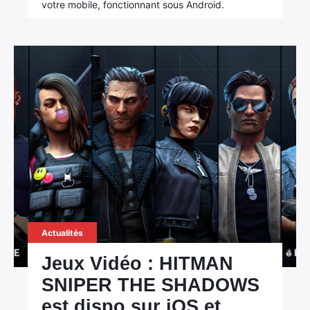
votre mobile, fonctionnant sous Android.
Actualités
Jeux Vidéo : HITMAN
SNIPER THE SHADOWS
est dispo sur iOS et