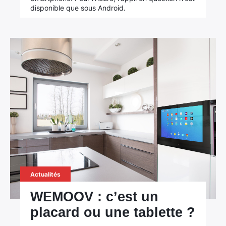
disponible que sous Android.
Actualités
WEMOOV : c’est un
placard ou une tablette ?