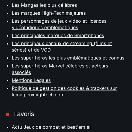
Les Mangas les plus célèbres
Les marques High-Tech majeures
Les personnages de jeux vidéo et licences
vidéoludiques emblématiques
Les principales marques de Smartphones
Les principaux canaux de streaming (films et
séries) et de VOD
Les super-héros les plus emblématiques et connus
Les super-héros Marvel célèbres et acteurs
associés
Mentions Légales
Politique de gestion des cookies & trackers sur
lemagjeuxhightech.com
Favoris
Actu Jeux de combat et beat'em all