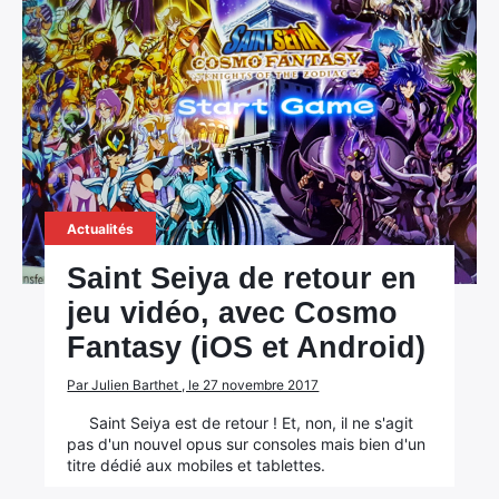
Actualités
Saint Seiya de retour en
jeu vidéo, avec Cosmo
Fantasy (iOS et Android)
Par Julien Barthet , le 27 novembre 2017
Saint Seiya est de retour ! Et, non, il ne s'agit
pas d'un nouvel opus sur consoles mais bien d'un
titre dédié aux mobiles et tablettes.