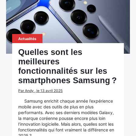
Actualités
Quelles sont les
meilleures
fonctionnalités sur les
smartphones Samsung ?
Par Andy , le 13 avril 2025
Samsung enrichit chaque année l’expérience
mobile avec des outils de plus en plus
performants. Avec ses derniers modèles Galaxy,
la marque coréenne pousse encore plus loin
l’innovation logicielle. Mais alors, quelles sont les
fonctionnalités qui font vraiment la différence en
2025 ?…