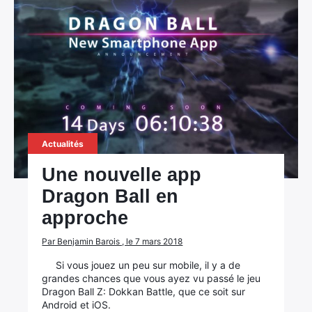
Actualités
Une nouvelle app
Dragon Ball en
approche
Par Benjamin Barois , le 7 mars 2018
Si vous jouez un peu sur mobile, il y a de
grandes chances que vous ayez vu passé le jeu
Dragon Ball Z: Dokkan Battle, que ce soit sur
Android et iOS.