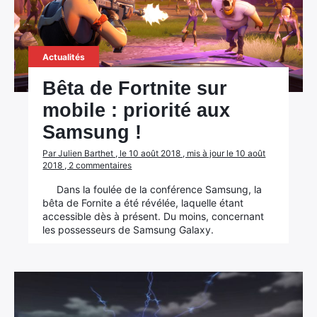
Actualités
Bêta de Fortnite sur
mobile : priorité aux
Samsung !
Par Julien Barthet , le 10 août 2018 , mis à jour le 10 août
2018 , 2 commentaires
Dans la foulée de la conférence Samsung, la
bêta de Fornite a été révélée, laquelle étant
accessible dès à présent. Du moins, concernant
les possesseurs de Samsung Galaxy.