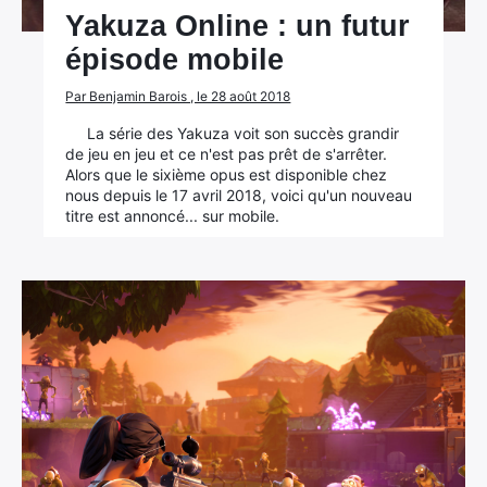
Yakuza Online : un futur
épisode mobile
Par Benjamin Barois , le 28 août 2018
La série des Yakuza voit son succès grandir
de jeu en jeu et ce n'est pas prêt de s'arrêter.
Alors que le sixième opus est disponible chez
nous depuis le 17 avril 2018, voici qu'un nouveau
titre est annoncé... sur mobile.