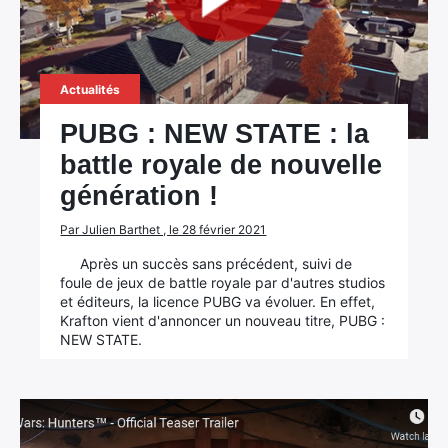
Actualités
PUBG : NEW STATE : la
battle royale de nouvelle
génération !
Par Julien Barthet , le 28 février 2021
Après un succès sans précédent, suivi de
foule de jeux de battle royale par d'autres studios
et éditeurs, la licence PUBG va évoluer. En effet,
Krafton vient d'annoncer un nouveau titre, PUBG :
NEW STATE.