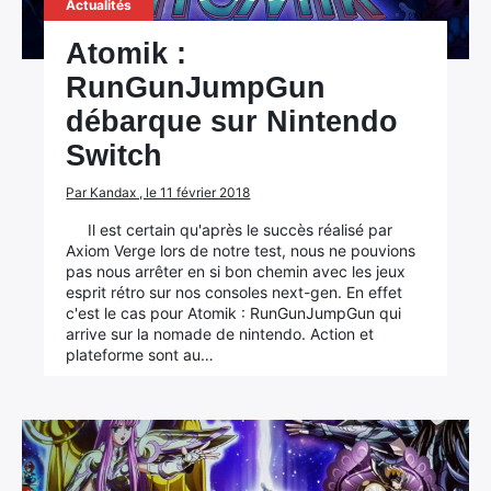
Actualités
Atomik :
RunGunJumpGun
débarque sur Nintendo
Switch
Par Kandax , le 11 février 2018
Il est certain qu'après le succès réalisé par
Axiom Verge lors de notre test, nous ne pouvions
pas nous arrêter en si bon chemin avec les jeux
esprit rétro sur nos consoles next-gen. En effet
c'est le cas pour Atomik : RunGunJumpGun qui
arrive sur la nomade de nintendo. Action et
plateforme sont au…