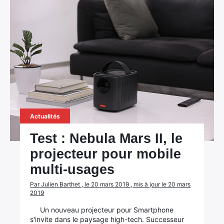
Actualités
Test : Nebula Mars II, le
projecteur pour mobile
multi-usages
Par Julien Barthet , le 20 mars 2019 , mis à jour le 20 mars
2019
Un nouveau projecteur pour Smartphone
s'invite dans le paysage high-tech. Successeur