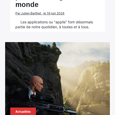
monde
Par Julien Barthet , le 19 juin 2024
Les applications ou "applis" font désormais
partie de notre quotidien, à toutes et à tous.
Actualités