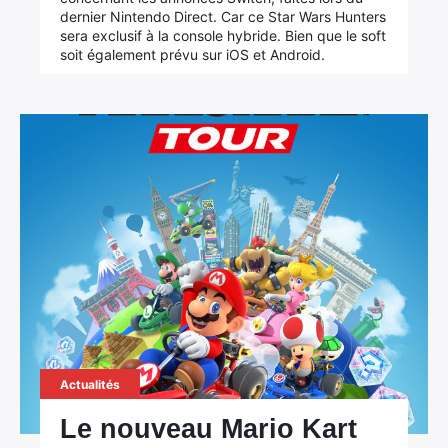
dernier Nintendo Direct. Car ce Star Wars Hunters
sera exclusif à la console hybride. Bien que le soft
soit également prévu sur iOS et Android.
Actualités
Le nouveau Mario Kart