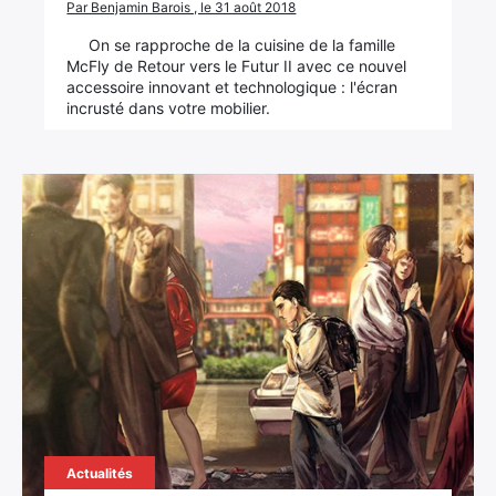
Par Benjamin Barois , le 31 août 2018
On se rapproche de la cuisine de la famille
McFly de Retour vers le Futur II avec ce nouvel
accessoire innovant et technologique : l'écran
incrusté dans votre mobilier.
Actualités