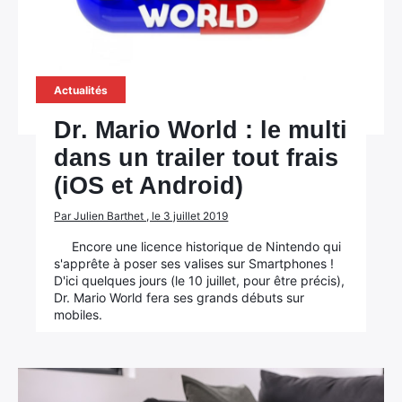
Actualités
Dr. Mario World : le multi
dans un trailer tout frais
(iOS et Android)
Par Julien Barthet , le 3 juillet 2019
Encore une licence historique de Nintendo qui
s'apprête à poser ses valises sur Smartphones !
D'ici quelques jours (le 10 juillet, pour être précis),
Dr. Mario World fera ses grands débuts sur
mobiles.