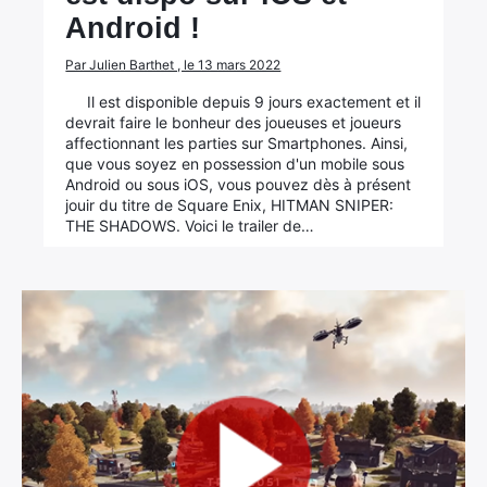
Android !
Par Julien Barthet , le 13 mars 2022
Il est disponible depuis 9 jours exactement et il
devrait faire le bonheur des joueuses et joueurs
affectionnant les parties sur Smartphones. Ainsi,
que vous soyez en possession d'un mobile sous
Android ou sous iOS, vous pouvez dès à présent
jouir du titre de Square Enix, HITMAN SNIPER:
THE SHADOWS. Voici le trailer de…