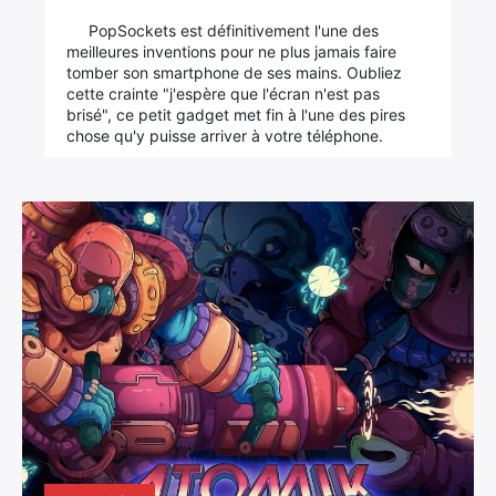
PopSockets est définitivement l'une des
meilleures inventions pour ne plus jamais faire
tomber son smartphone de ses mains. Oubliez
cette crainte "j'espère que l'écran n'est pas
brisé", ce petit gadget met fin à l'une des pires
chose qu'y puisse arriver à votre téléphone.