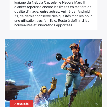
logique du Nebula Capsule, le Nebula Mars II
d'Anker repousse encore les limites en matière de
qualité d'image, entre autres. Animé par Android
7.1, ce dernier conserve des qualités mobiles pour
une utilisation très familiale. Reste à définir si les
nouveautés et innovations apportées…
×
Rechercher
:
Actualités