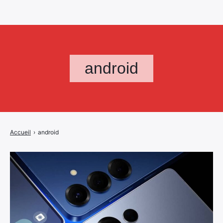
android
Accueil
›
android