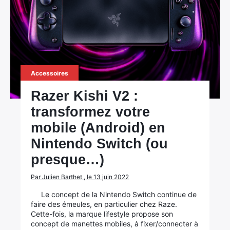
Accessoires
Razer Kishi V2 :
transformez votre
mobile (Android) en
Nintendo Switch (ou
presque…)
Par Julien Barthet , le 13 juin 2022
Le concept de la Nintendo Switch continue de
faire des émeules, en particulier chez Raze.
Cette-fois, la marque lifestyle propose son
concept de manettes mobiles, à fixer/connecter à