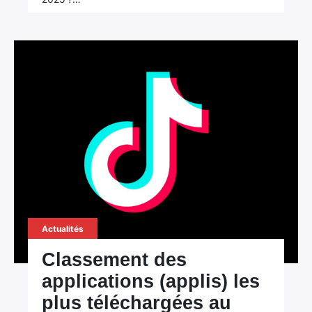
Actualités
Classement des
applications (applis) les
plus téléchargées au