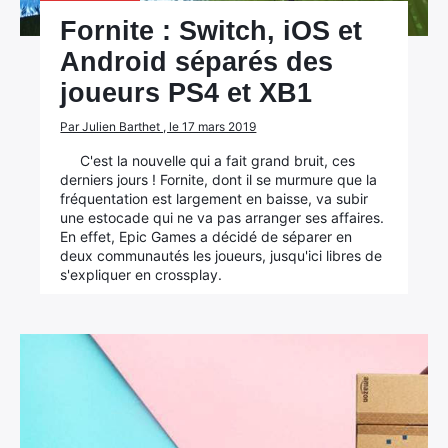
Fornite : Switch, iOS et
Android séparés des
joueurs PS4 et XB1
Par Julien Barthet , le 17 mars 2019
C'est la nouvelle qui a fait grand bruit, ces
derniers jours ! Fornite, dont il se murmure que la
fréquentation est largement en baisse, va subir
une estocade qui ne va pas arranger ses affaires.
En effet, Epic Games a décidé de séparer en
deux communautés les joueurs, jusqu'ici libres de
s'expliquer en crossplay.