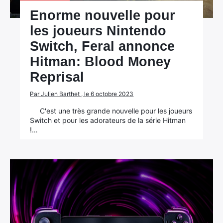
Enorme nouvelle pour
les joueurs Nintendo
Switch, Feral annonce
Hitman: Blood Money
Reprisal
Par Julien Barthet , le 6 octobre 2023
C'est une très grande nouvelle pour les joueurs
Switch et pour les adorateurs de la série Hitman
!…