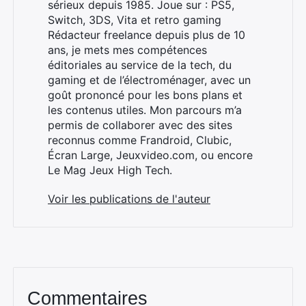
sérieux depuis 1985. Joue sur : PS5,
Switch, 3DS, Vita et retro gaming
Rédacteur freelance depuis plus de 10
ans, je mets mes compétences
éditoriales au service de la tech, du
gaming et de l’électroménager, avec un
×
goût prononcé pour les bons plans et
les contenus utiles. Mon parcours m’a
permis de collaborer avec des sites
reconnus comme Frandroid, Clubic,
Écran Large, Jeuxvideo.com, ou encore
Rechercher
Le Mag Jeux High Tech.
:
Voir les publications de l'auteur
Commentaires