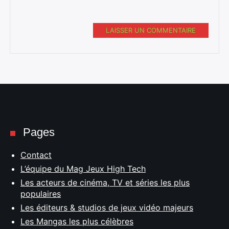
LAISSER UN COMMENTAIRE
Pages
Contact
L’équipe du Mag Jeux High Tech
Les acteurs de cinéma, TV et séries les plus
populaires
Les éditeurs & studios de jeux vidéo majeurs
Les Mangas les plus célèbres