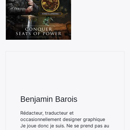
Benjamin Barois
Rédacteur, traducteur et
occasionnellement designer graphique
Je joue donc je suis. Ne se prend pas au