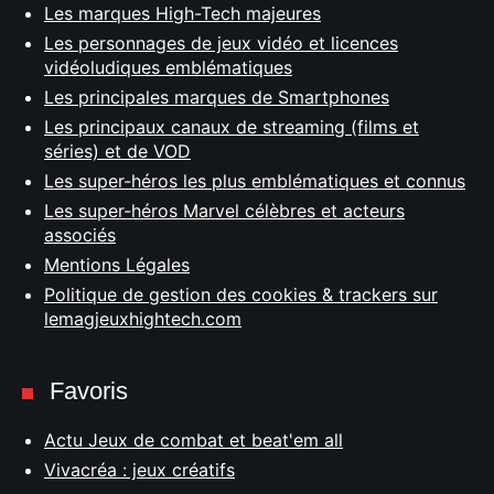
Les marques High-Tech majeures
Les personnages de jeux vidéo et licences
vidéoludiques emblématiques
Les principales marques de Smartphones
Les principaux canaux de streaming (films et
séries) et de VOD
Les super-héros les plus emblématiques et connus
Les super-héros Marvel célèbres et acteurs
associés
Mentions Légales
Politique de gestion des cookies & trackers sur
lemagjeuxhightech.com
Favoris
Actu Jeux de combat et beat'em all
Vivacréa : jeux créatifs