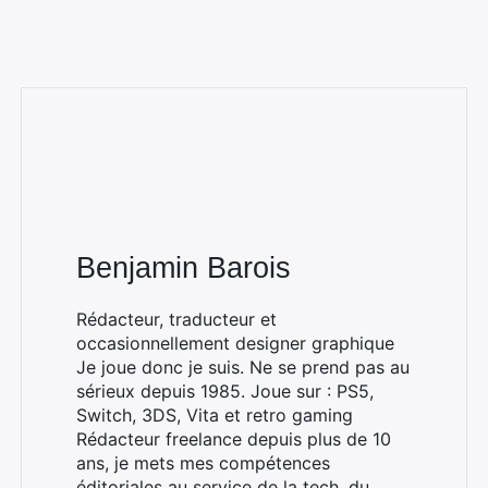
Benjamin Barois
Rechercher
Rédacteur, traducteur et
:
occasionnellement designer graphique
Je joue donc je suis. Ne se prend pas au
sérieux depuis 1985. Joue sur : PS5,
Switch, 3DS, Vita et retro gaming
Rédacteur freelance depuis plus de 10
ans, je mets mes compétences
éditoriales au service de la tech, du