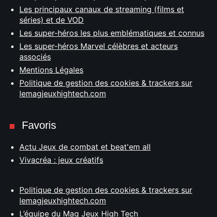
Les principaux canaux de streaming (films et
séries) et de VOD
Les super-héros les plus emblématiques et connus
Les super-héros Marvel célèbres et acteurs
associés
Mentions Légales
Politique de gestion des cookies & trackers sur
lemagjeuxhightech.com
Favoris
Actu Jeux de combat et beat'em all
Vivacréa : jeux créatifs
Politique de gestion des cookies & trackers sur
lemagjeuxhightech.com
L’équipe du Mag Jeux High Tech