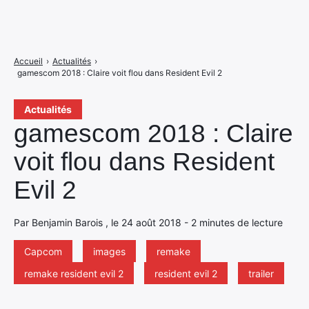
Accueil
›
Actualités
›
gamescom 2018 : Claire voit flou dans Resident Evil 2
Actualités
gamescom 2018 : Claire
voit flou dans Resident
Evil 2
Par Benjamin Barois , le 24 août 2018 - 2 minutes de lecture
Capcom
images
remake
remake resident evil 2
resident evil 2
trailer