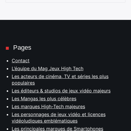
Pages
Contact
L’équipe du Mag Jeux High Tech
Les acteurs de cinéma, TV et séries les plus
populaires
Les éditeurs & studios de jeux vidéo majeurs
Les Mangas les plus célèbres
Les marques High-Tech majeures
Les personnages de jeux vidéo et licences
vidéoludiques emblématiques
Les principales marques de Smartphones