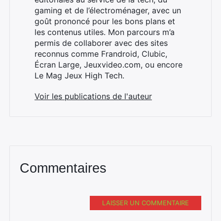
gaming et de l’électroménager, avec un
goût prononcé pour les bons plans et
les contenus utiles. Mon parcours m’a
permis de collaborer avec des sites
reconnus comme Frandroid, Clubic,
Écran Large, Jeuxvideo.com, ou encore
Le Mag Jeux High Tech.
Voir les publications de l'auteur
Commentaires
LAISSER UN COMMENTAIRE