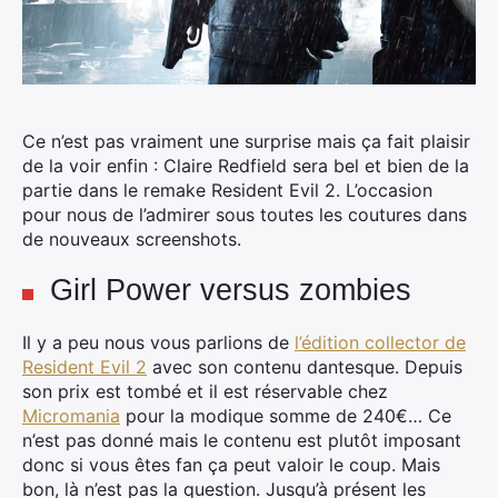
Ce n’est pas vraiment une surprise mais ça fait plaisir
de la voir enfin : Claire Redfield sera bel et bien de la
partie dans le remake Resident Evil 2. L’occasion
pour nous de l’admirer sous toutes les coutures dans
de nouveaux screenshots.
Girl Power versus zombies
Il y a peu nous vous parlions de
l’édition collector de
Resident Evil 2
avec son contenu dantesque. Depuis
son prix est tombé et il est réservable chez
Micromania
pour la modique somme de 240€… Ce
n’est pas donné mais le contenu est plutôt imposant
donc si vous êtes fan ça peut valoir le coup. Mais
bon, là n’est pas la question. Jusqu’à présent les