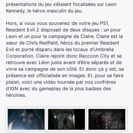
présentations du jeu s’étaient focalisées sur Leon
Kennedy, le héros masculin du jeu.
Hors, si vous vous souvenez de votre jeu PS1,
Resident Evil 2 disposait de deux disques : un pour
Leon et un pour la campagne de Claire. Claire est la
sœur de Chris Redfield, héros du premier Resident
Evil et porté disparu dans les locaux d’Umbrella
Corporation. Claire rejoint donc Raccoon City et se
retrouve avec Léon juste avant d’être séparés et de
vivre sa campagne de son côté. Et donc ça y est, sa
présence est officialisée en images. Et, pour se faire
plaisir, voici une vidéo tournée par nos confrères
d’IGN avec du gameplay de la plus badass des
héroïnes.